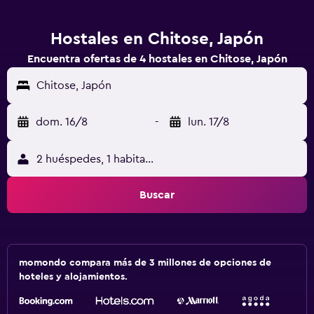
Hostales en Chitose, Japón
Encuentra ofertas de 4 hostales en Chitose, Japón
Chitose, Japón
dom. 16/8
-
lun. 17/8
2 huéspedes, 1 habitación
Buscar
momondo compara más de 3 millones de opciones de
hoteles y alojamientos.