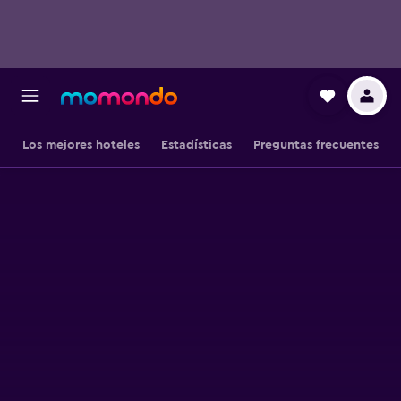
Los mejores hoteles
Estadísticas
Preguntas frecuentes