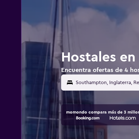
Hostales en
Encuentra ofertas de 4 ho
Southampton, Inglaterra, R
momondo compara más de 3 millone