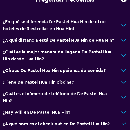
Preguntas frecuentes
¿En qué se diferencia De Pastel Hua Hin de otros
hoteles de 3 estrellas en Hua Hin?
¿A qué distancia está De Pastel Hua Hin de Hua Hin?
¿Cuál es la mejor manera de llegar a De Pastel Hua
Hin desde Hua Hin?
¿Ofrece De Pastel Hua Hin opciones de comida?
¿Tiene De Pastel Hua Hin piscina?
¿Cuál es el número de teléfono de De Pastel Hua
Hin?
¿Hay wifi en De Pastel Hua Hin?
¿A qué hora es el check-out en De Pastel Hua Hin?