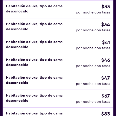
$33
Habitación deluxe, tipo de cama
desconocido
por noche con tasas
$34
Habitación deluxe, tipo de cama
desconocido
por noche con tasas
$41
Habitación deluxe, tipo de cama
desconocido
por noche con tasas
$46
Habitación deluxe, tipo de cama
desconocido
por noche con tasas
$47
Habitación deluxe, tipo de cama
desconocido
por noche con tasas
$67
Habitación deluxe, tipo de cama
desconocido
por noche con tasas
$83
Habitación deluxe, tipo de cama