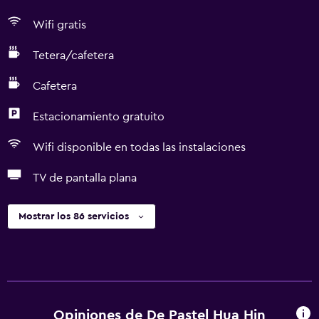
Wifi gratis
Tetera/cafetera
Cafetera
Estacionamiento gratuito
Wifi disponible en todas las instalaciones
TV de pantalla plana
Mostrar los 86 servicios
Opiniones de De Pastel Hua Hin