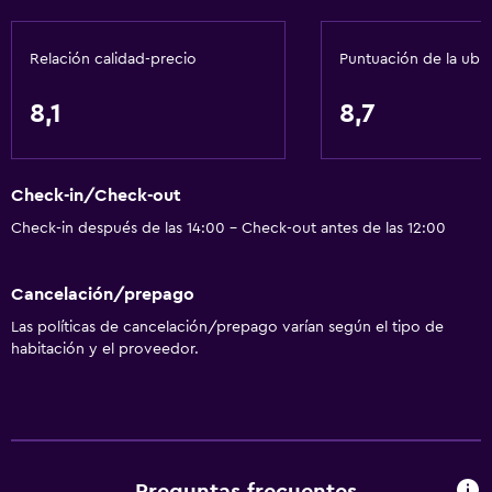
Relación calidad-precio
Puntuación de la ubi
8,1
8,7
Check-in/Check-out
Check-in después de las 14:00 - Check-out antes de las 12:00
Cancelación/prepago
Las políticas de cancelación/prepago varían según el tipo de
habitación y el proveedor.