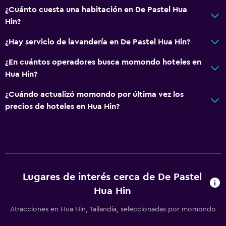
¿Cuánto cuesta una habitación en De Pastel Hua
Hin?
¿Hay servicio de lavandería en De Pastel Hua Hin?
¿En cuántos operadores busca momondo hoteles en
Hua Hin?
¿Cuándo actualizó momondo por última vez los
precios de hoteles en Hua Hin?
Lugares de interés cerca de De Pastel
Hua Hin
Atracciones en Hua Hin, Tailandia, seleccionadas por momondo