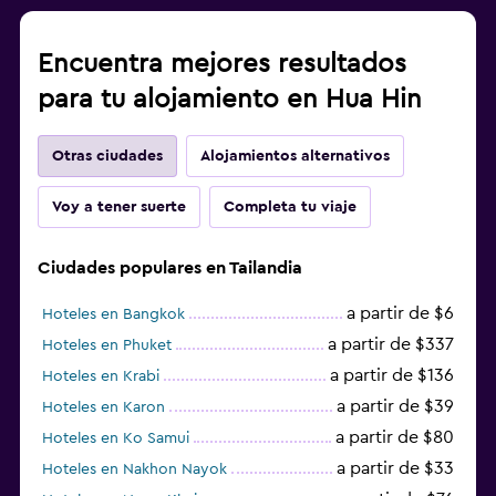
Encuentra mejores resultados
para tu alojamiento en Hua Hin
Otras ciudades
Alojamientos alternativos
Voy a tener suerte
Completa tu viaje
Ciudades populares en Tailandia
a partir de $6
Hoteles en Bangkok
a partir de $337
Hoteles en Phuket
a partir de $136
Hoteles en Krabi
a partir de $39
Hoteles en Karon
a partir de $80
Hoteles en Ko Samui
a partir de $33
Hoteles en Nakhon Nayok