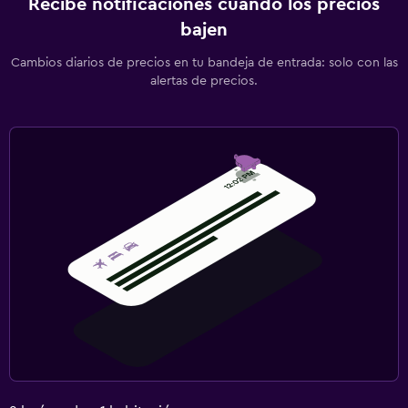
Recibe notificaciones cuando los precios
bajen
Cambios diarios de precios en tu bandeja de entrada: solo con las
alertas de precios.