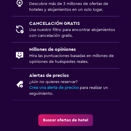
Descubre más de 3 millones de ofertas de
hoteles y alojamientos en un solo lugar.
CANCELACIÓN GRATIS
Usa nuestro filtro para encontrar alojamientos
con cancelación gratis.
Millones de opiniones
Mira las puntuaciones basadas en millones de
opiniones de huéspedes reales.
Alertas de precios
¿Aún no quieres reservar?
Crea una alerta de precios
para realizar un
seguimiento.
Buscar ofertas de hotel