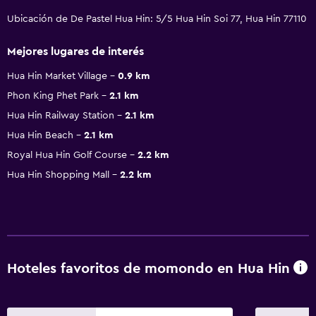
Ubicación de De Pastel Hua Hin: 5/5 Hua Hin Soi 77, Hua Hin 77110
Mejores lugares de interés
Hua Hin Market Village
0.9 km
Phon King Phet Park
2.1 km
Hua Hin Railway Station
2.1 km
Hua Hin Beach
2.1 km
Royal Hua Hin Golf Course
2.2 km
Hua Hin Shopping Mall
2.2 km
Hoteles favoritos de momondo en Hua Hin