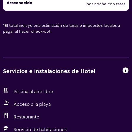
desconocido
por noche con tasas
*
El total incluye una estimación de tasas e impuestos locales a
pagar al hacer check-out.
Servicios e instalaciones de Hotel
Piscina al aire libre
Acceso a la playa
Restaurante
Servicio de habitaciones