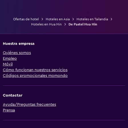
Ofertas de hotel
Hoteles en Asia
Hoteles en Tailandia
Hoteles en Hua Hin
De Pastel Hua Hin
Nuestra empresa
Quiénes somos
Empleo
Móvil
Cómo funcionan nuestros servicios
Códigos promocionales momondo
Contactar
Ayuda/Preguntas frecuentes
Prensa