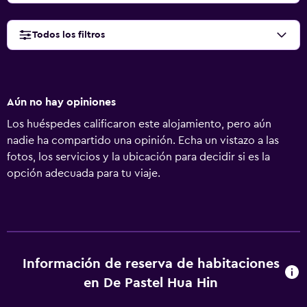
Todos los filtros
Aún no hay opiniones
Los huéspedes calificaron este alojamiento, pero aún
nadie ha compartido una opinión. Echa un vistazo a las
fotos, los servicios y la ubicación para decidir si es la
opción adecuada para tu viaje.
Información de reserva de habitaciones
en De Pastel Hua Hin