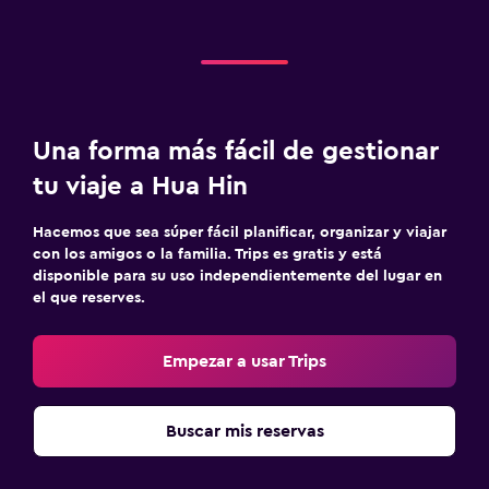
Una forma más fácil de gestionar
tu viaje a Hua Hin
Hacemos que sea súper fácil planificar, organizar y viajar
con los amigos o la familia. Trips es gratis y está
disponible para su uso independientemente del lugar en
el que reserves.
Empezar a usar Trips
Buscar mis reservas