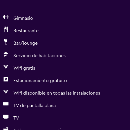
Gimnasio
Restaurante
Bar/lounge
Servicio de habitaciones
Wifi gratis
Estacionamiento gratuito
Wifi disponible en todas las instalaciones
TV de pantalla plana
TV