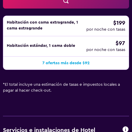
$199
Habitación con cama extragrande, 1
cama extragrande
por noche con tasas
$97
Habitación estándar, 1 cama doble
por noche con tasas
7 ofertas más desde $92
*
El total incluye una estimación de tasas e impuestos locales a
pagar al hacer check-out.
Servicios e instalaciones de Hotel