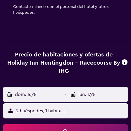
Contacto mínimo con el personal del hotel y otros
huéspedes.
Precio de habitaciones y ofertas de
Holiday Inn Huntingdon - Racecourse By
IHG
dom. 16/8
-
lun. 17/8
2 huéspedes, 1 habitación