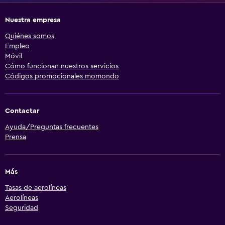
Nuestra empresa
Quiénes somos
Empleo
Móvil
Cómo funcionan nuestros servicios
Códigos promocionales momondo
Contactar
Ayuda/Preguntas frecuentes
Prensa
Más
Tasas de aerolíneas
Aerolíneas
Seguridad