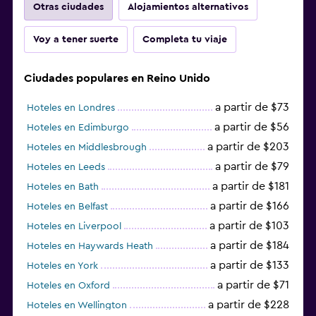
Otras ciudades
Alojamientos alternativos
Voy a tener suerte
Completa tu viaje
Ciudades populares en Reino Unido
a partir de $73
Hoteles en Londres
a partir de $56
Hoteles en Edimburgo
a partir de $203
Hoteles en Middlesbrough
a partir de $79
Hoteles en Leeds
a partir de $181
Hoteles en Bath
a partir de $166
Hoteles en Belfast
a partir de $103
Hoteles en Liverpool
a partir de $184
Hoteles en Haywards Heath
a partir de $133
Hoteles en York
a partir de $71
Hoteles en Oxford
a partir de $228
Hoteles en Wellington