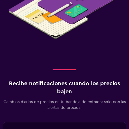
Recibe notificaciones cuando los precios
bajen
Cambios diarios de precios en tu bandeja de entrada: solo con las
alertas de precios.