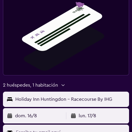
2 huéspedes, 1 habitación
Holiday Inn Huntingdon - Racecourse By IHG
dom. 16/8
lun. 17/8