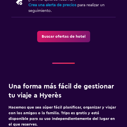
Crea una alerta de precios
para realizar un
seguimiento.
Buscar ofertas de hotel
Una forma más fácil de gestionar
tu viaje a Hyerès
Hacemos que sea súper fácil planificar, organizar y viajar
con los amigos o la familia. Trips es gratis y está
disponible para su uso independientemente del lugar en
el que reserves.