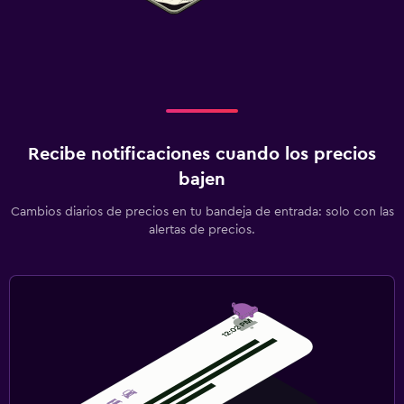
Recibe notificaciones cuando los precios
bajen
Cambios diarios de precios en tu bandeja de entrada: solo con las
alertas de precios.