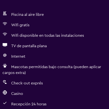
Piscina al aire libre
Wifi gratis
Wifi disponible en todas las instalaciones
TV de pantalla plana
Internet
Mascotas permitidas bajo consulta (pueden aplicar
cargos extra)
Check-out exprés
Casino
Recepción 24 horas