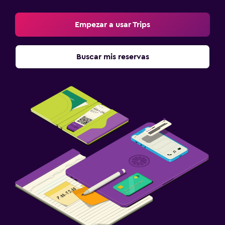
Empezar a usar Trips
Buscar mis reservas