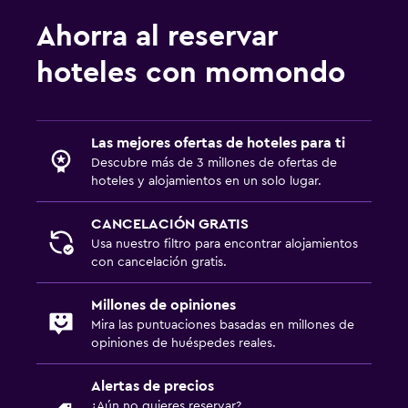
Ahorra al reservar
hoteles con momondo
Las mejores ofertas de hoteles para ti
Descubre más de 3 millones de ofertas de
hoteles y alojamientos en un solo lugar.
CANCELACIÓN GRATIS
Usa nuestro filtro para encontrar alojamientos
con cancelación gratis.
Millones de opiniones
Mira las puntuaciones basadas en millones de
opiniones de huéspedes reales.
Alertas de precios
¿Aún no quieres reservar?