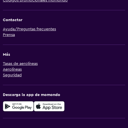
Códigos promocionales momondo
Contactar
Ayuda/Preguntas frecuentes
Prensa
Más
Tasas de aerolíneas
Aerolíneas
Seguridad
Descarga la app de momondo