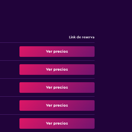
Link de reserva
Ver precios
Ver precios
Ver precios
Ver precios
Ver precios