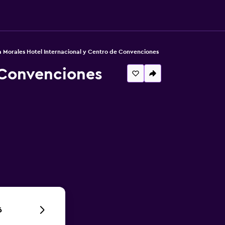
 Morales Hotel Internacional y Centro de Convenciones
 Convenciones
6