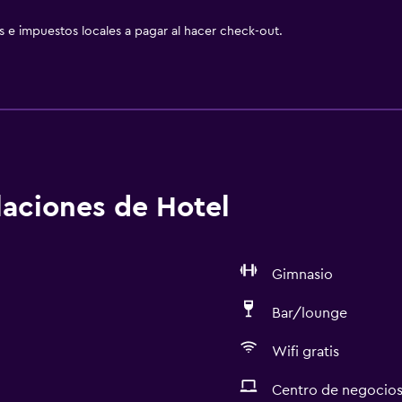
as e impuestos locales a pagar al hacer check-out.
alaciones de Hotel
Gimnasio
Bar/lounge
Wifi gratis
Centro de negocio