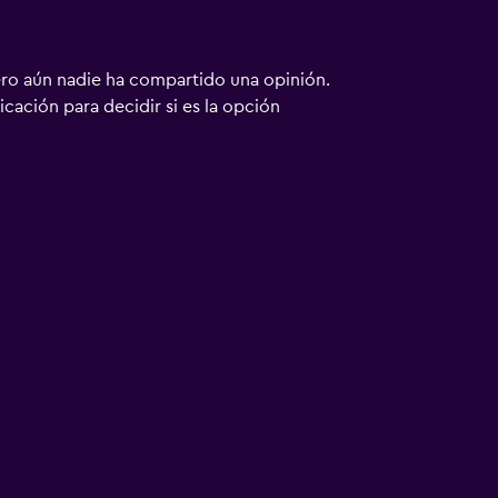
ero aún nadie ha compartido una opinión.
bicación para decidir si es la opción