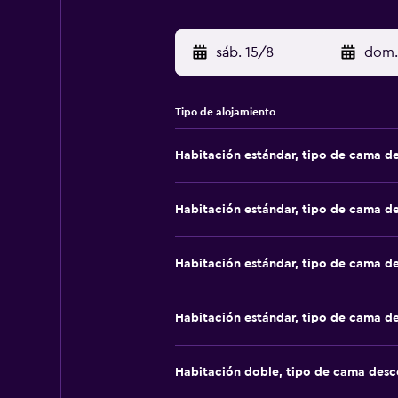
sáb. 15/8
-
dom.
Tipo de alojamiento
Habitación estándar, tipo de cama d
Habitación estándar, tipo de cama d
Habitación estándar, tipo de cama d
Habitación estándar, tipo de cama d
Habitación doble, tipo de cama des