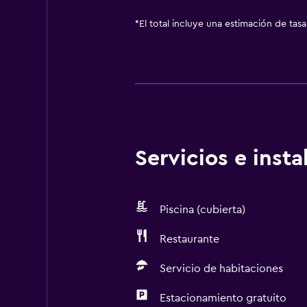
*
El total incluye una estimación de tas
Servicios e inst
Piscina (cubierta)
Restaurante
Servicio de habitaciones
Estacionamiento gratuito