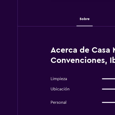
Sobre
Acerca de Casa M
Convenciones, I
Limpieza
Ubicación
Personal