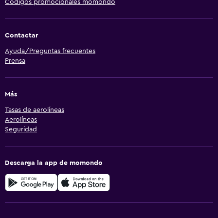
Códigos promocionales momondo
Contactar
Ayuda/Preguntas frecuentes
Prensa
Más
Tasas de aerolíneas
Aerolíneas
Seguridad
Descarga la app de momondo