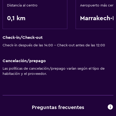
Distancia al centro
Aeropuerto más cer
0,1 km
Marrakech-
Check-in/Check-out
Check-in después de las 14:00 - Check-out antes de las 12:00
Cancelación/prepago
Las políticas de cancelación/prepago varían según el tipo de
habitación y el proveedor.
Preguntas frecuentes