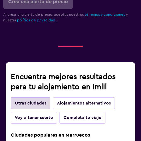
Crea una alerta de precio
Al crear una alerta de precio, aceptas nuestros
términos y condiciones
y
nuestra
política de privacidad.
.
Encuentra mejores resultados
para tu alojamiento en Imlil
Otras ciudades
Alojamientos alternativos
Voy a tener suerte
Completa tu viaje
Ciudades populares en Marruecos