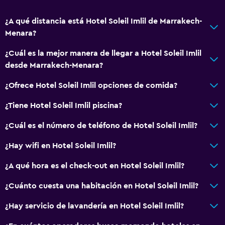
¿A qué distancia está Hotel Soleil Imlil de Marrakech-
Menara?
¿Cuál es la mejor manera de llegar a Hotel Soleil Imlil
desde Marrakech-Menara?
¿Ofrece Hotel Soleil Imlil opciones de comida?
¿Tiene Hotel Soleil Imlil piscina?
¿Cuál es el número de teléfono de Hotel Soleil Imlil?
¿Hay wifi en Hotel Soleil Imlil?
¿A qué hora es el check-out en Hotel Soleil Imlil?
¿Cuánto cuesta una habitación en Hotel Soleil Imlil?
¿Hay servicio de lavandería en Hotel Soleil Imlil?