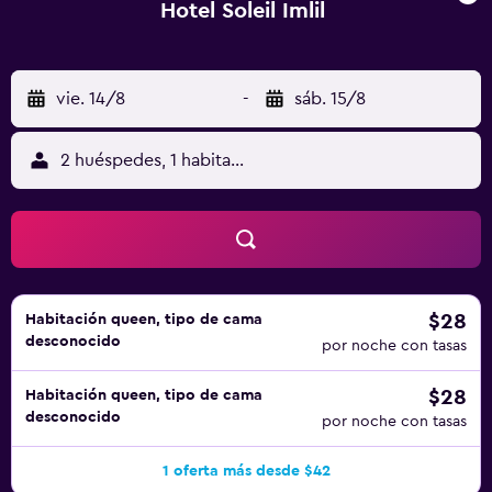
Hotel Soleil Imlil
vie. 14/8
-
sáb. 15/8
2 huéspedes, 1 habitación
$28
Habitación queen, tipo de cama
desconocido
por noche con tasas
$28
Habitación queen, tipo de cama
desconocido
por noche con tasas
1 oferta más desde $42