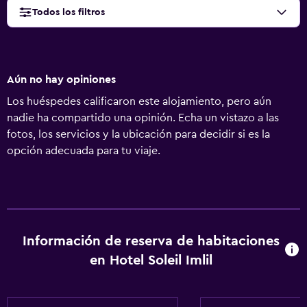
Todos los filtros
Aún no hay opiniones
Los huéspedes calificaron este alojamiento, pero aún
nadie ha compartido una opinión. Echa un vistazo a las
fotos, los servicios y la ubicación para decidir si es la
opción adecuada para tu viaje.
Información de reserva de habitaciones
en Hotel Soleil Imlil