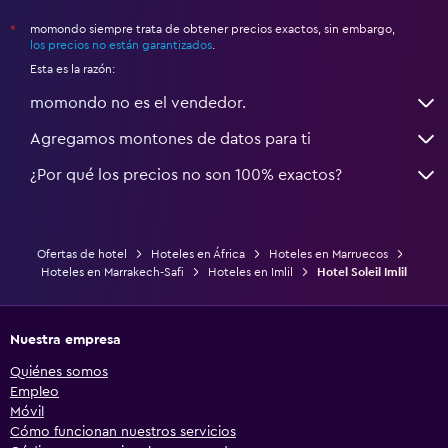
momondo siempre trata de obtener precios exactos, sin embargo,
*
los precios no están garantizados
.
Esta es la razón:
momondo no es el vendedor.
Agregamos montones de datos para ti
¿Por qué los precios no son 100% exactos?
Ofertas de hotel
Hoteles en África
Hoteles en Marruecos
Hoteles en Marrakech-Safi
Hoteles en Imlil
Hotel Soleil Imlil
Nuestra empresa
Quiénes somos
Empleo
Móvil
Cómo funcionan nuestros servicios