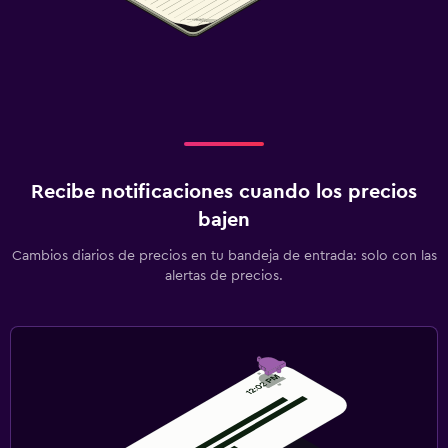
Recibe notificaciones cuando los precios
bajen
Cambios diarios de precios en tu bandeja de entrada: solo con las
alertas de precios.