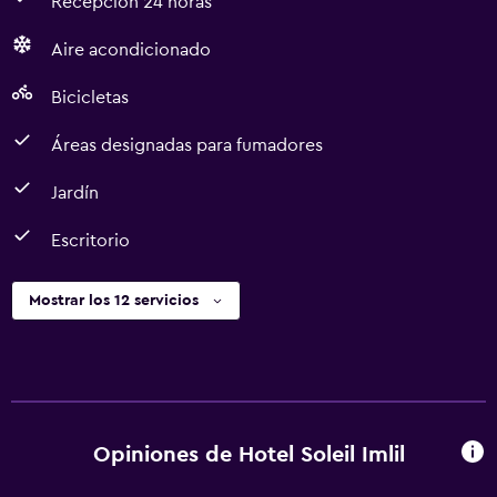
Recepción 24 horas
Aire acondicionado
Bicicletas
Áreas designadas para fumadores
Jardín
Escritorio
Mostrar los 12 servicios
Opiniones de Hotel Soleil Imlil