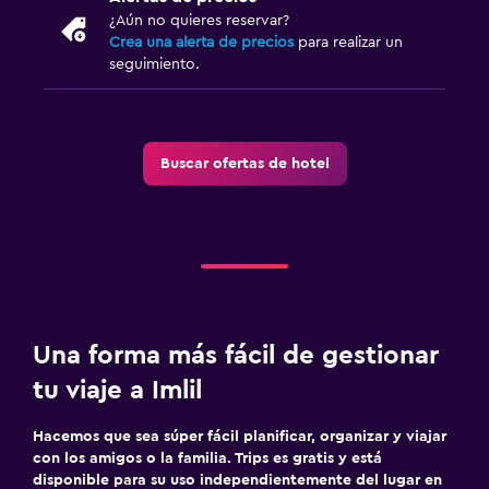
¿Aún no quieres reservar?
Crea una alerta de precios
para realizar un
seguimiento.
Buscar ofertas de hotel
Una forma más fácil de gestionar
tu viaje a Imlil
Hacemos que sea súper fácil planificar, organizar y viajar
con los amigos o la familia. Trips es gratis y está
disponible para su uso independientemente del lugar en