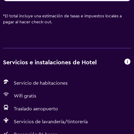
*
El total incluye una estimación de tasas e impuestos locales a
pagar al hacer check-out.
Servicios e instalaciones de Hotel
Servicio de habitaciones
Wifi gratis
Traslado aeropuerto
Servicios de lavandería/tintorería