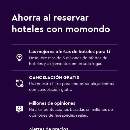
Ahorra al reservar
hoteles con momondo
Las mejores ofertas de hoteles para ti
Descubre más de 3 millones de ofertas de
hoteles y alojamientos en un solo lugar.
CANCELACIÓN GRATIS
Usa nuestro filtro para encontrar alojamientos
con cancelación gratis.
Millones de opiniones
Mira las puntuaciones basadas en millones de
opiniones de huéspedes reales.
Alertas de precios