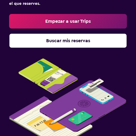
el que reserves.
Empezar a usar Trips
Buscar mis reservas