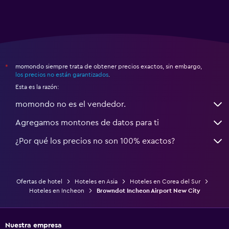
momondo siempre trata de obtener precios exactos, sin embargo,
*
los precios no están garantizados
.
Esta es la razón:
momondo no es el vendedor.
Agregamos montones de datos para ti
¿Por qué los precios no son 100% exactos?
Ofertas de hotel
Hoteles en Asia
Hoteles en Corea del Sur
Hoteles en Incheon
Browndot Incheon Airport New City
Nuestra empresa