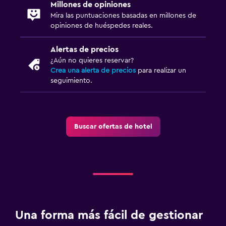
Millones de opiniones
Mira las puntuaciones basadas en millones de
opiniones de huéspedes reales.
Alertas de precios
¿Aún no quieres reservar?
Crea una alerta de precios
para realizar un
seguimiento.
Buscar ofertas de hotel
Una forma más fácil de gestionar