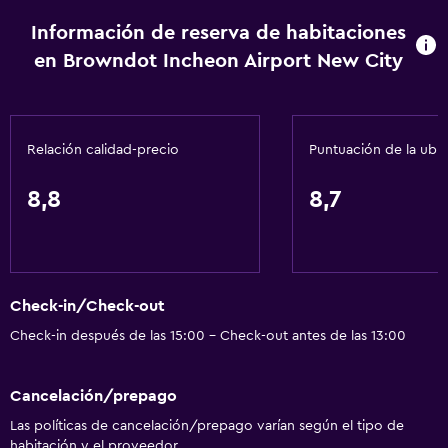
Información de reserva de habitaciones
en Browndot Incheon Airport New City
Relación calidad-precio
Puntuación de la ubi
8,8
8,7
Check-in/Check-out
Check-in después de las 15:00 - Check-out antes de las 13:00
Cancelación/prepago
Las políticas de cancelación/prepago varían según el tipo de
habitación y el proveedor.