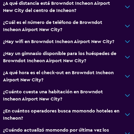
¿A qué distancia está Browndot Incheon Airport
New City del centro de Incheon?
¿Cuál es el número de teléfono de Browndot
Incheon Airport New City?
¿Hay wifi en Browndot Incheon Airport New City?
¿Hay un gimnasio disponible para los huéspedes de
Browndot Incheon Airport New City?
¿A qué hora es el check-out en Browndot Incheon
Airport New City?
¿Cuánto cuesta una habitación en Browndot
Incheon Airport New City?
¿En cuántos operadores busca momondo hoteles en
Incheon?
¿Cuándo actualizó momondo por última vez los