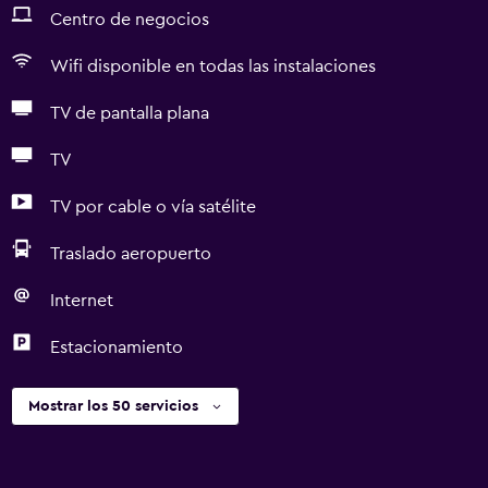
Centro de negocios
Wifi disponible en todas las instalaciones
TV de pantalla plana
TV
TV por cable o vía satélite
Traslado aeropuerto
Internet
Estacionamiento
Mostrar los 50 servicios