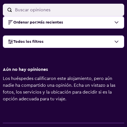
Ordenar por
:
Más recientes
Todos los filtros
Aún no hay opiniones
Los huéspedes calificaron este alojamiento, pero aún
nadie ha compartido una opinión. Echa un vistazo a las
fotos, los servicios y la ubicación para decidir si es la
opción adecuada para tu viaje.