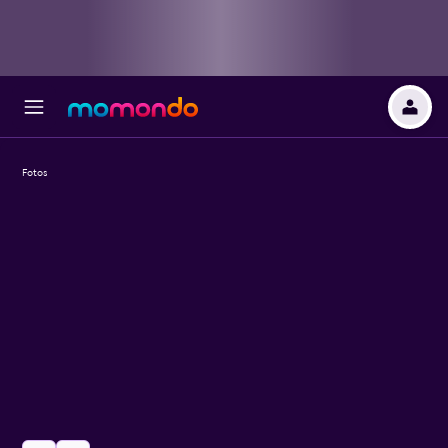
Fotos