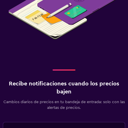
Recibe notificaciones cuando los precios
bajen
Cambios diarios de precios en tu bandeja de entrada: solo con las
alertas de precios.