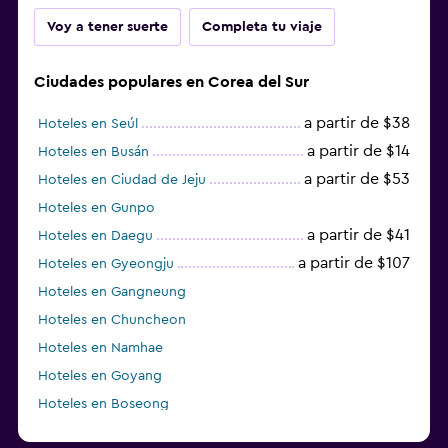
Voy a tener suerte
Completa tu viaje
Ciudades populares en Corea del Sur
a partir de $38
Hoteles en Seúl
a partir de $14
Hoteles en Busán
a partir de $53
Hoteles en Ciudad de Jeju
Hoteles en Gunpo
a partir de $41
Hoteles en Daegu
a partir de $107
Hoteles en Gyeongju
Hoteles en Gangneung
Hoteles en Chuncheon
Hoteles en Namhae
Hoteles en Goyang
Hoteles en Boseong
Hoteles en Seongnam