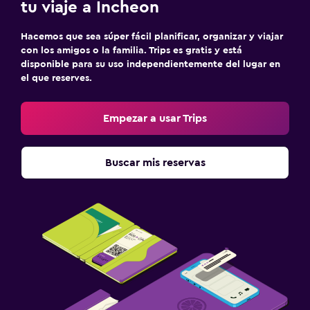
tu viaje a Incheon
Hacemos que sea súper fácil planificar, organizar y viajar
con los amigos o la familia. Trips es gratis y está
disponible para su uso independientemente del lugar en
el que reserves.
Empezar a usar Trips
Buscar mis reservas