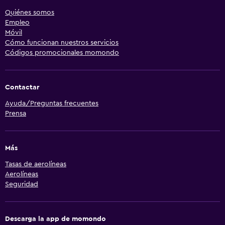
Quiénes somos
Empleo
Móvil
Cómo funcionan nuestros servicios
Códigos promocionales momondo
Contactar
Ayuda/Preguntas frecuentes
Prensa
Más
Tasas de aerolíneas
Aerolíneas
Seguridad
Descarga la app de momondo