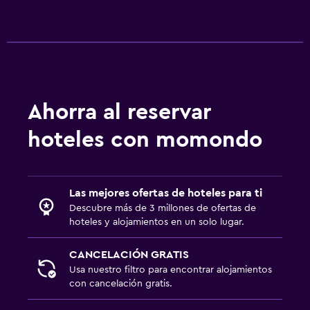
Ahorra al reservar
hoteles con momondo
Las mejores ofertas de hoteles para ti
Descubre más de 3 millones de ofertas de
hoteles y alojamientos en un solo lugar.
CANCELACIÓN GRATIS
Usa nuestro filtro para encontrar alojamientos
con cancelación gratis.