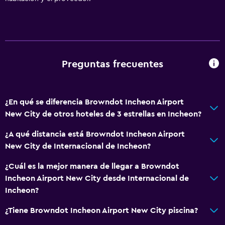
Preguntas frecuentes
¿En qué se diferencia Browndot Incheon Airport
New City de otros hoteles de 3 estrellas en Incheon?
¿A qué distancia está Browndot Incheon Airport
New City de Internacional de Incheon?
¿Cuál es la mejor manera de llegar a Browndot
Incheon Airport New City desde Internacional de
Incheon?
¿Tiene Browndot Incheon Airport New City piscina?