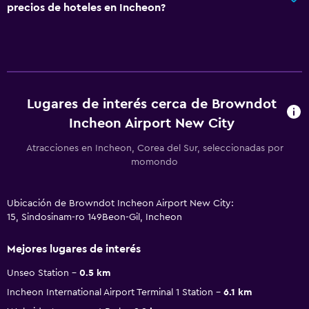
precios de hoteles en Incheon?
Lugares de interés cerca de Browndot
Incheon Airport New City
Atracciones en Incheon, Corea del Sur, seleccionadas por
momondo
Ubicación de Browndot Incheon Airport New City:
15, Sindosinam-ro 149Beon-Gil, Incheon
Mejores lugares de interés
Unseo Station
0.5 km
Incheon International Airport Terminal 1 Station
6.1 km