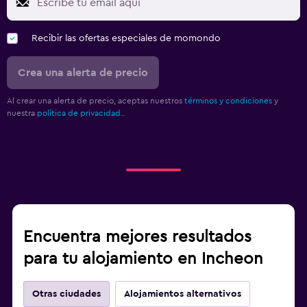
Recibir las ofertas especiales de momondo
Crea una alerta de precio
Al crear una alerta de precio, aceptas nuestros
términos y condiciones
y
nuestra
política de privacidad.
.
Encuentra mejores resultados
para tu alojamiento en Incheon
Otras ciudades
Alojamientos alternativos