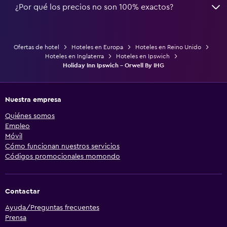
¿Por qué los precios no son 100% exactos?
Ofertas de hotel
Hoteles en Europa
Hoteles en Reino Unido
Hoteles en Inglaterra
Hoteles en Ipswich
Holiday Inn Ipswich - Orwell By IHG
Nuestra empresa
Quiénes somos
Empleo
Móvil
Cómo funcionan nuestros servicios
Códigos promocionales momondo
Contactar
Ayuda/Preguntas frecuentes
Prensa