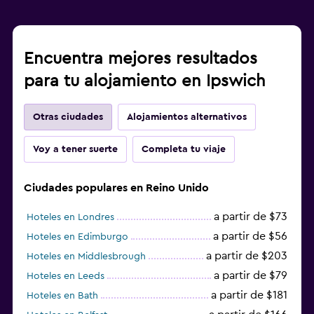
Encuentra mejores resultados
para tu alojamiento en Ipswich
Otras ciudades
Alojamientos alternativos
Voy a tener suerte
Completa tu viaje
Ciudades populares en Reino Unido
a partir de $73
Hoteles en Londres
a partir de $56
Hoteles en Edimburgo
a partir de $203
Hoteles en Middlesbrough
a partir de $79
Hoteles en Leeds
a partir de $181
Hoteles en Bath