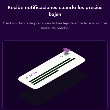
Recibe notificaciones cuando los precios
bajen
Cambios diarios de precios en tu bandeja de entrada: solo con las
alertas de precios.