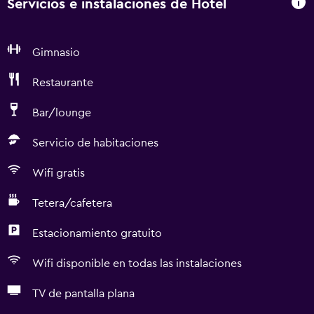
Servicios e instalaciones de Hotel
Gimnasio
Restaurante
Bar/lounge
Servicio de habitaciones
Wifi gratis
Tetera/cafetera
Estacionamiento gratuito
Wifi disponible en todas las instalaciones
TV de pantalla plana