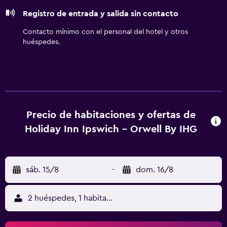
Registro de entrada y salida sin contacto
Contacto mínimo con el personal del hotel y otros
huéspedes.
Precio de habitaciones y ofertas de
Holiday Inn Ipswich - Orwell By IHG
sáb. 15/8
-
dom. 16/8
2 huéspedes, 1 habitación