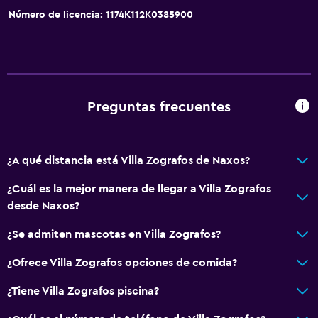
Número de licencia: 1174K112K0385900
Preguntas frecuentes
¿A qué distancia está Villa Zografos de Naxos?
¿Cuál es la mejor manera de llegar a Villa Zografos
desde Naxos?
¿Se admiten mascotas en Villa Zografos?
¿Ofrece Villa Zografos opciones de comida?
¿Tiene Villa Zografos piscina?