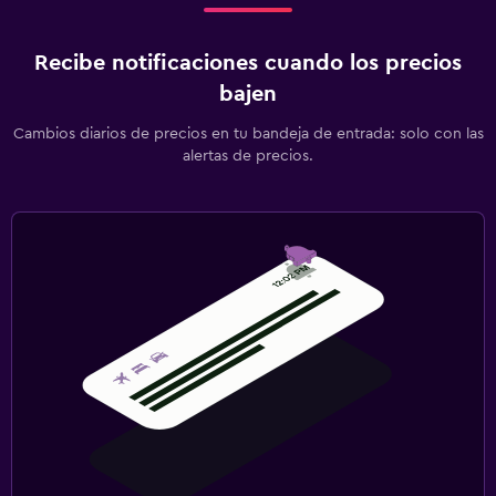
Recibe notificaciones cuando los precios
bajen
Cambios diarios de precios en tu bandeja de entrada: solo con las
alertas de precios.