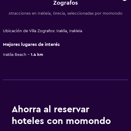
Zografos
Atracciones en Irakleia, Grecia, seleccionadas por momondo
Ubicación de Villa Zografos: Iraklia, Irakleia
Mejores lugares de interés
Iraklia Beach
1.4 km
Ahorra al reservar
hoteles con momondo