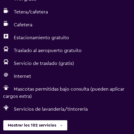
Tetera/cafetera
Cafetera
Estacionamiento gratuito
Traslado al aeropuerto gratuito
Servicio de traslado (gratis)
Internet
Mascotas permitidas bajo consulta (pueden aplicar
cargos extra)
Servicios de lavandería/tintorería
Mostrar los 102 servicios