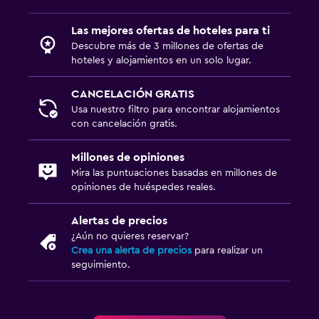
Las mejores ofertas de hoteles para ti
Descubre más de 3 millones de ofertas de
hoteles y alojamientos en un solo lugar.
CANCELACIÓN GRATIS
Usa nuestro filtro para encontrar alojamientos
con cancelación gratis.
Millones de opiniones
Mira las puntuaciones basadas en millones de
opiniones de huéspedes reales.
Alertas de precios
¿Aún no quieres reservar?
Crea una alerta de precios
para realizar un
seguimiento.