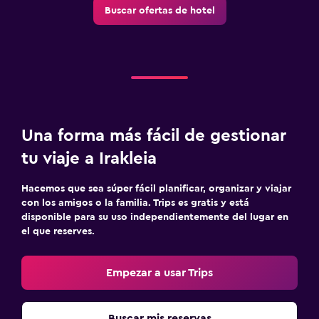
Buscar ofertas de hotel
Una forma más fácil de gestionar
tu viaje a Irakleia
Hacemos que sea súper fácil planificar, organizar y viajar
con los amigos o la familia. Trips es gratis y está
disponible para su uso independientemente del lugar en
el que reserves.
Empezar a usar Trips
Buscar mis reservas