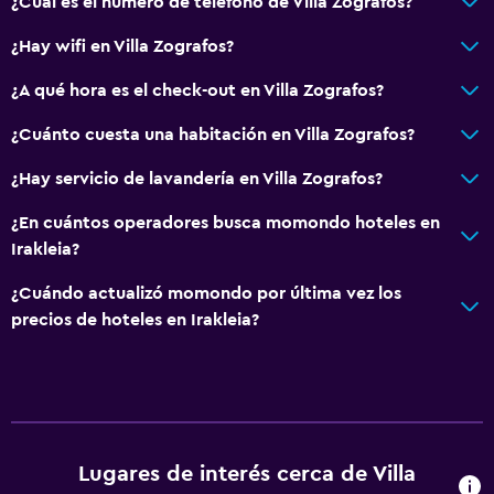
¿Cuál es el número de teléfono de Villa Zografos?
¿Hay wifi en Villa Zografos?
¿A qué hora es el check-out en Villa Zografos?
¿Cuánto cuesta una habitación en Villa Zografos?
¿Hay servicio de lavandería en Villa Zografos?
¿En cuántos operadores busca momondo hoteles en
Irakleia?
¿Cuándo actualizó momondo por última vez los
precios de hoteles en Irakleia?
Lugares de interés cerca de Villa