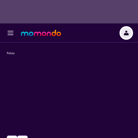
Fotos