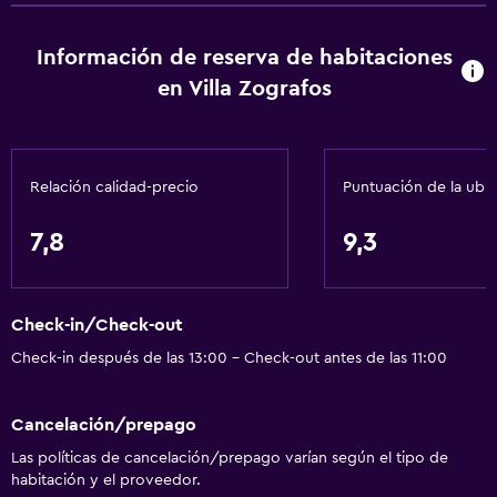
Información de reserva de habitaciones
en Villa Zografos
Relación calidad-precio
Puntuación de la ubi
7,8
9,3
Check-in/Check-out
Check-in después de las 13:00 - Check-out antes de las 11:00
Cancelación/prepago
Las políticas de cancelación/prepago varían según el tipo de
habitación y el proveedor.