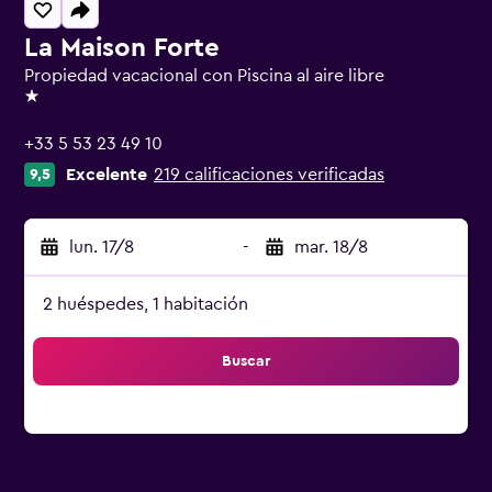
La Maison Forte
Propiedad vacacional con Piscina al aire libre
1 estrella
+33 5 53 23 49 10
Excelente
219 calificaciones verificadas
9,5
lun. 17/8
-
mar. 18/8
2 huéspedes, 1 habitación
Buscar