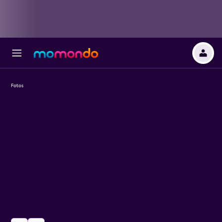
Fotos