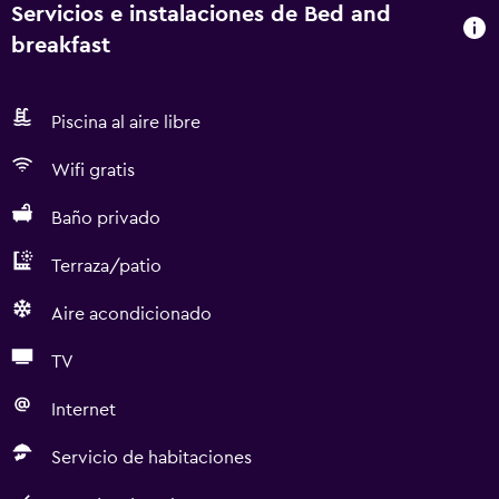
Servicios e instalaciones de Bed and
breakfast
Piscina al aire libre
Wifi gratis
Baño privado
Terraza/patio
Aire acondicionado
TV
Internet
Servicio de habitaciones