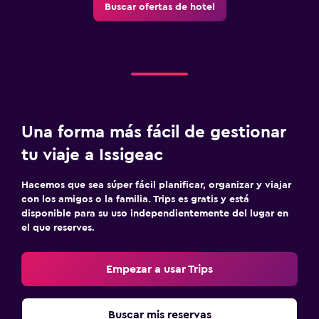
Buscar ofertas de hotel
Una forma más fácil de gestionar
tu viaje a Issigeac
Hacemos que sea súper fácil planificar, organizar y viajar
con los amigos o la familia. Trips es gratis y está
disponible para su uso independientemente del lugar en
el que reserves.
Empezar a usar Trips
Buscar mis reservas