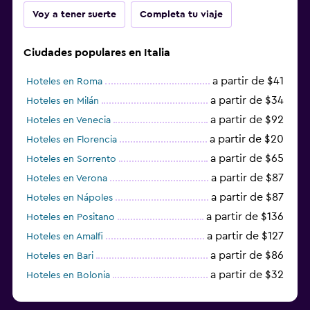
Voy a tener suerte
Completa tu viaje
Ciudades populares en Italia
a partir de $41
Hoteles en Roma
a partir de $34
Hoteles en Milán
a partir de $92
Hoteles en Venecia
a partir de $20
Hoteles en Florencia
a partir de $65
Hoteles en Sorrento
a partir de $87
Hoteles en Verona
a partir de $87
Hoteles en Nápoles
a partir de $136
Hoteles en Positano
a partir de $127
Hoteles en Amalfi
a partir de $86
Hoteles en Bari
a partir de $32
Hoteles en Bolonia
a partir de $83
Hoteles en Turín