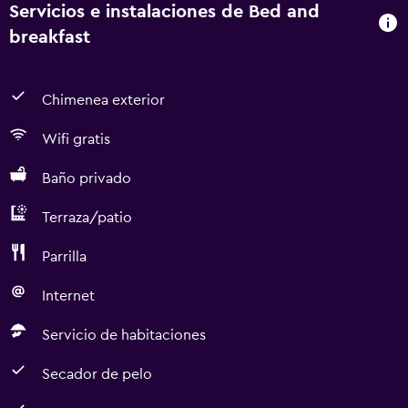
Servicios e instalaciones de Bed and
breakfast
Chimenea exterior
Wifi gratis
Baño privado
Terraza/patio
Parrilla
Internet
Servicio de habitaciones
Secador de pelo