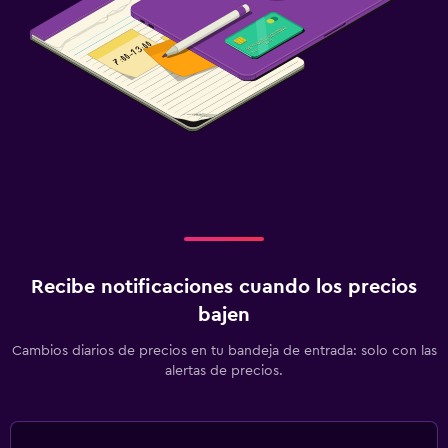
Recibe notificaciones cuando los precios
bajen
Cambios diarios de precios en tu bandeja de entrada: solo con las
alertas de precios.