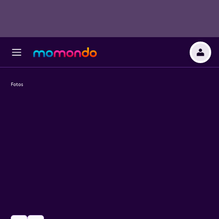
Fotos