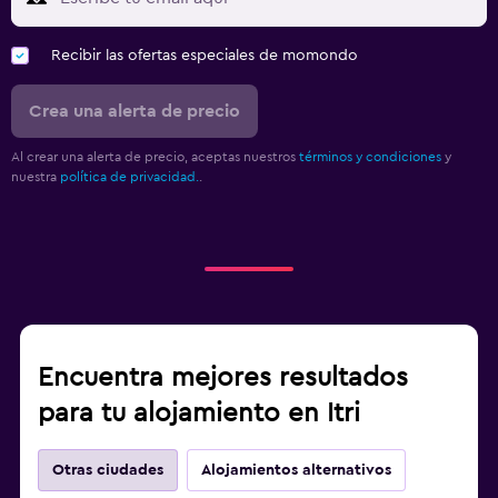
Recibir las ofertas especiales de momondo
Crea una alerta de precio
Al crear una alerta de precio, aceptas nuestros
términos y condiciones
y
nuestra
política de privacidad.
.
Encuentra mejores resultados
para tu alojamiento en Itri
Otras ciudades
Alojamientos alternativos