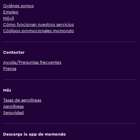
Quiénes somos
Empleo
Móvil
Cómo funcionan nuestros servicios
Códigos promocionales momondo
Contactar
Ayuda/Preguntas frecuentes
Prensa
Más
Tasas de aerolíneas
Aerolíneas
Seguridad
Descarga la app de momondo