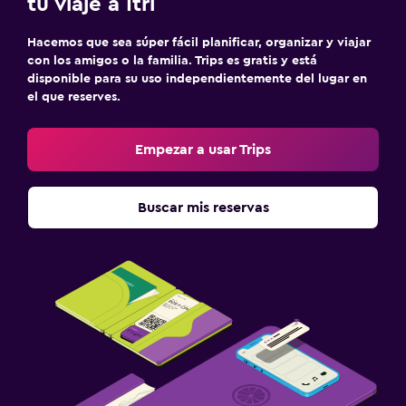
tu viaje a Itri
Hacemos que sea súper fácil planificar, organizar y viajar
con los amigos o la familia. Trips es gratis y está
disponible para su uso independientemente del lugar en
el que reserves.
Empezar a usar Trips
Buscar mis reservas