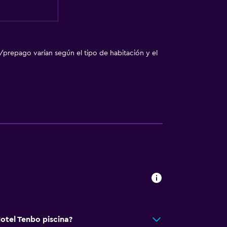
/prepago varían según el tipo de habitación y el
otel Tenbo piscina?