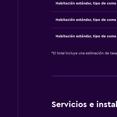
Habitación estándar, tipo de cam
Habitación estándar, tipo de cam
Habitación estándar, tipo de cam
*
El total incluye una estimación de tas
Servicios e inst