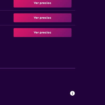
Ver precios
Ver precios
Ver precios