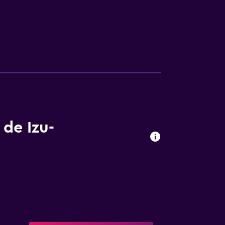
 de Izu-