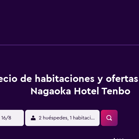
ecio de habitaciones y ofertas
Nagaoka Hotel Tenbo
 16/8
2 huéspedes, 1 habitación