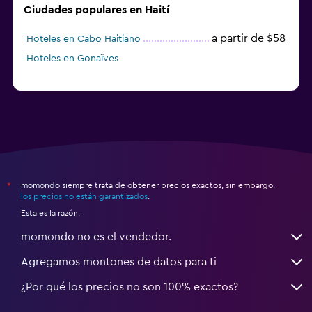
Ciudades populares en Haití
a partir de $58
Hoteles en Cabo Haitiano
Hoteles en Gonaïves
momondo siempre trata de obtener precios exactos, sin embargo,
*
los precios no están garantizados
.
Esta es la razón:
momondo no es el vendedor.
Agregamos montones de datos para ti
¿Por qué los precios no son 100% exactos?