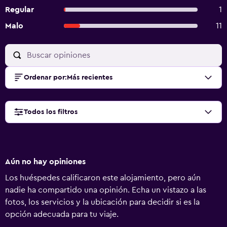
Regular
1
Malo
11
Ordenar por
:
Más recientes
Todos los filtros
Aún no hay opiniones
Los huéspedes calificaron este alojamiento, pero aún
nadie ha compartido una opinión. Echa un vistazo a las
fotos, los servicios y la ubicación para decidir si es la
opción adecuada para tu viaje.