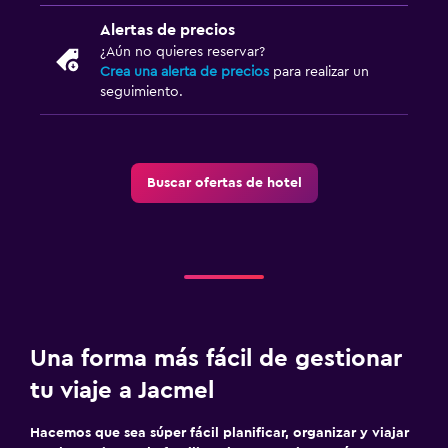
Alertas de precios
¿Aún no quieres reservar?
Crea una alerta de precios
para realizar un
seguimiento.
Buscar ofertas de hotel
Una forma más fácil de gestionar
tu viaje a Jacmel
Hacemos que sea súper fácil planificar, organizar y viajar