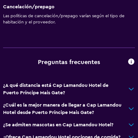
Cancelación/prepago
Las políticas de cancelación/prepago varían según el tipo de
habitación y el proveedor.
Preguntas frecuentes
¿A qué distancia está Cap Lamandou Hotel de
Puerto Príncipe Mais Gate?
¿Cuál es la mejor manera de llegar a Cap Lamandou
Hotel desde Puerto Príncipe Mais Gate?
¿Se admiten mascotas en Cap Lamandou Hotel?
¿Ofrece Cap Lamandou Hotel opciones de comida?