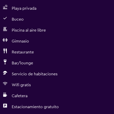
Playa privada
Buceo
Piscina al aire libre
Gimnasio
Restaurante
Bar/lounge
Servicio de habitaciones
Wifi gratis
Cafetera
Estacionamiento gratuito