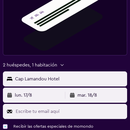
2 huéspedes, 1 habitación
Cap Lamandou Hotel
lun. 17/8
mar. 18/8
Recibir las ofertas especiales de momondo