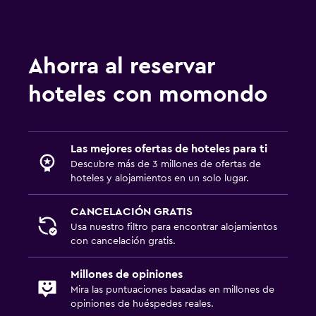
Ahorra al reservar
hoteles con momondo
Las mejores ofertas de hoteles para ti
Descubre más de 3 millones de ofertas de
hoteles y alojamientos en un solo lugar.
CANCELACIÓN GRATIS
Usa nuestro filtro para encontrar alojamientos
con cancelación gratis.
Millones de opiniones
Mira las puntuaciones basadas en millones de
opiniones de huéspedes reales.