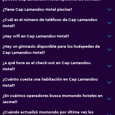
¿Tiene Cap Lamandou Hotel piscina?
¿Cuál es el número de teléfono de Cap Lamandou
Hotel?
¿Hay wifi en Cap Lamandou Hotel?
¿Hay un gimnasio disponible para los huéspedes de
Cap Lamandou Hotel?
¿A qué hora es el check-out en Cap Lamandou
Hotel?
¿Cuánto cuesta una habitación en Cap Lamandou
Hotel?
¿En cuántos operadores busca momondo hoteles en
Jacmel?
¿Cuándo actualizó momondo por última vez los