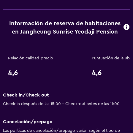
Baño
Secador de pelo
Información de reserva de habitaciones
en Jangheung Sunrise Yeodaji Pension
Relación calidad-precio
Puntuación de la ubi
4,6
4,6
Check-in/Check-out
Check-in después de las 15:00 - Check-out antes de las 11:00
Cancelación/prepago
Las políticas de cancelación/prepago varían según el tipo de