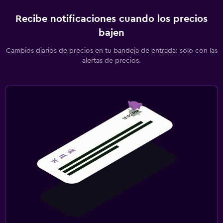
Recibe notificaciones cuando los precios
bajen
Cambios diarios de precios en tu bandeja de entrada: solo con las
alertas de precios.