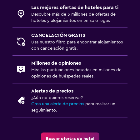
Las mejores ofertas de hoteles para ti
Descubre más de 3 millones de ofertas de
hoteles y alojamientos en un solo lugar.
CANCELACIÓN GRATIS
Usa nuestro filtro para encontrar alojamientos
con cancelación gratis.
Millones de opiniones
Mira las puntuaciones basadas en millones de
opiniones de huéspedes reales.
Alertas de precios
¿Aún no quieres reservar?
Crea una alerta de precios
para realizar un
seguimiento.
Buscar ofertas de hotel