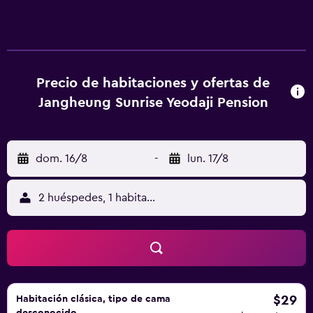
Precio de habitaciones y ofertas de
Jangheung Sunrise Yeodaji Pension
dom. 16/8
-
lun. 17/8
2 huéspedes, 1 habitación
$29
Habitación clásica, tipo de cama