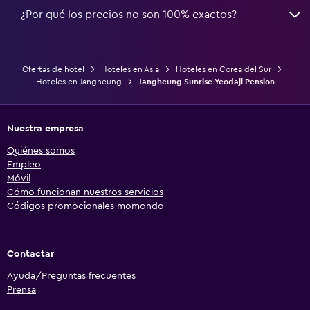
¿Por qué los precios no son 100% exactos?
Ofertas de hotel
Hoteles en Asia
Hoteles en Corea del Sur
Hoteles en Jangheung
Jangheung Sunrise Yeodaji Pension
Nuestra empresa
Quiénes somos
Empleo
Móvil
Cómo funcionan nuestros servicios
Códigos promocionales momondo
Contactar
Ayuda/Preguntas frecuentes
Prensa