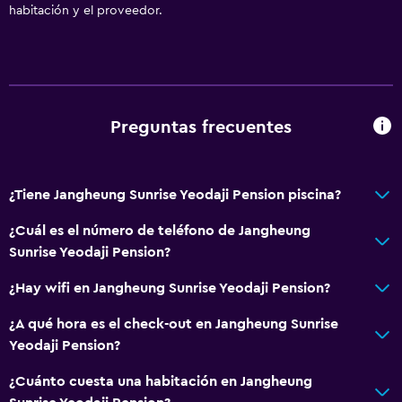
habitación y el proveedor.
Preguntas frecuentes
¿Tiene Jangheung Sunrise Yeodaji Pension piscina?
¿Cuál es el número de teléfono de Jangheung
Sunrise Yeodaji Pension?
¿Hay wifi en Jangheung Sunrise Yeodaji Pension?
¿A qué hora es el check-out en Jangheung Sunrise
Yeodaji Pension?
¿Cuánto cuesta una habitación en Jangheung