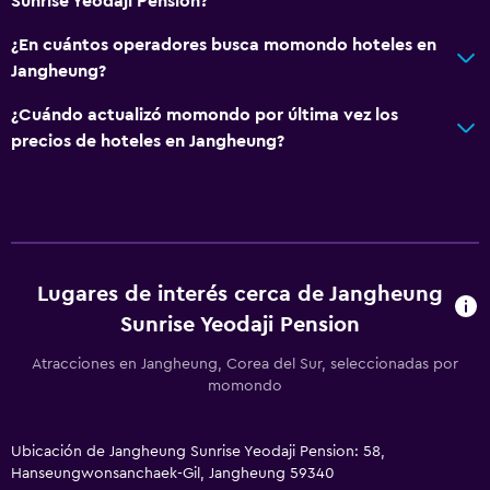
Sunrise Yeodaji Pension?
¿En cuántos operadores busca momondo hoteles en
Jangheung?
¿Cuándo actualizó momondo por última vez los
precios de hoteles en Jangheung?
Lugares de interés cerca de Jangheung
Sunrise Yeodaji Pension
Atracciones en Jangheung, Corea del Sur, seleccionadas por
momondo
Ubicación de Jangheung Sunrise Yeodaji Pension: 58,
Hanseungwonsanchaek-Gil, Jangheung 59340