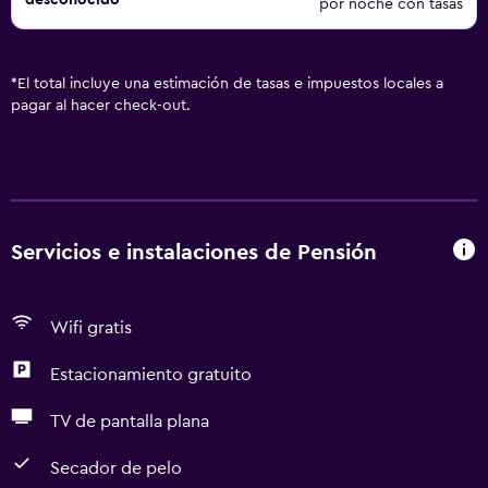
desconocido
por noche con tasas
*
El total incluye una estimación de tasas e impuestos locales a
pagar al hacer check-out.
Servicios e instalaciones de Pensión
Wifi gratis
Estacionamiento gratuito
TV de pantalla plana
Secador de pelo