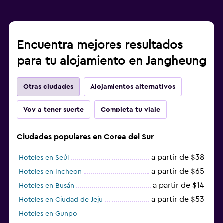
Encuentra mejores resultados
para tu alojamiento en Jangheung
Otras ciudades
Alojamientos alternativos
Voy a tener suerte
Completa tu viaje
Ciudades populares en Corea del Sur
a partir de $38
Hoteles en Seúl
a partir de $65
Hoteles en Incheon
a partir de $14
Hoteles en Busán
a partir de $53
Hoteles en Ciudad de Jeju
Hoteles en Gunpo