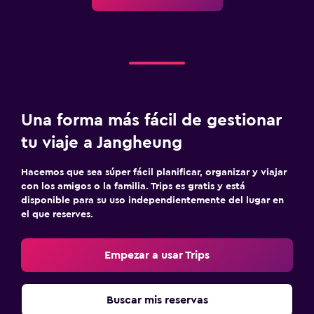
Una forma más fácil de gestionar
tu viaje a Jangheung
Hacemos que sea súper fácil planificar, organizar y viajar
con los amigos o la familia. Trips es gratis y está
disponible para su uso independientemente del lugar en
el que reserves.
Empezar a usar Trips
Buscar mis reservas