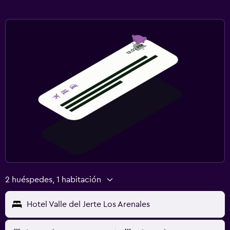
2 huéspedes, 1 habitación
Hotel Valle del Jerte Los Arenales