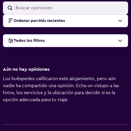
Ordenar por
:
Más recientes
Todos los filtros
Aún no hay opiniones
Los huéspedes calificaron este alojamiento, pero aún
nadie ha compartido una opinión. Echa un vistazo a las
fotos, los servicios y la ubicación para decidir si es la
opción adecuada para tu viaje.