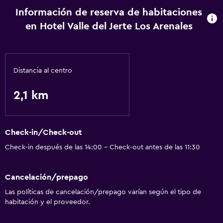
Información de reserva de habitaciones
en Hotel Valle del Jerte Los Arenales
Distancia al centro
2,1 km
Check-in/Check-out
Check-in después de las 14:00 - Check-out antes de las 11:30
Cancelación/prepago
Las políticas de cancelación/prepago varían según el tipo de
habitación y el proveedor.