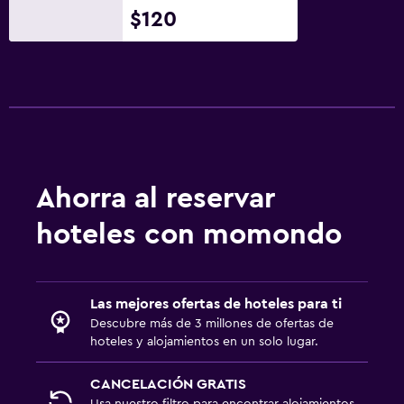
$120
Ahorra al reservar
hoteles con momondo
Las mejores ofertas de hoteles para ti
Descubre más de 3 millones de ofertas de
hoteles y alojamientos en un solo lugar.
CANCELACIÓN GRATIS
Usa nuestro filtro para encontrar alojamientos