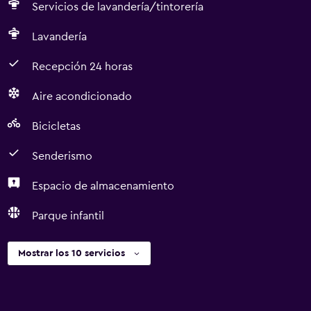
Servicios de lavandería/tintorería
Lavandería
Recepción 24 horas
Aire acondicionado
Bicicletas
Senderismo
Espacio de almacenamiento
Parque infantil
Mostrar los 10 servicios