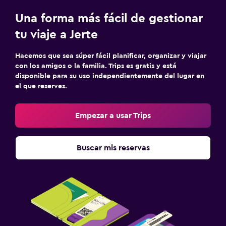
Una forma más fácil de gestionar
tu viaje a Jerte
Hacemos que sea súper fácil planificar, organizar y viajar
con los amigos o la familia. Trips es gratis y está
disponible para su uso independientemente del lugar en
el que reserves.
Empezar a usar Trips
Buscar mis reservas