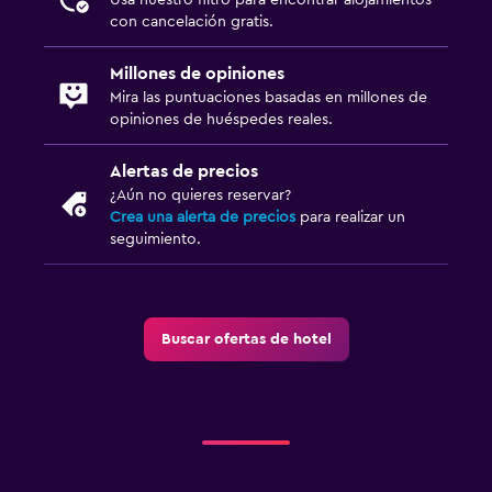
con cancelación gratis.
Millones de opiniones
Mira las puntuaciones basadas en millones de
opiniones de huéspedes reales.
Alertas de precios
¿Aún no quieres reservar?
Crea una alerta de precios
para realizar un
seguimiento.
Buscar ofertas de hotel