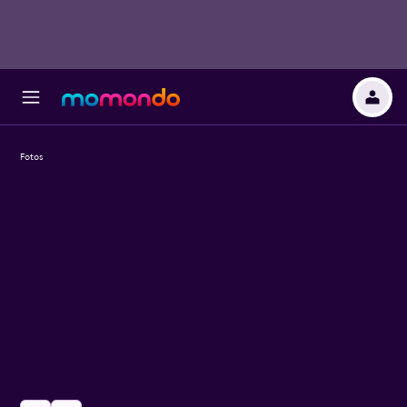
Fotos