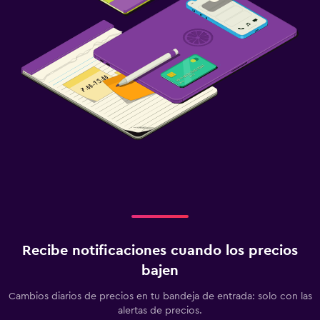
Recibe notificaciones cuando los precios
bajen
Cambios diarios de precios en tu bandeja de entrada: solo con las
alertas de precios.