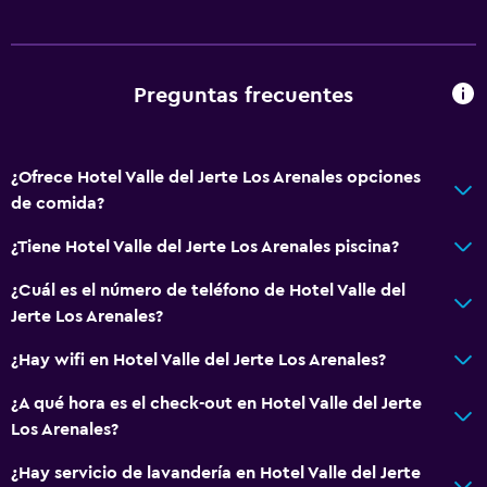
Preguntas frecuentes
¿Ofrece Hotel Valle del Jerte Los Arenales opciones
de comida?
¿Tiene Hotel Valle del Jerte Los Arenales piscina?
¿Cuál es el número de teléfono de Hotel Valle del
Jerte Los Arenales?
¿Hay wifi en Hotel Valle del Jerte Los Arenales?
¿A qué hora es el check-out en Hotel Valle del Jerte
Los Arenales?
¿Hay servicio de lavandería en Hotel Valle del Jerte