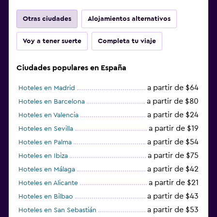
Otras ciudades
Alojamientos alternativos
Voy a tener suerte
Completa tu viaje
Ciudades populares en España
a partir de $64
Hoteles en Madrid
a partir de $80
Hoteles en Barcelona
a partir de $24
Hoteles en Valencia
a partir de $19
Hoteles en Sevilla
a partir de $54
Hoteles en Palma
a partir de $75
Hoteles en Ibiza
a partir de $42
Hoteles en Málaga
a partir de $21
Hoteles en Alicante
a partir de $43
Hoteles en Bilbao
a partir de $53
Hoteles en San Sebastián