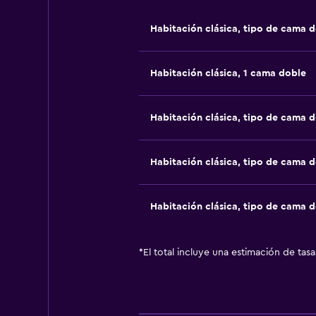
Habitación clásica, tipo de cama 
Habitación clásica, 1 cama doble
Habitación clásica, tipo de cama 
Habitación clásica, tipo de cama 
Habitación clásica, tipo de cama 
*
El total incluye una estimación de tas