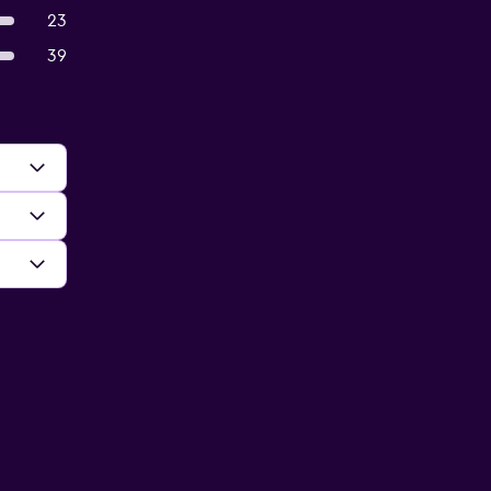
23
39