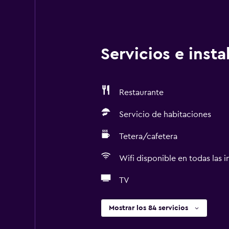
Servicios e inst
Restaurante
Servicio de habitaciones
Tetera/cafetera
Wifi disponible en todas las i
TV
Mostrar los 84 servicios