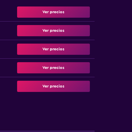
Ver precios
Ver precios
Ver precios
Ver precios
Ver precios