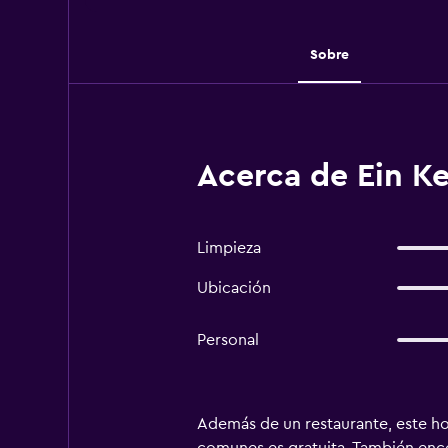
Sobre
Acerca de Ein Ke
Limpieza
Ubicación
Personal
Además de un restaurante, este hot