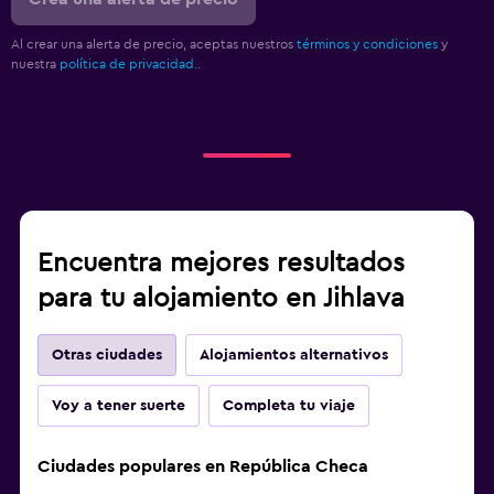
Al crear una alerta de precio, aceptas nuestros
términos y condiciones
y
nuestra
política de privacidad.
.
Encuentra mejores resultados
para tu alojamiento en Jihlava
Otras ciudades
Alojamientos alternativos
Voy a tener suerte
Completa tu viaje
Ciudades populares en República Checa