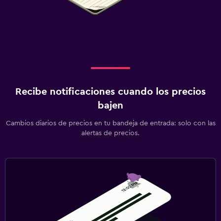
Recibe notificaciones cuando los precios
bajen
Cambios diarios de precios en tu bandeja de entrada: solo con las
alertas de precios.