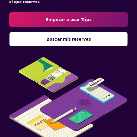
el que reserves.
Empezar a usar Trips
Buscar mis reservas