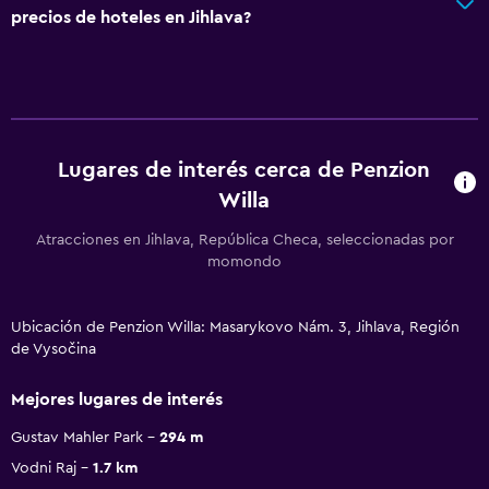
precios de hoteles en Jihlava?
Lugares de interés cerca de Penzion
Willa
Atracciones en Jihlava, República Checa, seleccionadas por
momondo
Ubicación de Penzion Willa: Masarykovo Nám. 3, Jihlava, Región
de Vysočina
Mejores lugares de interés
Gustav Mahler Park
294 m
Vodni Raj
1.7 km