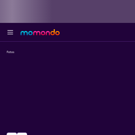
Fotos