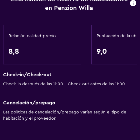
en Penzion Willa
Relación calidad-precio
Puntuación de la ubi
8,8
9,0
Check-in/Check-out
Check-in después de las 11:00 - Check-out antes de las 11:00
Cancelación/prepago
Las políticas de cancelación/prepago varían según el tipo de
habitación y el proveedor.