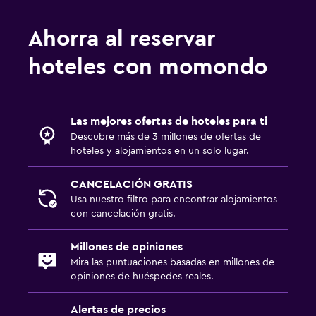
Ahorra al reservar
hoteles con momondo
Las mejores ofertas de hoteles para ti
Descubre más de 3 millones de ofertas de
hoteles y alojamientos en un solo lugar.
CANCELACIÓN GRATIS
Usa nuestro filtro para encontrar alojamientos
con cancelación gratis.
Millones de opiniones
Mira las puntuaciones basadas en millones de
opiniones de huéspedes reales.
Alertas de precios