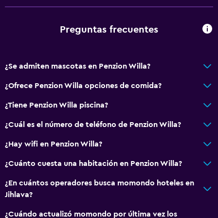
Preguntas frecuentes
¿Se admiten mascotas en Penzion Willa?
¿Ofrece Penzion Willa opciones de comida?
¿Tiene Penzion Willa piscina?
¿Cuál es el número de teléfono de Penzion Willa?
¿Hay wifi en Penzion Willa?
¿Cuánto cuesta una habitación en Penzion Willa?
¿En cuántos operadores busca momondo hoteles en
Jihlava?
¿Cuándo actualizó momondo por última vez los