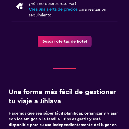
¿Aún no quieres reservar?
Crea una alerta de precios
para realizar un
seguimiento.
Buscar ofertas de hotel
Una forma más fácil de gestionar
tu viaje a Jihlava
Hacemos que sea súper fácil planificar, organizar y viajar
con los amigos o la familia. Trips es gratis y está
disponible para su uso independientemente del lugar en