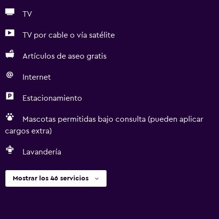
TV
TV por cable o vía satélite
Artículos de aseo gratis
Internet
Estacionamiento
Mascotas permitidas bajo consulta (pueden aplicar
cargos extra)
Lavandería
Mostrar los 46 servicios