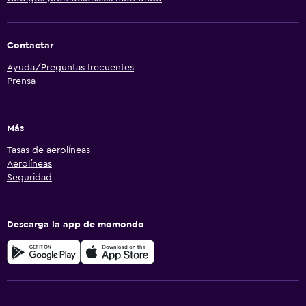
Contactar
Ayuda/Preguntas frecuentes
Prensa
Más
Tasas de aerolíneas
Aerolíneas
Seguridad
Descarga la app de momondo