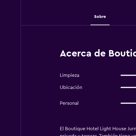
Sobre
Acerca de Boutiq
Limpieza
Ubicación
Personal
El Boutique Hotel Light House Jurm