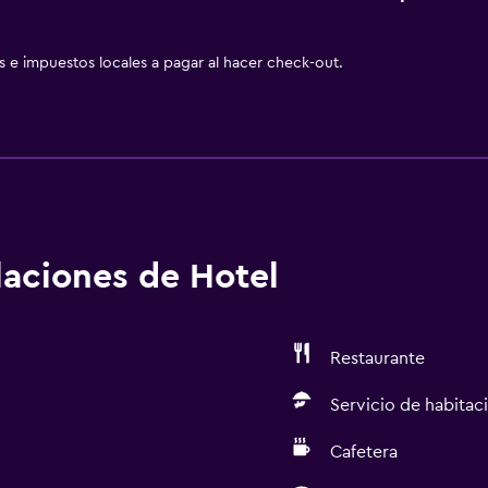
as e impuestos locales a pagar al hacer check-out.
alaciones de Hotel
Restaurante
Servicio de habitac
Cafetera