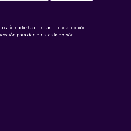
ero aún nadie ha compartido una opinión.
bicación para decidir si es la opción