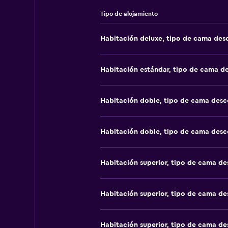
Tipo de alojamiento
Habitación deluxe, tipo de cama de
Habitación estándar, tipo de cama d
Habitación doble, tipo de cama des
Habitación doble, tipo de cama des
Habitación superior, tipo de cama d
Habitación superior, tipo de cama d
Habitación superior, tipo de cama d