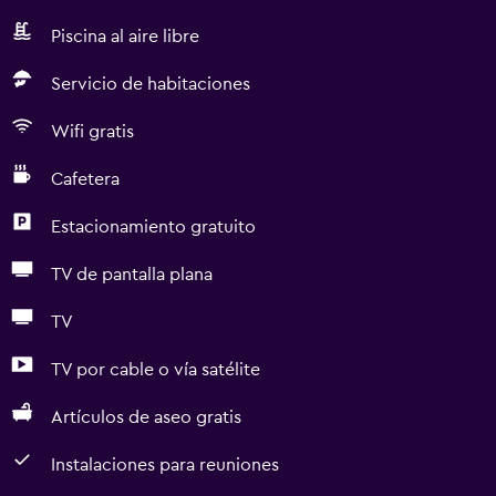
Piscina al aire libre
Servicio de habitaciones
Wifi gratis
Cafetera
Estacionamiento gratuito
TV de pantalla plana
TV
TV por cable o vía satélite
Artículos de aseo gratis
Instalaciones para reuniones