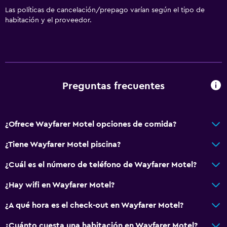
Las políticas de cancelación/prepago varían según el tipo de
habitación y el proveedor.
Preguntas frecuentes
¿Ofrece Wayfarer Motel opciones de comida?
¿Tiene Wayfarer Motel piscina?
¿Cuál es el número de teléfono de Wayfarer Motel?
¿Hay wifi en Wayfarer Motel?
¿A qué hora es el check-out en Wayfarer Motel?
¿Cuánto cuesta una habitación en Wayfarer Motel?