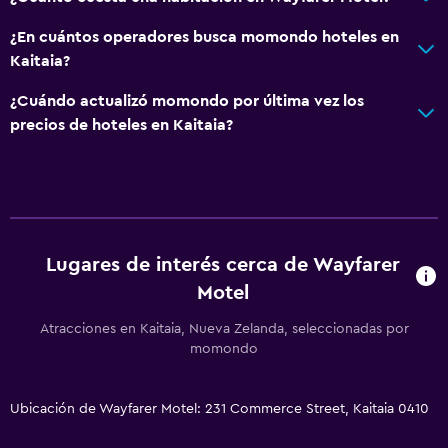
¿En cuántos operadores busca momondo hoteles en
Kaitaia?
¿Cuándo actualizó momondo por última vez los
precios de hoteles en Kaitaia?
Lugares de interés cerca de Wayfarer
Motel
Atracciones en Kaitaia, Nueva Zelanda, seleccionadas por
momondo
Ubicación de Wayfarer Motel: 231 Commerce Street, Kaitaia 0410