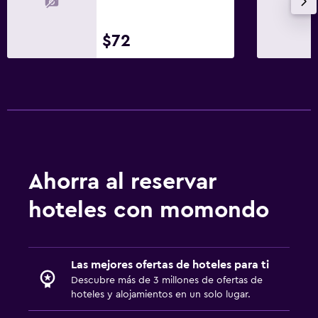
$72
Ahorra al reservar
hoteles con momondo
Las mejores ofertas de hoteles para ti
Descubre más de 3 millones de ofertas de
hoteles y alojamientos en un solo lugar.