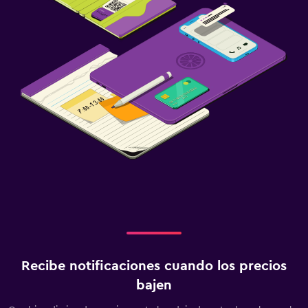
Recibe notificaciones cuando los precios
bajen