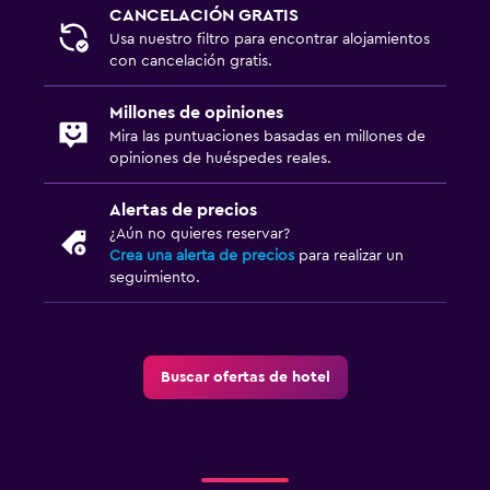
CANCELACIÓN GRATIS
Usa nuestro filtro para encontrar alojamientos
con cancelación gratis.
Millones de opiniones
Mira las puntuaciones basadas en millones de
opiniones de huéspedes reales.
Alertas de precios
¿Aún no quieres reservar?
Crea una alerta de precios
para realizar un
seguimiento.
Buscar ofertas de hotel