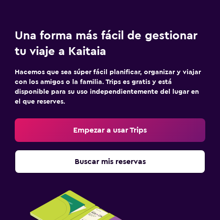
Una forma más fácil de gestionar
tu viaje a Kaitaia
Hacemos que sea súper fácil planificar, organizar y viajar
con los amigos o la familia. Trips es gratis y está
disponible para su uso independientemente del lugar en
el que reserves.
Empezar a usar Trips
Buscar mis reservas