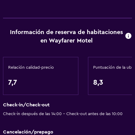
Información de reserva de habitaciones
en Wayfarer Motel
Relación calidad-precio
Puntuación de la ubi
7,7
8,3
Check-in/Check-out
Check-in después de las 14:00 - Check-out antes de las 10:00
Cancelación/prepago