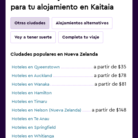
para tu alojamiento en Kaitaia
Otras ciudades
Alojamientos alternativos
Voy a tener suerte
Completa tu viaje
Ciudades populares en Nueva Zelanda
a partir de $35
Hoteles en Queenstown
a partir de $78
Hoteles en Auckland
a partir de $81
Hoteles en Wanaka
Hoteles en Hamilton
Hoteles en Timaru
a partir de $148
Hoteles en Nelson (Nueva Zelanda)
Hoteles en Te Anau
Hoteles en Springfield
Hoteles en Whitianga