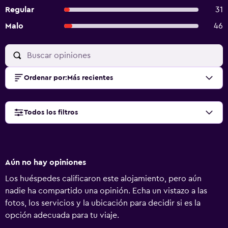
Regular
31
Malo
46
Ordenar por
:
Más recientes
Todos los filtros
Aún no hay opiniones
Los huéspedes calificaron este alojamiento, pero aún
nadie ha compartido una opinión. Echa un vistazo a las
fotos, los servicios y la ubicación para decidir si es la
opción adecuada para tu viaje.