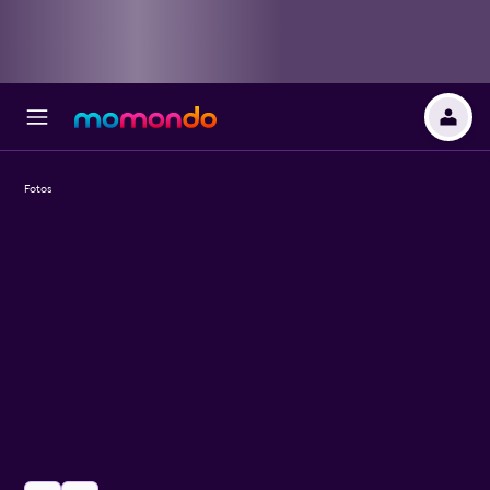
Fotos