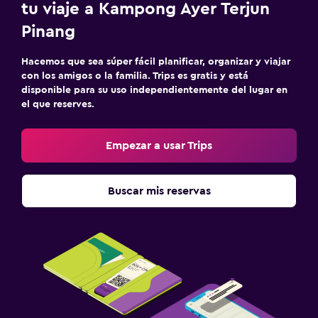
tu viaje a Kampong Ayer Terjun
Pinang
Hacemos que sea súper fácil planificar, organizar y viajar
con los amigos o la familia. Trips es gratis y está
disponible para su uso independientemente del lugar en
el que reserves.
Empezar a usar Trips
Buscar mis reservas