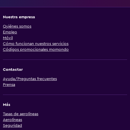
Nuestra empresa
Quiénes somos
Empleo
Móvil
Cómo funcionan nuestros servicios
Códigos promocionales momondo
Contactar
Ayuda/Preguntas frecuentes
Prensa
Más
Tasas de aerolíneas
Aerolíneas
Seguridad