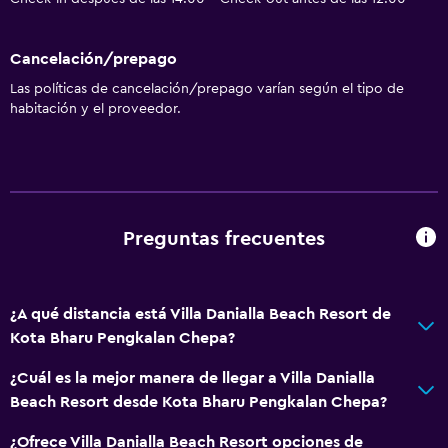
Cancelación/prepago
Las políticas de cancelación/prepago varían según el tipo de
habitación y el proveedor.
Preguntas frecuentes
¿A qué distancia está Villa Danialla Beach Resort de
Kota Bharu Pengkalan Chepa?
¿Cuál es la mejor manera de llegar a Villa Danialla
Beach Resort desde Kota Bharu Pengkalan Chepa?
¿Ofrece Villa Danialla Beach Resort opciones de