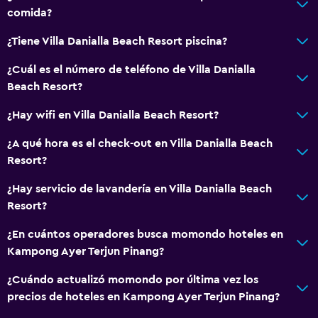
comida?
¿Tiene Villa Danialla Beach Resort piscina?
¿Cuál es el número de teléfono de Villa Danialla
Beach Resort?
¿Hay wifi en Villa Danialla Beach Resort?
¿A qué hora es el check-out en Villa Danialla Beach
Resort?
¿Hay servicio de lavandería en Villa Danialla Beach
Resort?
¿En cuántos operadores busca momondo hoteles en
Kampong Ayer Terjun Pinang?
¿Cuándo actualizó momondo por última vez los
precios de hoteles en Kampong Ayer Terjun Pinang?