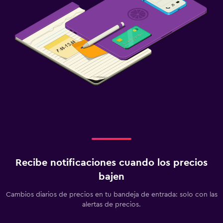
Recibe notificaciones cuando los precios
bajen
Cambios diarios de precios en tu bandeja de entrada: solo con las
alertas de precios.