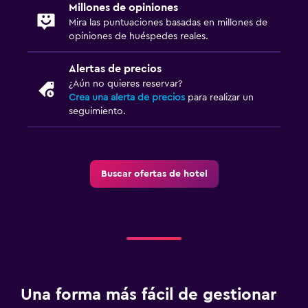
Millones de opiniones
Mira las puntuaciones basadas en millones de
opiniones de huéspedes reales.
Alertas de precios
¿Aún no quieres reservar?
Crea una alerta de precios
para realizar un
seguimiento.
Buscar ofertas de hotel
Una forma más fácil de gestionar