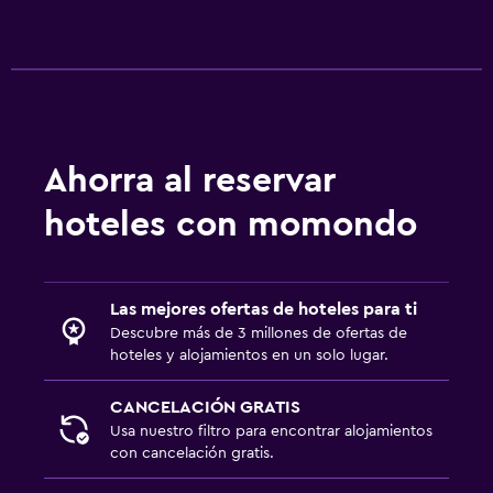
Ahorra al reservar
hoteles con momondo
Las mejores ofertas de hoteles para ti
Descubre más de 3 millones de ofertas de
hoteles y alojamientos en un solo lugar.
CANCELACIÓN GRATIS
Usa nuestro filtro para encontrar alojamientos
con cancelación gratis.