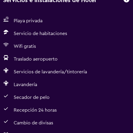
Servicios e instalaciones de Hotel
Playa privada
Servicio de habitaciones
Wifi gratis
Traslado aeropuerto
Servicios de lavandería/tintorería
Lavandería
Secador de pelo
Recepción 24 horas
Cambio de divisas