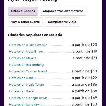
Otras ciudades
Alojamientos alternativos
Voy a tener suerte
Completa tu viaje
Ciudades populares en Malasia
a partir de $23
Hoteles en Kuala Lumpur
a partir de $19
Hoteles en Kota Bharu
a partir de $51
Hoteles en Malaca
Hoteles en Isla Redang
a partir de $40
Hoteles en Tioman Island
a partir de $22
Hoteles en Ranau
a partir de $96
Hoteles en Kuala Tahan
a partir de $38
Hoteles en Kecil
a partir de $69
Hoteles en George Town
a partir de $50
Hoteles en Langkawi