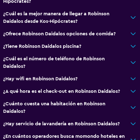
Hipócrates?
¿Cuál es la mejor manera de llegar a Robinson
Daidalos desde Kos-Hipócrates?
¿Ofrece Robinson Daidalos opciones de comida?
¿Tiene Robinson Daidalos piscina?
¿Cuál es el número de teléfono de Robinson
Daidalos?
¿Hay wifi en Robinson Daidalos?
¿A qué hora es el check-out en Robinson Daidalos?
¿Cuánto cuesta una habitación en Robinson
Daidalos?
¿Hay servicio de lavandería en Robinson Daidalos?
¿En cuántos operadores busca momondo hoteles en