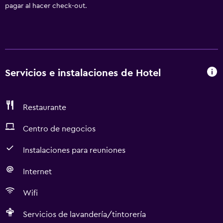
pagar al hacer check-out.
Servicios e instalaciones de Hotel
Restaurante
Centro de negocios
Instalaciones para reuniones
Internet
Wifi
Servicios de lavandería/tintorería