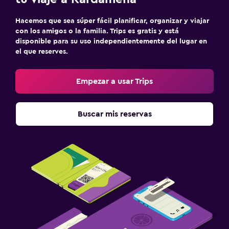
Hacemos que sea súper fácil planificar, organizar y viajar
con los amigos o la familia. Trips es gratis y está
disponible para su uso independientemente del lugar en
el que reserves.
Empezar a usar Trips
Buscar mis reservas