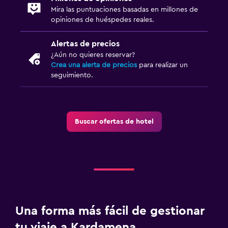
Mira las puntuaciones basadas en millones de
opiniones de huéspedes reales.
Alertas de precios
¿Aún no quieres reservar?
Crea una alerta de precios
para realizar un
seguimiento.
Buscar ofertas de hotel
Una forma más fácil de gestionar
tu viaje a Kardamena