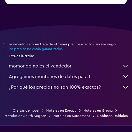
Hoteles en Esparta
momondo siempre trata de obtener precios exactos, sin embargo,
*
los precios no están garantizados
.
Esta es la razón:
momondo no es el vendedor.
Agregamos montones de datos para ti
¿Por qué los precios no son 100% exactos?
Ofertas de hotel
Hoteles en Europa
Hoteles en Grecia
Hoteles en South Aegean
Hoteles en Kardamena
Robinson Daidalos