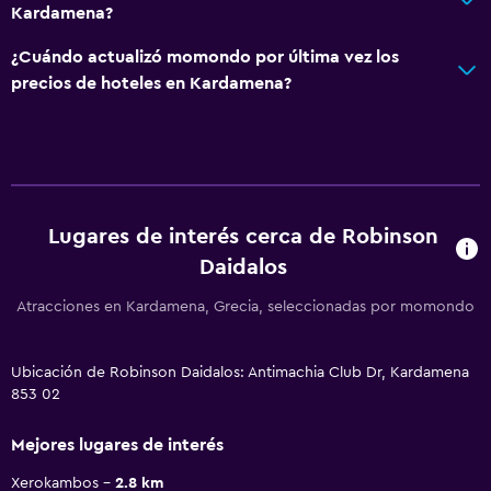
Kardamena?
¿Cuándo actualizó momondo por última vez los
precios de hoteles en Kardamena?
Lugares de interés cerca de Robinson
Daidalos
Atracciones en Kardamena, Grecia, seleccionadas por momondo
Ubicación de Robinson Daidalos: Antimachia Club Dr, Kardamena
853 02
Mejores lugares de interés
Xerokambos
2.8 km