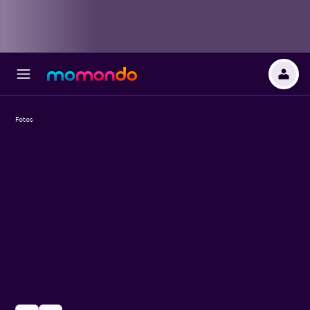
Fotos