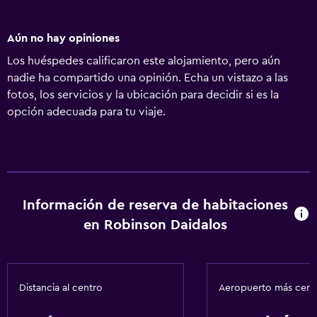
Aún no hay opiniones
Los huéspedes calificaron este alojamiento, pero aún
nadie ha compartido una opinión. Echa un vistazo a las
fotos, los servicios y la ubicación para decidir si es la
opción adecuada para tu viaje.
Información de reserva de habitaciones
en Robinson Daidalos
Distancia al centro
Aeropuerto más cer