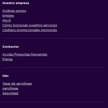
Nuestra empresa
Quiénes somos
Empleo
Móvil
Cómo funcionan nuestros servicios
Códigos promocionales momondo
Contactar
Ayuda/Preguntas frecuentes
Prensa
Más
Tasas de aerolíneas
Aerolíneas
Seguridad