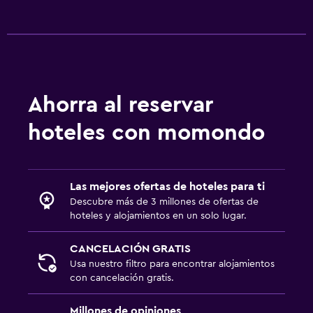
Ahorra al reservar
hoteles con momondo
Las mejores ofertas de hoteles para ti
Descubre más de 3 millones de ofertas de
hoteles y alojamientos en un solo lugar.
CANCELACIÓN GRATIS
Usa nuestro filtro para encontrar alojamientos
con cancelación gratis.
Millones de opiniones