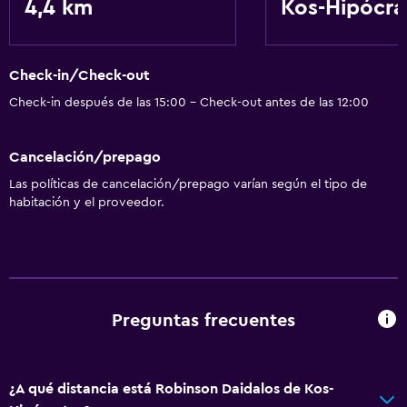
4,4 km
Kos-Hipócra
Check-in/Check-out
Check-in después de las 15:00 - Check-out antes de las 12:00
Cancelación/prepago
Las políticas de cancelación/prepago varían según el tipo de
habitación y el proveedor.
Preguntas frecuentes
¿A qué distancia está Robinson Daidalos de Kos-