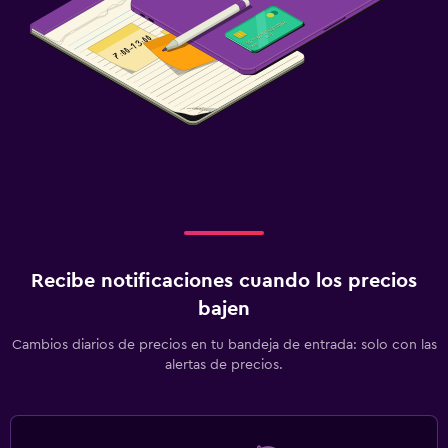
Recibe notificaciones cuando los precios
bajen
Cambios diarios de precios en tu bandeja de entrada: solo con las
alertas de precios.