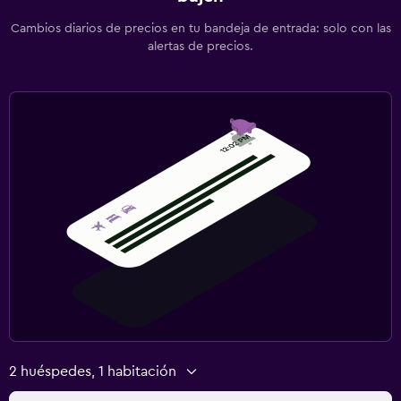
Cambios diarios de precios en tu bandeja de entrada: solo con las
alertas de precios.
2 huéspedes, 1 habitación