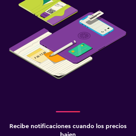
Recibe notificaciones cuando los precios
bajen