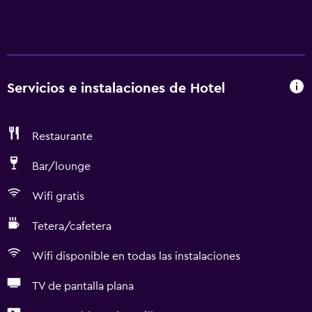
Servicios e instalaciones de Hotel
Restaurante
Bar/lounge
Wifi gratis
Tetera/cafetera
Wifi disponible en todas las instalaciones
TV de pantalla plana