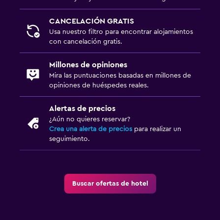
CANCELACIÓN GRATIS
Usa nuestro filtro para encontrar alojamientos
con cancelación gratis.
Millones de opiniones
Mira las puntuaciones basadas en millones de
opiniones de huéspedes reales.
Alertas de precios
¿Aún no quieres reservar?
Crea una alerta de precios
para realizar un
seguimiento.
Buscar ofertas de hotel