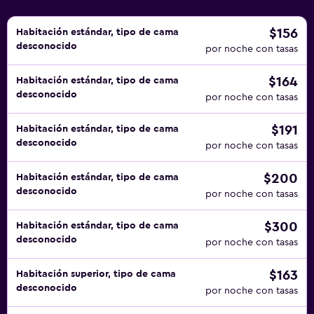
$156
Habitación estándar, tipo de cama
desconocido
por noche con tasas
$164
Habitación estándar, tipo de cama
desconocido
por noche con tasas
$191
Habitación estándar, tipo de cama
desconocido
por noche con tasas
$200
Habitación estándar, tipo de cama
desconocido
por noche con tasas
$300
Habitación estándar, tipo de cama
desconocido
por noche con tasas
$163
Habitación superior, tipo de cama
desconocido
por noche con tasas