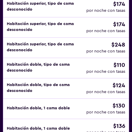
$174
Habitación superior, tipo de cama
desconocido
por noche con tasas
$174
Habitación superior, tipo de cama
desconocido
por noche con tasas
$248
Habitación superior, tipo de cama
desconocido
por noche con tasas
$110
Habitación doble, tipo de cama
desconocido
por noche con tasas
$124
Habitación doble, tipo de cama
desconocido
por noche con tasas
$130
Habitación doble, 1 cama doble
por noche con tasas
$136
Habitación doble, 1 cama doble