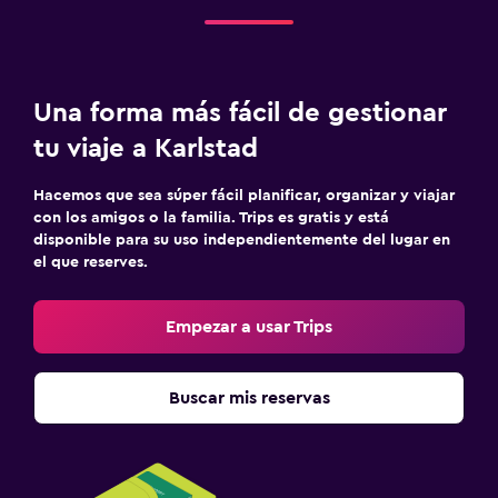
Una forma más fácil de gestionar
tu viaje a Karlstad
Hacemos que sea súper fácil planificar, organizar y viajar
con los amigos o la familia. Trips es gratis y está
disponible para su uso independientemente del lugar en
el que reserves.
Empezar a usar Trips
Buscar mis reservas