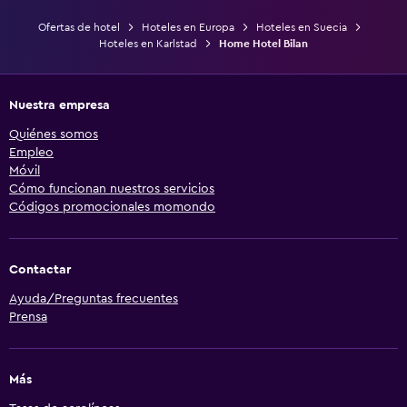
Ofertas de hotel
Hoteles en Europa
Hoteles en Suecia
Hoteles en Karlstad
Home Hotel Bilan
Nuestra empresa
Quiénes somos
Empleo
Móvil
Cómo funcionan nuestros servicios
Códigos promocionales momondo
Contactar
Ayuda/Preguntas frecuentes
Prensa
Más