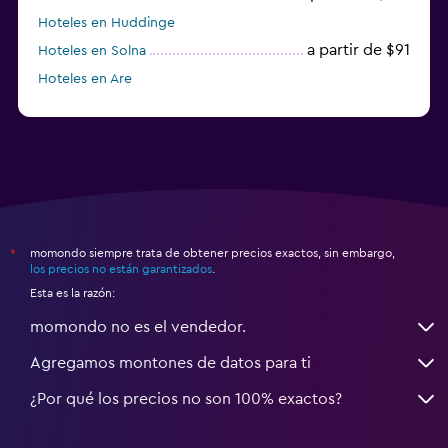
Hoteles en Huddinge
a partir de $91
Hoteles en Solna
Hoteles en Are
Hoteles en Västerås
momondo siempre trata de obtener precios exactos, sin embargo,
*
los precios no están garantizados
.
Esta es la razón:
momondo no es el vendedor.
Agregamos montones de datos para ti
¿Por qué los precios no son 100% exactos?