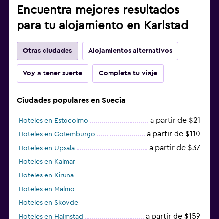
Encuentra mejores resultados
para tu alojamiento en Karlstad
Otras ciudades
Alojamientos alternativos
Voy a tener suerte
Completa tu viaje
Ciudades populares en Suecia
a partir de $21
Hoteles en Estocolmo
a partir de $110
Hoteles en Gotemburgo
a partir de $37
Hoteles en Upsala
Hoteles en Kalmar
Hoteles en Kiruna
Hoteles en Malmo
Hoteles en Skövde
a partir de $159
Hoteles en Halmstad