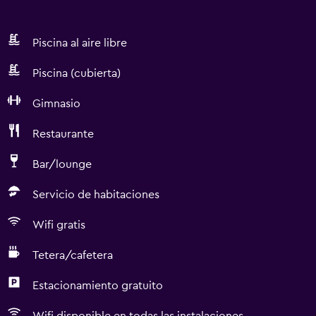
Piscina al aire libre
Piscina (cubierta)
Gimnasio
Restaurante
Bar/lounge
Servicio de habitaciones
Wifi gratis
Tetera/cafetera
Estacionamiento gratuito