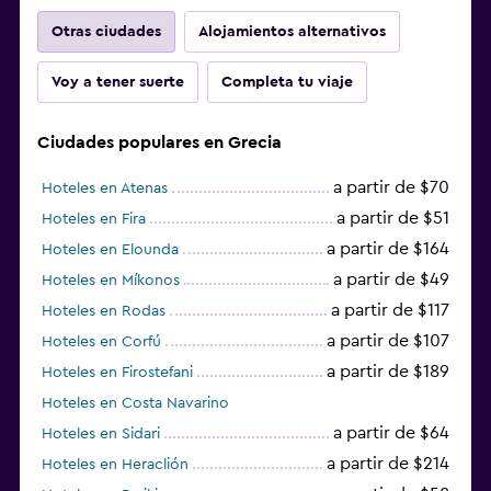
Otras ciudades
Alojamientos alternativos
Voy a tener suerte
Completa tu viaje
Ciudades populares en Grecia
a partir de $70
Hoteles en Atenas
a partir de $51
Hoteles en Fira
a partir de $164
Hoteles en Elounda
a partir de $49
Hoteles en Míkonos
a partir de $117
Hoteles en Rodas
a partir de $107
Hoteles en Corfú
a partir de $189
Hoteles en Firostefani
Hoteles en Costa Navarino
a partir de $64
Hoteles en Sidari
a partir de $214
Hoteles en Heraclión