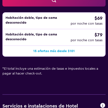
$69
Habitación doble, tipo de cama
desconocido
por noche con tasas
$79
Habitación doble, tipo de cama
desconocido
por noche con tasas
15 ofertas más desde $101
*
El total incluye una estimación de tasas e impuestos locales a
pagar al hacer check-out.
Servicios e instalaciones de Hotel