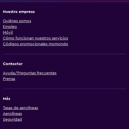
Nuestra empresa
Quiénes somos
Empleo
Móvil
Cómo funcionan nuestros servicios
Códigos promocionales momondo
Contactar
Ayuda/Preguntas frecuentes
Prensa
Más
Tasas de aerolíneas
Aerolíneas
Seguridad