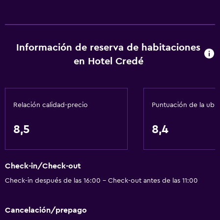
Información de reserva de habitaciones
en Hotel Credé
Relación calidad-precio
Puntuación de la ubi
8,5
8,4
Check-in/Check-out
Check-in después de las 16:00 - Check-out antes de las 11:00
Cancelación/prepago