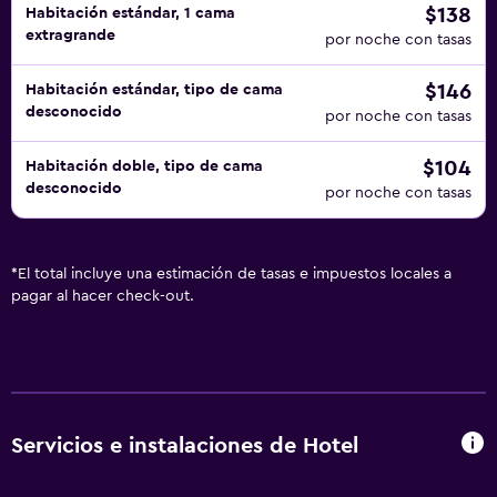
$138
Habitación estándar, 1 cama
extragrande
por noche con tasas
$146
Habitación estándar, tipo de cama
desconocido
por noche con tasas
$104
Habitación doble, tipo de cama
desconocido
por noche con tasas
*
El total incluye una estimación de tasas e impuestos locales a
pagar al hacer check-out.
Servicios e instalaciones de Hotel