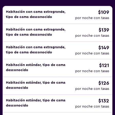
$109
Habitación con cama extragrande,
tipo de cama desconocido
por noche con tasas
$139
Habitación con cama extragrande,
tipo de cama desconocido
por noche con tasas
$149
Habitación con cama extragrande,
tipo de cama desconocido
por noche con tasas
$121
Habitación estándar, tipo de cama
desconocido
por noche con tasas
$126
Habitación estándar, tipo de cama
desconocido
por noche con tasas
$132
Habitación estándar, tipo de cama
desconocido
por noche con tasas