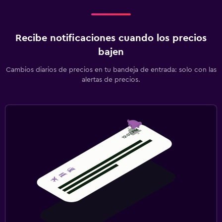
Recibe notificaciones cuando los precios
bajen
Cambios diarios de precios en tu bandeja de entrada: solo con las
alertas de precios.