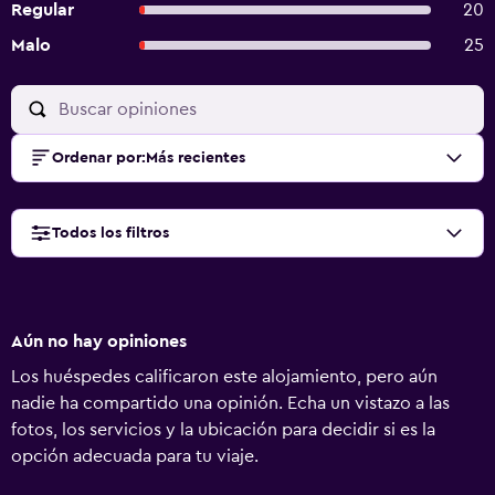
Regular
20
Malo
25
Ordenar por
:
Más recientes
Todos los filtros
Aún no hay opiniones
Los huéspedes calificaron este alojamiento, pero aún
nadie ha compartido una opinión. Echa un vistazo a las
fotos, los servicios y la ubicación para decidir si es la
opción adecuada para tu viaje.