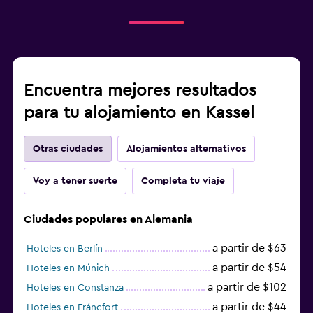
Encuentra mejores resultados
para tu alojamiento en Kassel
Otras ciudades
Alojamientos alternativos
Voy a tener suerte
Completa tu viaje
Ciudades populares en Alemania
a partir de $63
Hoteles en Berlín
a partir de $54
Hoteles en Múnich
a partir de $102
Hoteles en Constanza
a partir de $44
Hoteles en Fráncfort