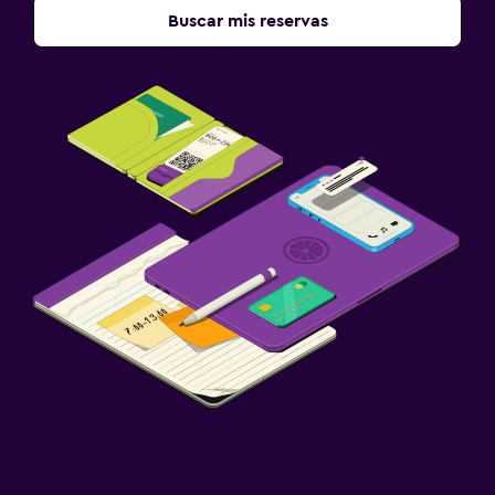
Buscar mis reservas