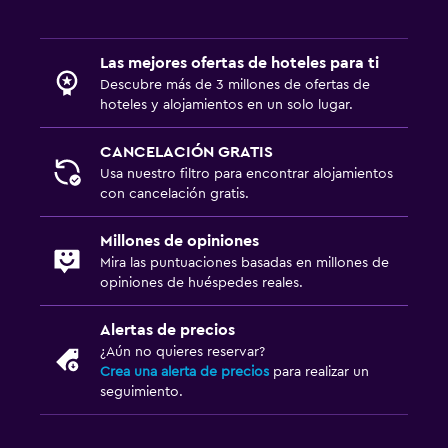
Las mejores ofertas de hoteles para ti
Descubre más de 3 millones de ofertas de
hoteles y alojamientos en un solo lugar.
CANCELACIÓN GRATIS
Usa nuestro filtro para encontrar alojamientos
con cancelación gratis.
Millones de opiniones
Mira las puntuaciones basadas en millones de
opiniones de huéspedes reales.
Alertas de precios
¿Aún no quieres reservar?
Crea una alerta de precios
para realizar un
seguimiento.