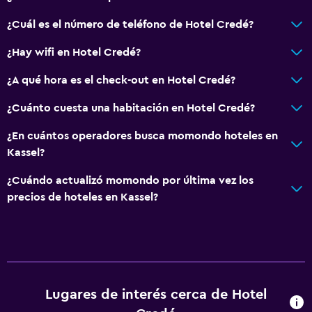
¿Cuál es el número de teléfono de Hotel Credé?
¿Hay wifi en Hotel Credé?
¿A qué hora es el check-out en Hotel Credé?
¿Cuánto cuesta una habitación en Hotel Credé?
¿En cuántos operadores busca momondo hoteles en
Kassel?
¿Cuándo actualizó momondo por última vez los
precios de hoteles en Kassel?
Lugares de interés cerca de Hotel