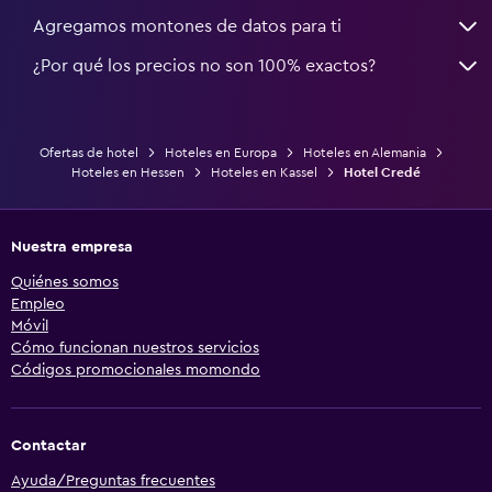
Agregamos montones de datos para ti
¿Por qué los precios no son 100% exactos?
Ofertas de hotel
Hoteles en Europa
Hoteles en Alemania
Hoteles en Hessen
Hoteles en Kassel
Hotel Credé
Nuestra empresa
Quiénes somos
Empleo
Móvil
Cómo funcionan nuestros servicios
Códigos promocionales momondo
Contactar
Ayuda/Preguntas frecuentes