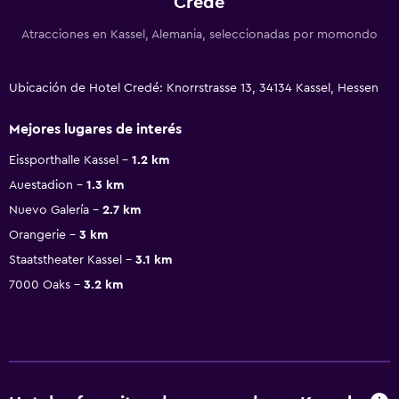
Credé
Atracciones en Kassel, Alemania, seleccionadas por momondo
Ubicación de Hotel Credé: Knorrstrasse 13, 34134 Kassel, Hessen
Mejores lugares de interés
Eissporthalle Kassel
1.2 km
Auestadion
1.3 km
Nuevo Galería
2.7 km
Orangerie
3 km
Staatstheater Kassel
3.1 km
7000 Oaks
3.2 km