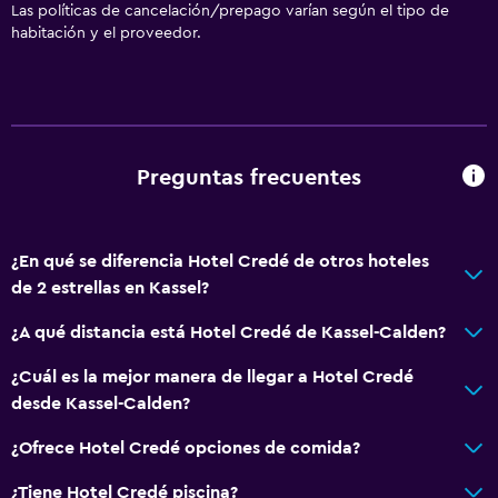
Las políticas de cancelación/prepago varían según el tipo de
habitación y el proveedor.
Preguntas frecuentes
¿En qué se diferencia Hotel Credé de otros hoteles
de 2 estrellas en Kassel?
¿A qué distancia está Hotel Credé de Kassel-Calden?
¿Cuál es la mejor manera de llegar a Hotel Credé
desde Kassel-Calden?
¿Ofrece Hotel Credé opciones de comida?
¿Tiene Hotel Credé piscina?