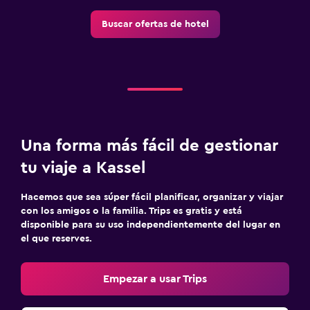
Buscar ofertas de hotel
Una forma más fácil de gestionar
tu viaje a Kassel
Hacemos que sea súper fácil planificar, organizar y viajar
con los amigos o la familia. Trips es gratis y está
disponible para su uso independientemente del lugar en
el que reserves.
Empezar a usar Trips