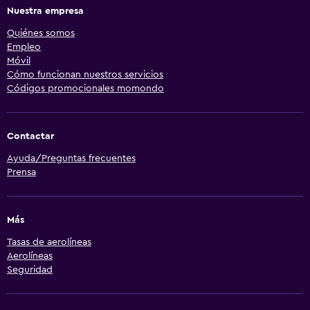
Nuestra empresa
Quiénes somos
Empleo
Móvil
Cómo funcionan nuestros servicios
Códigos promocionales momondo
Contactar
Ayuda/Preguntas frecuentes
Prensa
Más
Tasas de aerolíneas
Aerolíneas
Seguridad