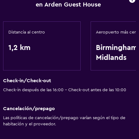
en Arden Guest House
Distancia al centro
Aeropuerto más cer
1,2 km
Birmingham
Midlands
Check-in/Check-out
Check-in después de las 16:00 - Check-out antes de las 10:00
Cancelación/prepago
Las políticas de cancelación/prepago varían según el tipo de
habitación y el proveedor.