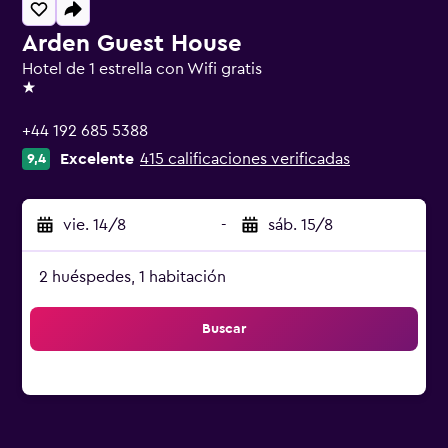
Arden Guest House
Hotel de 1 estrella con Wifi gratis
1 estrella
+44 192 685 5388
Excelente
415 calificaciones verificadas
9,4
vie. 14/8
-
sáb. 15/8
2 huéspedes, 1 habitación
Buscar