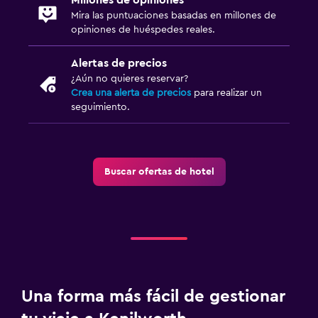
Mira las puntuaciones basadas en millones de
opiniones de huéspedes reales.
Alertas de precios
¿Aún no quieres reservar?
Crea una alerta de precios
para realizar un
seguimiento.
Buscar ofertas de hotel
Una forma más fácil de gestionar