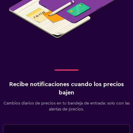
Recibe notificaciones cuando los precios
bajen
Cambios diarios de precios en tu bandeja de entrada: solo con las
alertas de precios.