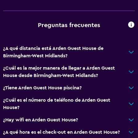
Preguntas frecuentes
¿A qué distancia está Arden Guest House de
Birmingham-West Midlands?
¿Cuál es la mejor manera de llegar a Arden Guest
House desde Birmingham-West Midlands?
¿Tiene Arden Guest House piscina?
¿Cuál es el número de teléfono de Arden Guest
House?
¿Hay wifi en Arden Guest House?
¿A qué hora es el check-out en Arden Guest House?