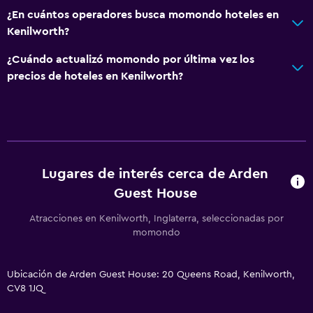
¿En cuántos operadores busca momondo hoteles en
Kenilworth?
¿Cuándo actualizó momondo por última vez los
precios de hoteles en Kenilworth?
Lugares de interés cerca de Arden
Guest House
Atracciones en Kenilworth, Inglaterra, seleccionadas por
momondo
Ubicación de Arden Guest House: 20 Queens Road, Kenilworth,
CV8 1JQ