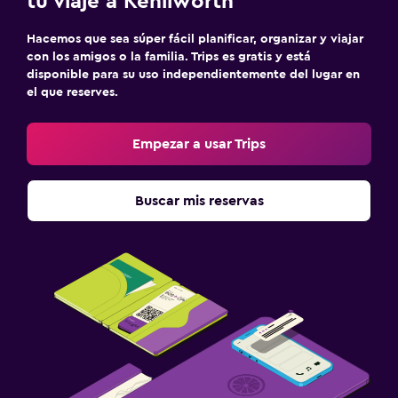
tu viaje a Kenilworth
Hacemos que sea súper fácil planificar, organizar y viajar
con los amigos o la familia. Trips es gratis y está
disponible para su uso independientemente del lugar en
el que reserves.
Empezar a usar Trips
Buscar mis reservas