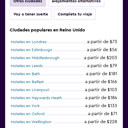
Otras ciudades
Alojamientos alternativos
Voy a tener suerte
Completa tu viaje
Ciudades populares en Reino Unido
a partir de $73
Hoteles en Londres
a partir de $56
Hoteles en Edimburgo
a partir de $203
Hoteles en Middlesbrough
a partir de $79
Hoteles en Leeds
a partir de $181
Hoteles en Bath
a partir de $166
Hoteles en Belfast
a partir de $103
Hoteles en Liverpool
a partir de $184
Hoteles en Haywards Heath
a partir de $133
Hoteles en York
a partir de $71
Hoteles en Oxford
a partir de $228
Hoteles en Wellington