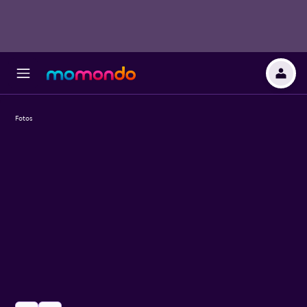
Fotos