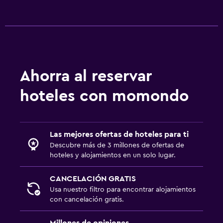
Ahorra al reservar
hoteles con momondo
Las mejores ofertas de hoteles para ti
Descubre más de 3 millones de ofertas de
hoteles y alojamientos en un solo lugar.
CANCELACIÓN GRATIS
Usa nuestro filtro para encontrar alojamientos
con cancelación gratis.
Millones de opiniones