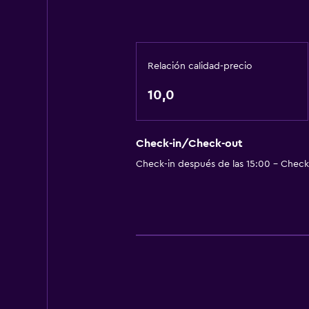
Relación calidad-precio
10,0
Check-in/Check-out
Check-in después de las 15:00 - Check-