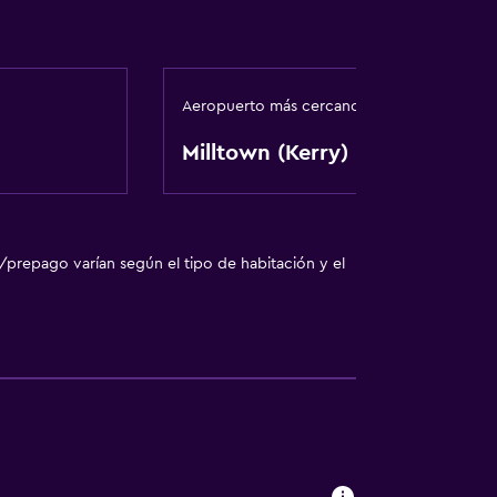
Aeropuerto más cercano
Milltown (Kerry)
/prepago varían según el tipo de habitación y el