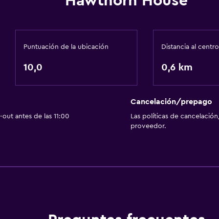
Hawthorn House
Puntuación de la ubicación
Distancia al centro
10,0
0,6 km
Cancelación/prepago
out antes de las 11:00
Las políticas de cancelación
proveedor.