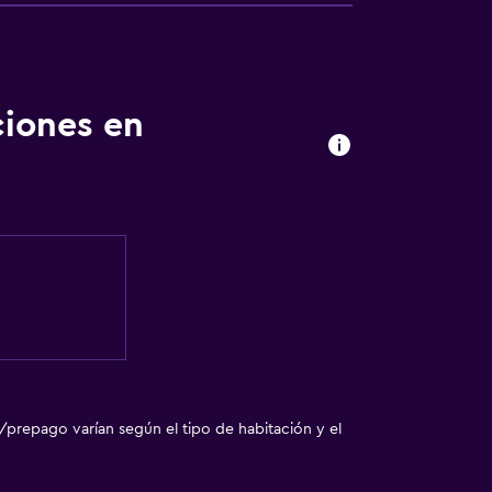
nto
ciones en
/prepago varían según el tipo de habitación y el