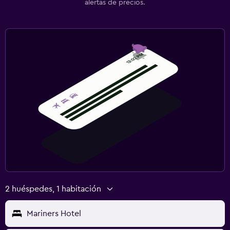
alertas de precios.
2 huéspedes, 1 habitación
Mariners Hotel