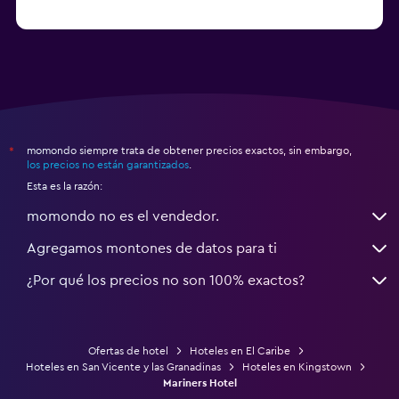
Hoteles en Happy Camp
momondo siempre trata de obtener precios exactos, sin embargo,
*
los precios no están garantizados
.
Esta es la razón:
momondo no es el vendedor.
Agregamos montones de datos para ti
¿Por qué los precios no son 100% exactos?
Ofertas de hotel
Hoteles en El Caribe
Hoteles en San Vicente y las Granadinas
Hoteles en Kingstown
Mariners Hotel