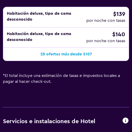
$139
Habitación deluxe, tipo de cama
desconocido
por noche con tasas
$140
Habitación deluxe, tipo de cama
desconocido
por noche con tasas
25 ofertas más desde $107
*
El total incluye una estimación de tasas e impuestos locales a
pagar al hacer check-out.
Servicios e instalaciones de Hotel