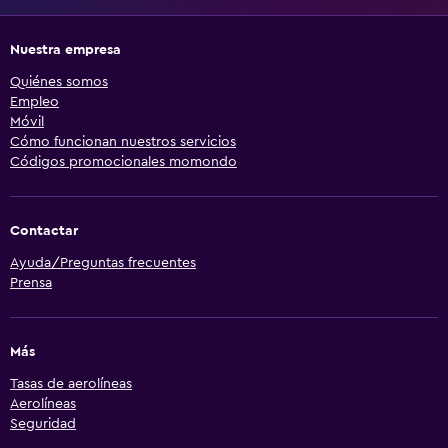
Nuestra empresa
Quiénes somos
Empleo
Móvil
Cómo funcionan nuestros servicios
Códigos promocionales momondo
Contactar
Ayuda/Preguntas frecuentes
Prensa
Más
Tasas de aerolíneas
Aerolíneas
Seguridad