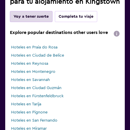
para tu alojamiento en Kingstown
Voy a tener suerte
Completa tu viaje
Explore popular destinations other users love
Hoteles en Praia do Rosa
Hoteles en Ciudad de Belice
Hoteles en Reynosa
Hoteles en Montenegro
Hoteles en Savannah
Hoteles en Ciudad Guzmán
Hoteles en Fürstenfeldbruck
Hoteles en Tarija
Hoteles en Pignone
Hoteles en San Fernando
Hoteles en Miramar