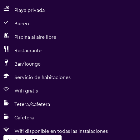
Playa privada
Buceo
Piscina al aire libre
Restaurante
Bar/lounge
Servicio de habitaciones
Wifi gratis
Tetera/cafetera
Cafetera
Wifi disponible en todas las instalaciones