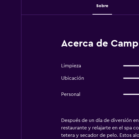
Sobre
Acerca de Camp 
Limpieza
Ubicación
Personal
Después de un día de diversión en
restaurante y relajarte en el spa 
tetera y secador de pelo. Estos al