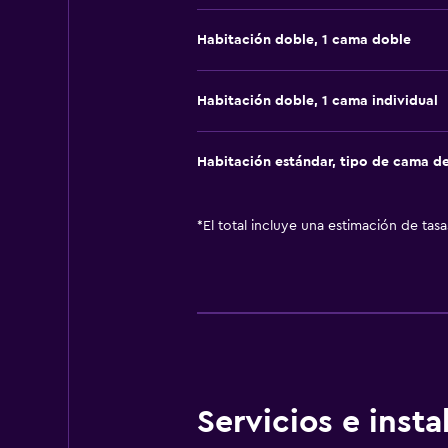
Habitación doble, 1 cama doble
Habitación doble, 1 cama individual
Habitación estándar, tipo de cama d
*
El total incluye una estimación de tas
Servicios e inst