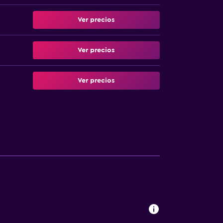
Ver precios
Ver precios
Ver precios