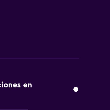
ciones en