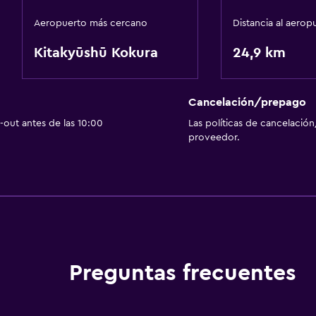
Aeropuerto más cercano
Distancia al aerop
Kitakyūshū Kokura
24,9 km
Cancelación/prepago
out antes de las 10:00
Las políticas de cancelación
proveedor.
Preguntas frecuentes