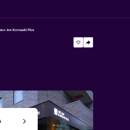
Arc Inn Kurosaki Plus
6