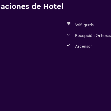
alaciones de Hotel
Wifi gratis
Recepción 24 horas
Ascensor