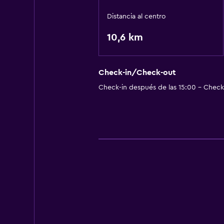
Distancia al centro
10,6 km
Check-in/Check-out
Check-in después de las 15:00 - Check-