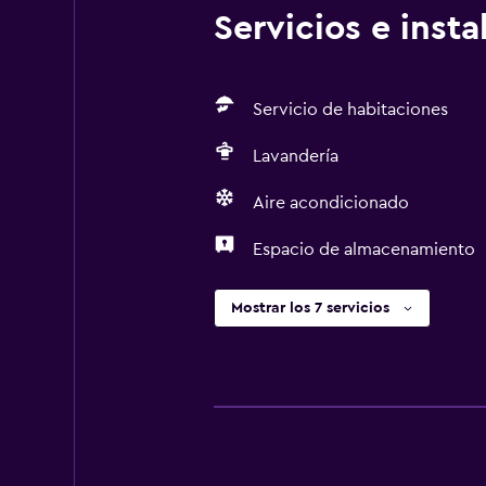
Servicios e inst
Servicio de habitaciones
Lavandería
Aire acondicionado
Espacio de almacenamiento
Mostrar los 7 servicios