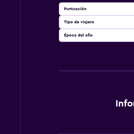
Puntuación
Tipo de viajero
Época del año
Inf