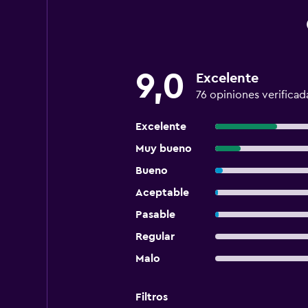
9,0
Excelente
76 opiniones verificad
Excelente
Muy bueno
Bueno
Aceptable
Pasable
Regular
Malo
Filtros