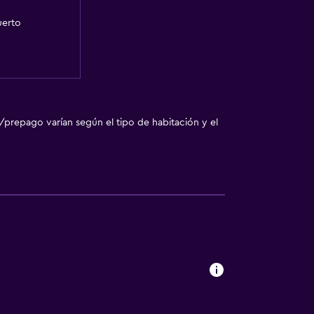
uerto
/prepago varían según el tipo de habitación y el