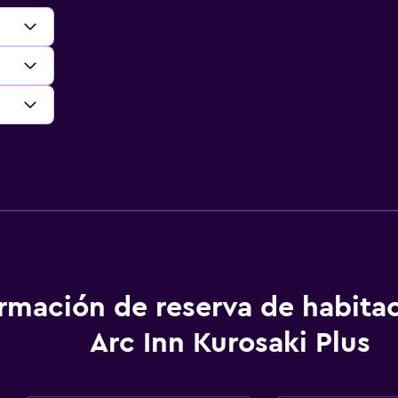
ormación de reserva de habita
Arc Inn Kurosaki Plus