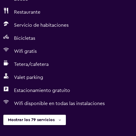
Restaurante
Servicio de habitaciones
Bicicletas
Wifi gratis
Tetera/cafetera
Valet parking
Estacionamiento gratuito
Wifi disponible en todas las instalaciones
Mostrar los 79 servicios