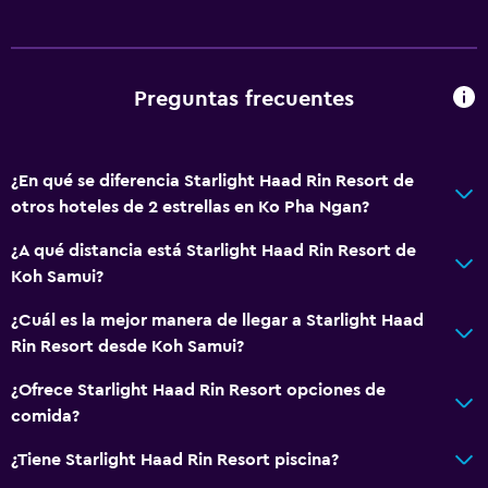
Preguntas frecuentes
¿En qué se diferencia Starlight Haad Rin Resort de
otros hoteles de 2 estrellas en Ko Pha Ngan?
¿A qué distancia está Starlight Haad Rin Resort de
Koh Samui?
¿Cuál es la mejor manera de llegar a Starlight Haad
Rin Resort desde Koh Samui?
¿Ofrece Starlight Haad Rin Resort opciones de
comida?
¿Tiene Starlight Haad Rin Resort piscina?