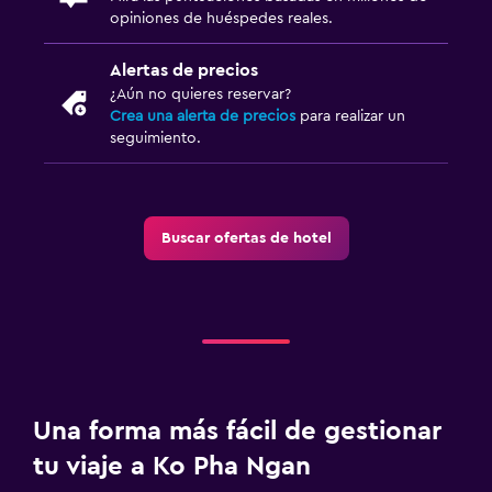
opiniones de huéspedes reales.
Alertas de precios
¿Aún no quieres reservar?
Crea una alerta de precios
para realizar un
seguimiento.
Buscar ofertas de hotel
Una forma más fácil de gestionar
tu viaje a Ko Pha Ngan