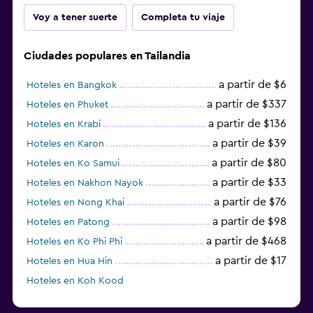
Voy a tener suerte
Completa tu viaje
Ciudades populares en Tailandia
a partir de $6
Hoteles en Bangkok
a partir de $337
Hoteles en Phuket
a partir de $136
Hoteles en Krabi
a partir de $39
Hoteles en Karon
a partir de $80
Hoteles en Ko Samui
a partir de $33
Hoteles en Nakhon Nayok
a partir de $76
Hoteles en Nong Khai
a partir de $98
Hoteles en Patong
a partir de $468
Hoteles en Ko Phi Phi
a partir de $17
Hoteles en Hua Hin
Hoteles en Koh Kood
Hoteles en Ko Ngai