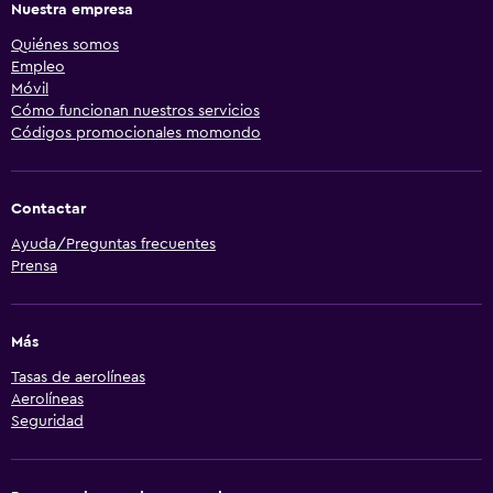
Nuestra empresa
Quiénes somos
Empleo
Móvil
Cómo funcionan nuestros servicios
Códigos promocionales momondo
Contactar
Ayuda/Preguntas frecuentes
Prensa
Más
Tasas de aerolíneas
Aerolíneas
Seguridad