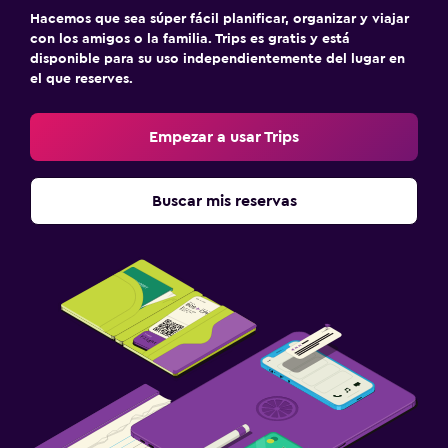
Hacemos que sea súper fácil planificar, organizar y viajar
con los amigos o la familia. Trips es gratis y está
disponible para su uso independientemente del lugar en
el que reserves.
Empezar a usar Trips
Buscar mis reservas