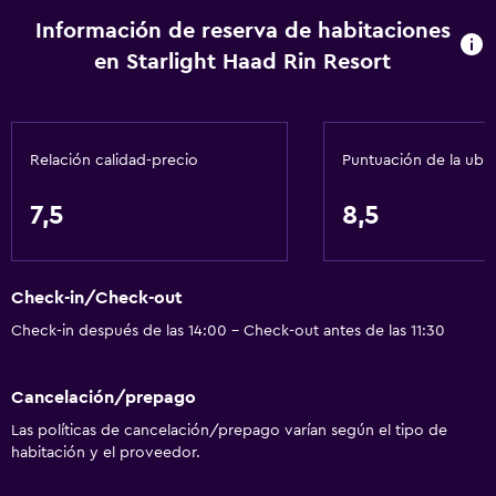
Información de reserva de habitaciones
en Starlight Haad Rin Resort
Relación calidad-precio
Puntuación de la ubi
7,5
8,5
Check-in/Check-out
Check-in después de las 14:00 - Check-out antes de las 11:30
Cancelación/prepago
Las políticas de cancelación/prepago varían según el tipo de
habitación y el proveedor.