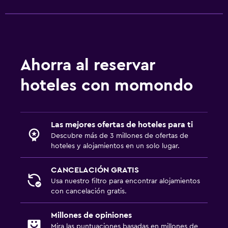
Ahorra al reservar
hoteles con momondo
Las mejores ofertas de hoteles para ti
Descubre más de 3 millones de ofertas de
hoteles y alojamientos en un solo lugar.
CANCELACIÓN GRATIS
Usa nuestro filtro para encontrar alojamientos
con cancelación gratis.
Millones de opiniones
Mira las puntuaciones basadas en millones de