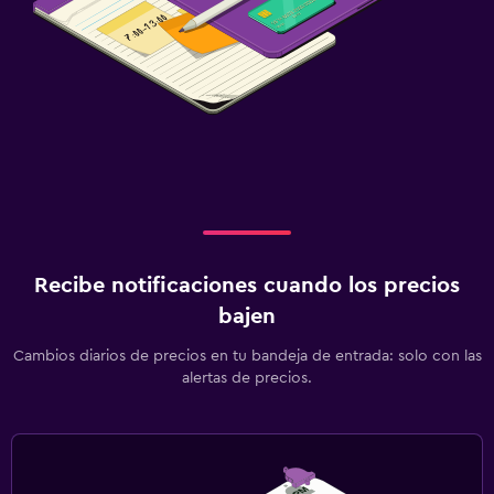
Recibe notificaciones cuando los precios
bajen
Cambios diarios de precios en tu bandeja de entrada: solo con las
alertas de precios.