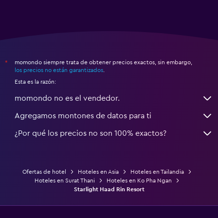
momondo siempre trata de obtener precios exactos, sin embargo,
*
los precios no están garantizados
.
Esta es la razón:
momondo no es el vendedor.
Agregamos montones de datos para ti
¿Por qué los precios no son 100% exactos?
Ofertas de hotel
Hoteles en Asia
Hoteles en Tailandia
Hoteles en Surat Thani
Hoteles en Ko Pha Ngan
Starlight Haad Rin Resort