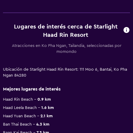
Lugares de interés cerca de Starlight
Haad Rin Resort
Atracciones en Ko Pha Ngan, Tailandia, seleccionadas por
momondo
Ubicación de Starlight Haad Rin Resort: 111 Moo 6, Bantai, Ko Pha
Ngan 84280
Mejores lugares de interés
Haad Rin Beach
0.9 km
Haad Leela Beach
1.6 km
Haad Yuan Beach
2.1 km
Ban Thai Beach
4.3 km
Baan Kai Beach
7.3 km