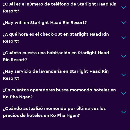
¿Cuál es el número de teléfono de Starlight Haad Rin
Resort?
¿Hay wifi en Starlight Haad Rin Resort?
¿A qué hora es el check-out en Starlight Haad Rin
Resort?
¿Cuánto cuesta una habitación en Starlight Haad
Rin Resort?
¿Hay servicio de lavandería en Starlight Haad Rin
Resort?
¿En cuántos operadores busca momondo hoteles en
Ko Pha Ngan?
¿Cuándo actualizó momondo por última vez los
precios de hoteles en Ko Pha Ngan?