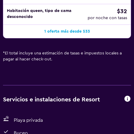
$32
Habitación queen, tipo de cama
desconocido
por noche con tasas
1 oferta más desde $33
*
El total incluye una estimación de tasas e impuestos locales a
pagar al hacer check-out.
Servicios e instalaciones de Resort
Playa privada
Buceo