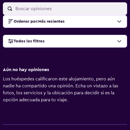
Ordenar por
:
Más recientes
Todos los filtros
Aún no hay opiniones
Los huéspedes calificaron este alojamiento, pero aún
nadie ha compartido una opinión. Echa un vistazo a las
fotos, los servicios y la ubicación para decidir si es la
opción adecuada para tu viaje.