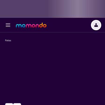
Fotos