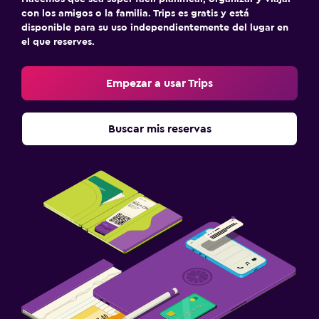
con los amigos o la familia. Trips es gratis y está
disponible para su uso independientemente del lugar en
el que reserves.
Empezar a usar Trips
Buscar mis reservas