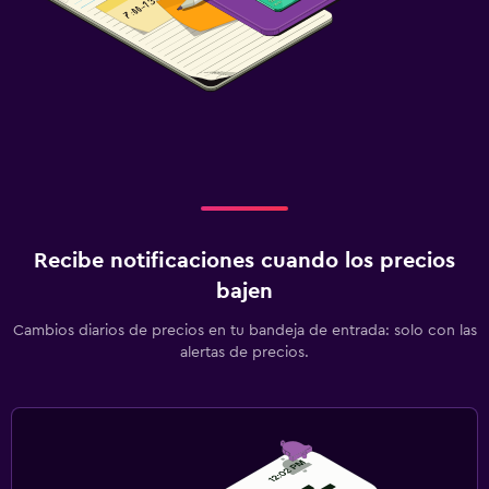
Recibe notificaciones cuando los precios
bajen
Cambios diarios de precios en tu bandeja de entrada: solo con las
alertas de precios.