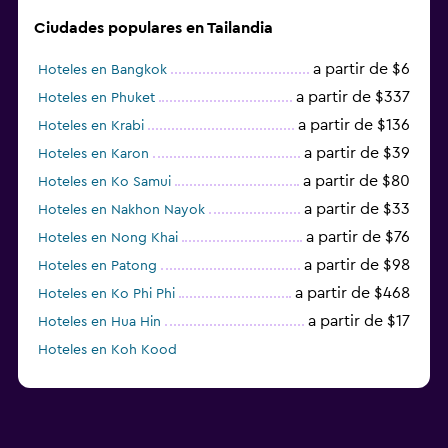
Ciudades populares en Tailandia
a partir de $6
Hoteles en Bangkok
a partir de $337
Hoteles en Phuket
a partir de $136
Hoteles en Krabi
a partir de $39
Hoteles en Karon
a partir de $80
Hoteles en Ko Samui
a partir de $33
Hoteles en Nakhon Nayok
a partir de $76
Hoteles en Nong Khai
a partir de $98
Hoteles en Patong
a partir de $468
Hoteles en Ko Phi Phi
a partir de $17
Hoteles en Hua Hin
Hoteles en Koh Kood
Hoteles en Ko Ngai