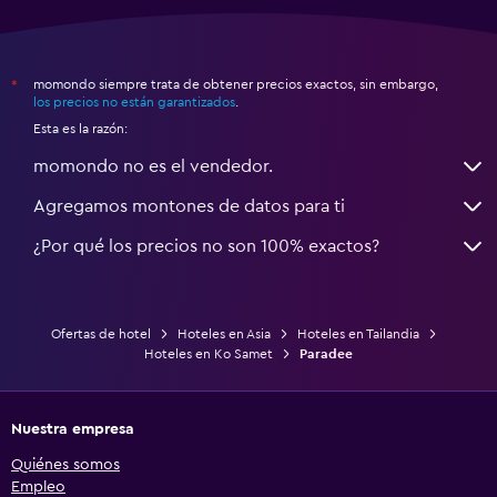
momondo siempre trata de obtener precios exactos, sin embargo,
*
los precios no están garantizados
.
Esta es la razón:
momondo no es el vendedor.
Agregamos montones de datos para ti
¿Por qué los precios no son 100% exactos?
Ofertas de hotel
Hoteles en Asia
Hoteles en Tailandia
Hoteles en Ko Samet
Paradee
Nuestra empresa
Quiénes somos
Empleo