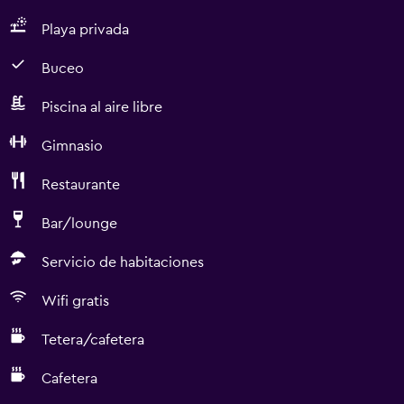
Playa privada
Buceo
Piscina al aire libre
Gimnasio
Restaurante
Bar/lounge
Servicio de habitaciones
Wifi gratis
Tetera/cafetera
Cafetera