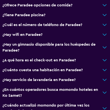
¿Ofrece Paradee opciones de comida?
¿Tiene Paradee piscina?
¿Cuál es el número de teléfono de Paradee?
¿Hay wifi en Paradee?
¿Hay un gimnasio disponible para los huéspedes de
Paradee?
¿A qué hora es el check-out en Paradee?
¿Cuánto cuesta una habitación en Paradee?
¿Hay servicio de lavandería en Paradee?
¿En cuántos operadores busca momondo hoteles en
Ko Samet?
¿Cuándo actualizó momondo por última vez los