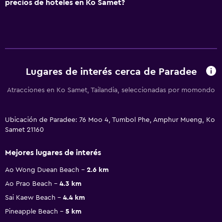
precios de hoteles en Ko Samet?
Lugares de interés cerca de Paradee
Atracciones en Ko Samet, Tailandia, seleccionadas por momondo
Ubicación de Paradee: 76 Moo 4, Tumbol Phe, Amphur Mueng, Ko
Samet 21160
Mejores lugares de interés
Ao Wong Duean Beach
2.6 km
Ao Prao Beach
4.3 km
Sai Kaew Beach
4.4 km
Pineapple Beach
5 km