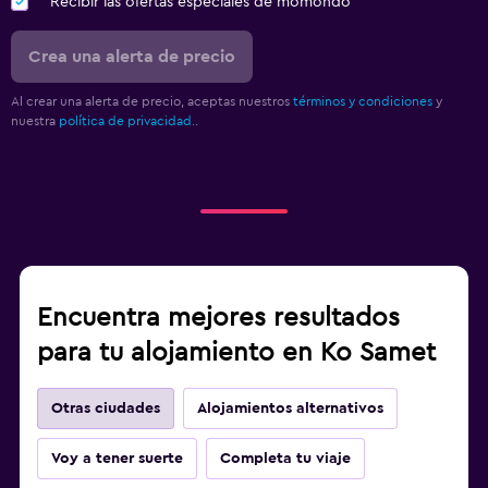
Recibir las ofertas especiales de momondo
Crea una alerta de precio
Al crear una alerta de precio, aceptas nuestros
términos y condiciones
y
nuestra
política de privacidad.
.
Encuentra mejores resultados
para tu alojamiento en Ko Samet
Otras ciudades
Alojamientos alternativos
Voy a tener suerte
Completa tu viaje