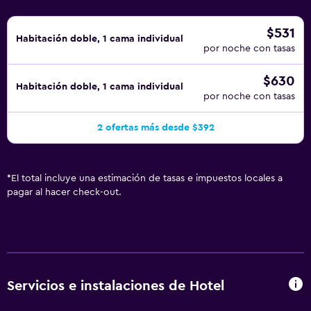
posible que se aplique un recargo).
$531
Habitación doble, 1 cama individual
por noche con tasas
$630
Habitación doble, 1 cama individual
por noche con tasas
2 ofertas más desde $392
*
El total incluye una estimación de tasas e impuestos locales a
pagar al hacer check-out.
Servicios e instalaciones de Hotel