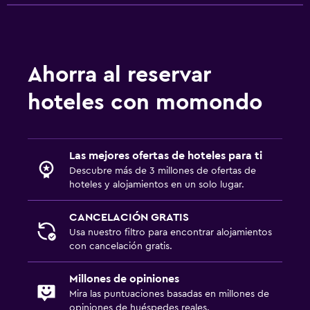
Ahorra al reservar
hoteles con momondo
Las mejores ofertas de hoteles para ti
Descubre más de 3 millones de ofertas de
hoteles y alojamientos en un solo lugar.
CANCELACIÓN GRATIS
Usa nuestro filtro para encontrar alojamientos
con cancelación gratis.
Millones de opiniones
Mira las puntuaciones basadas en millones de
opiniones de huéspedes reales.