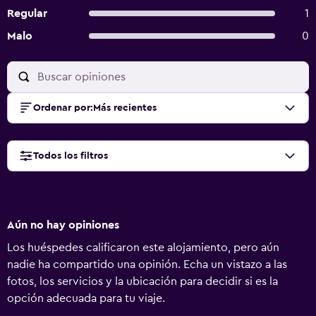
Regular
1
Malo
0
Ordenar por
:
Más recientes
Todos los filtros
Aún no hay opiniones
Los huéspedes calificaron este alojamiento, pero aún
nadie ha compartido una opinión. Echa un vistazo a las
fotos, los servicios y la ubicación para decidir si es la
opción adecuada para tu viaje.