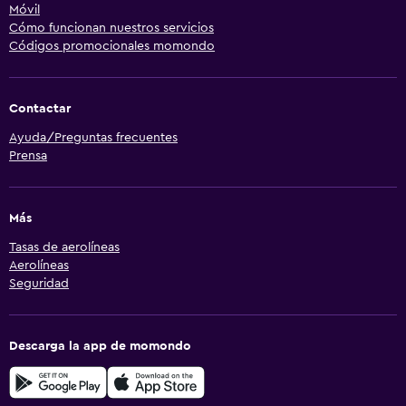
Móvil
Cómo funcionan nuestros servicios
Códigos promocionales momondo
Contactar
Ayuda/Preguntas frecuentes
Prensa
Más
Tasas de aerolíneas
Aerolíneas
Seguridad
Descarga la app de momondo