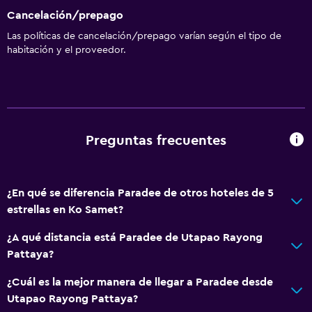
Cancelación/prepago
Las políticas de cancelación/prepago varían según el tipo de
habitación y el proveedor.
Preguntas frecuentes
¿En qué se diferencia Paradee de otros hoteles de 5
estrellas en Ko Samet?
¿A qué distancia está Paradee de Utapao Rayong
Pattaya?
¿Cuál es la mejor manera de llegar a Paradee desde
Utapao Rayong Pattaya?