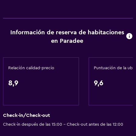
Información de reserva de habitaciones
en Paradee
Relación calidad-precio
Puntuación de la ubi
8,9
9,6
Check-in/Check-out
Check-in después de las 15:00 - Check-out antes de las 12:00