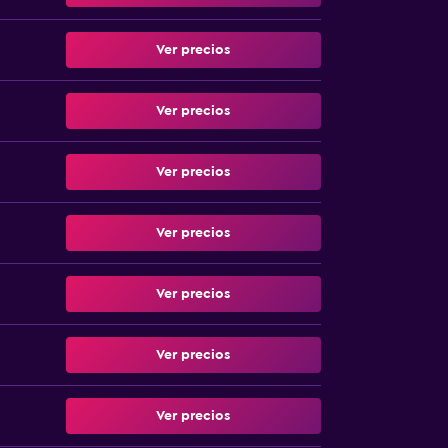
Ver precios
Ver precios
Ver precios
Ver precios
Ver precios
Ver precios
Ver precios