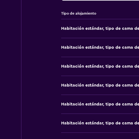
Tipo de alojamiento
Habitación estándar, tipo de cama d
Habitación estándar, tipo de cama d
Habitación estándar, tipo de cama d
Habitación estándar, tipo de cama d
Habitación estándar, tipo de cama d
Habitación estándar, tipo de cama d