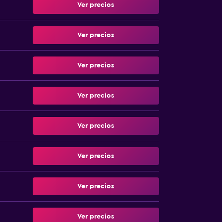
Ver precios
Ver precios
Ver precios
Ver precios
Ver precios
Ver precios
Ver precios
Ver precios