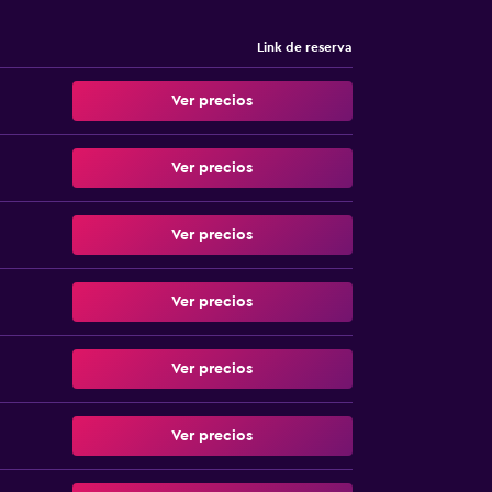
Link de reserva
Ver precios
Ver precios
Ver precios
Ver precios
Ver precios
Ver precios