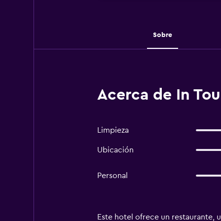
Sobre
Acerca de In Tou
Limpieza
Ubicación
Personal
Este hotel ofrece un restaurante, u