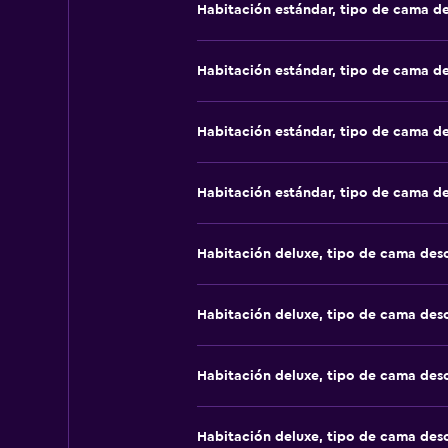
Habitación estándar, tipo de cama d
Habitación estándar, tipo de cama d
Habitación estándar, tipo de cama d
Habitación estándar, tipo de cama d
Habitación deluxe, tipo de cama de
Habitación deluxe, tipo de cama de
Habitación deluxe, tipo de cama de
Habitación deluxe, tipo de cama de