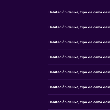
Habitación deluxe, tipo de cama de
Habitación deluxe, tipo de cama de
Habitación deluxe, tipo de cama de
Habitación deluxe, tipo de cama de
Habitación deluxe, tipo de cama de
Habitación deluxe, tipo de cama de
Habitación deluxe, tipo de cama de