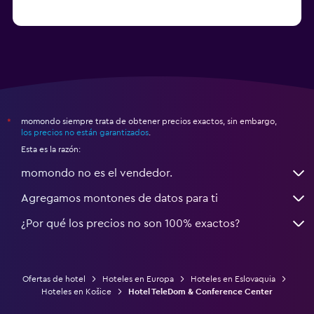
momondo siempre trata de obtener precios exactos, sin embargo,
*
los precios no están garantizados
.
Esta es la razón:
momondo no es el vendedor.
Agregamos montones de datos para ti
¿Por qué los precios no son 100% exactos?
Ofertas de hotel
Hoteles en Europa
Hoteles en Eslovaquia
Hoteles en Košice
Hotel TeleDom & Conference Center