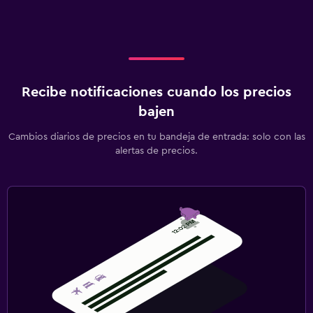
Recibe notificaciones cuando los precios
bajen
Cambios diarios de precios en tu bandeja de entrada: solo con las
alertas de precios.