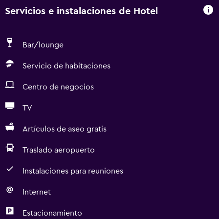
Servicios e instalaciones de Hotel
Bar/lounge
Servicio de habitaciones
Centro de negocios
TV
Artículos de aseo gratis
Traslado aeropuerto
Instalaciones para reuniones
Internet
Estacionamiento