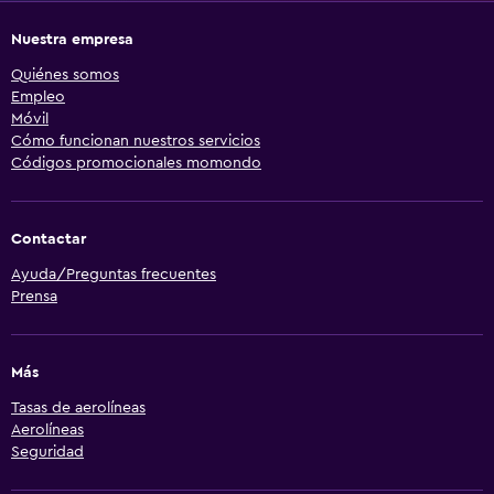
Nuestra empresa
Quiénes somos
Empleo
Móvil
Cómo funcionan nuestros servicios
Códigos promocionales momondo
Contactar
Ayuda/Preguntas frecuentes
Prensa
Más
Tasas de aerolíneas
Aerolíneas
Seguridad