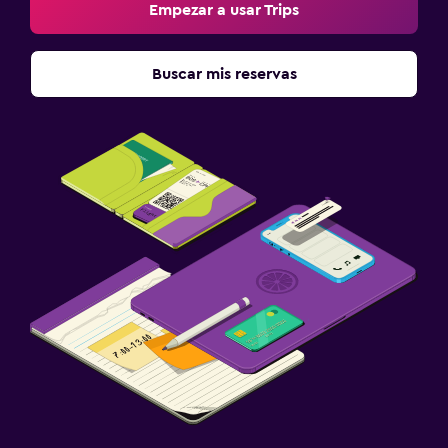
Empezar a usar Trips
Buscar mis reservas