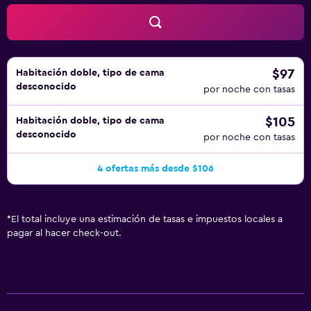
$97
Habitación doble, tipo de cama
desconocido
por noche con tasas
$105
Habitación doble, tipo de cama
desconocido
por noche con tasas
4 ofertas más desde $106
*
El total incluye una estimación de tasas e impuestos locales a
pagar al hacer check-out.