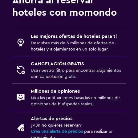
Ahorra al reservar
hoteles con momondo
Las mejores ofertas de hoteles para ti
Descubre más de 3 millones de ofertas de
hoteles y alojamientos en un solo lugar.
CANCELACIÓN GRATIS
Usa nuestro filtro para encontrar alojamientos
con cancelación gratis.
Millones de opiniones
Mira las puntuaciones basadas en millones de
opiniones de huéspedes reales.
Alertas de precios
¿Aún no quieres reservar?
Crea una alerta de precios
para realizar un
seguimiento.