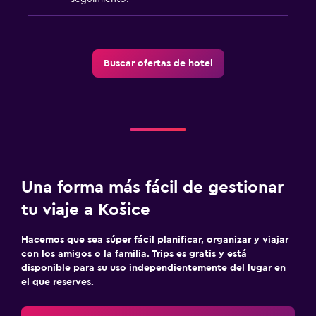
Buscar ofertas de hotel
Una forma más fácil de gestionar
tu viaje a Košice
Hacemos que sea súper fácil planificar, organizar y viajar
con los amigos o la familia. Trips es gratis y está
disponible para su uso independientemente del lugar en
el que reserves.