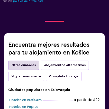
nuestra
política de privacidad.
.
Encuentra mejores resultados
para tu alojamiento en Košice
Otras ciudades
Alojamientos alternativos
Voy a tener suerte
Completa tu viaje
Ciudades populares en Eslovaquia
a partir de $22
Hoteles en Bratislava
Hoteles en Poprad