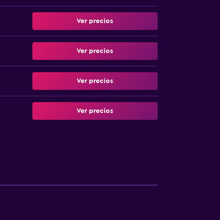
Ver precios
Ver precios
Ver precios
Ver precios