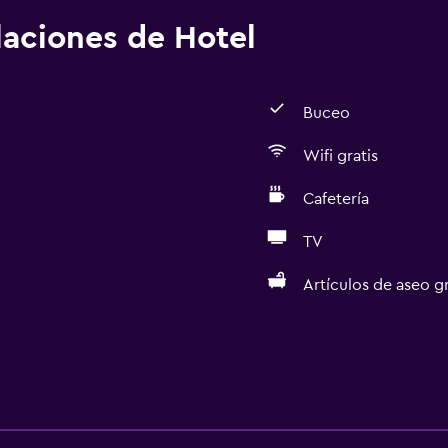
alaciones de Hotel
Buceo
Wifi gratis
Cafetería
TV
Artículos de aseo gr