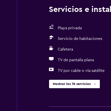
Servicios e inst
Playa privada
Servicio de habitaciones
Cafetera
TV de pantalla plana
TV por cable o vía satélite
Mostrar los 76 servicios