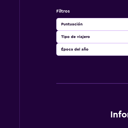
Filtros
Puntuación
Tipo de viajero
Época del año
Inf