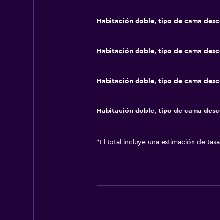
Habitación doble, tipo de cama des
Habitación doble, tipo de cama des
Habitación doble, tipo de cama des
Habitación doble, tipo de cama des
*
El total incluye una estimación de tas