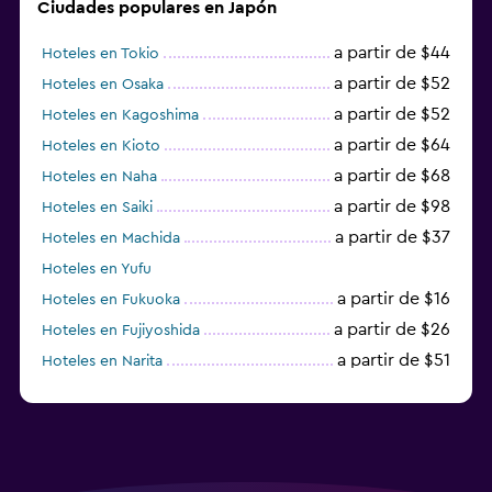
Ciudades populares en Japón
a partir de $44
Hoteles en Tokio
a partir de $52
Hoteles en Osaka
a partir de $52
Hoteles en Kagoshima
a partir de $64
Hoteles en Kioto
a partir de $68
Hoteles en Naha
a partir de $98
Hoteles en Saiki
a partir de $37
Hoteles en Machida
Hoteles en Yufu
a partir de $16
Hoteles en Fukuoka
a partir de $26
Hoteles en Fujiyoshida
a partir de $51
Hoteles en Narita
a partir de $20
Hoteles en Himeji