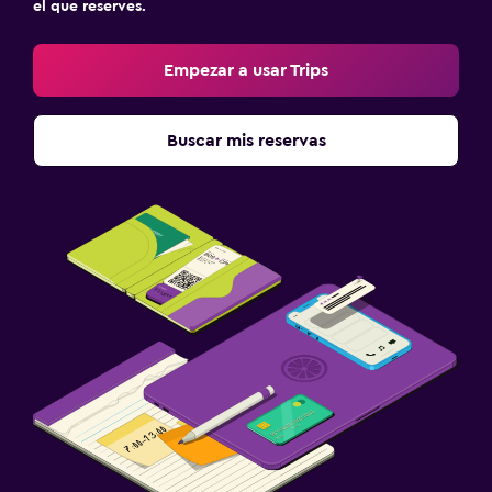
el que reserves.
Empezar a usar Trips
Buscar mis reservas