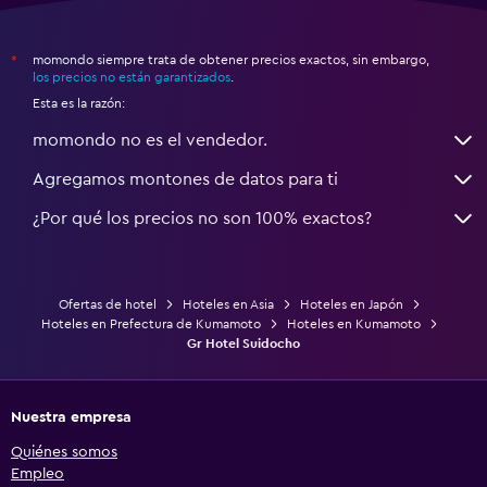
momondo siempre trata de obtener precios exactos, sin embargo,
*
los precios no están garantizados
.
Esta es la razón:
momondo no es el vendedor.
Agregamos montones de datos para ti
¿Por qué los precios no son 100% exactos?
Ofertas de hotel
Hoteles en Asia
Hoteles en Japón
Hoteles en Prefectura de Kumamoto
Hoteles en Kumamoto
Gr Hotel Suidocho
Nuestra empresa
Quiénes somos
Empleo