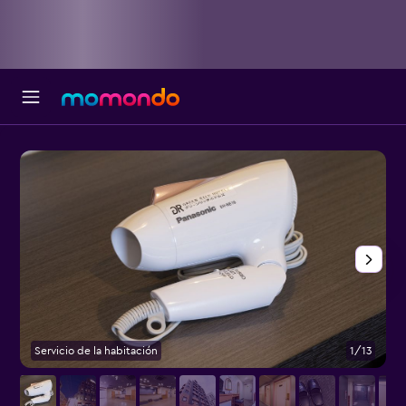
Servicio de la habitación
1/13
E