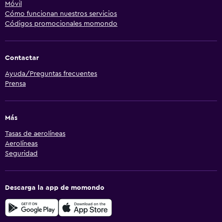
Móvil
Cómo funcionan nuestros servicios
Códigos promocionales momondo
Contactar
Ayuda/Preguntas frecuentes
Prensa
Más
Tasas de aerolíneas
Aerolíneas
Seguridad
Descarga la app de momondo