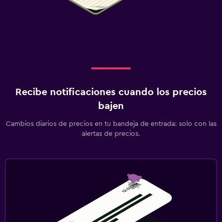
Recibe notificaciones cuando los precios
bajen
Cambios diarios de precios en tu bandeja de entrada: solo con las
alertas de precios.