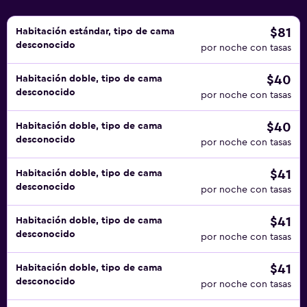
$81
Habitación estándar, tipo de cama
desconocido
por noche con tasas
$40
Habitación doble, tipo de cama
desconocido
por noche con tasas
$40
Habitación doble, tipo de cama
desconocido
por noche con tasas
$41
Habitación doble, tipo de cama
desconocido
por noche con tasas
$41
Habitación doble, tipo de cama
desconocido
por noche con tasas
$41
Habitación doble, tipo de cama
desconocido
por noche con tasas