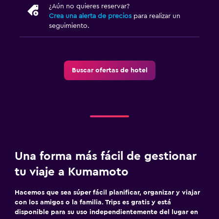
¿Aún no quieres reservar?
Crea una alerta de precios
para realizar un
seguimiento.
Buscar ofertas de hotel
Una forma más fácil de gestionar
tu viaje a Kumamoto
Hacemos que sea súper fácil planificar, organizar y viajar
con los amigos o la familia. Trips es gratis y está
disponible para su uso independientemente del lugar en