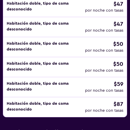
$47
Habitación doble, tipo de cama
desconocido
por noche con tasas
$47
Habitación doble, tipo de cama
desconocido
por noche con tasas
$50
Habitación doble, tipo de cama
desconocido
por noche con tasas
$50
Habitación doble, tipo de cama
desconocido
por noche con tasas
$59
Habitación doble, tipo de cama
desconocido
por noche con tasas
$87
Habitación doble, tipo de cama
desconocido
por noche con tasas