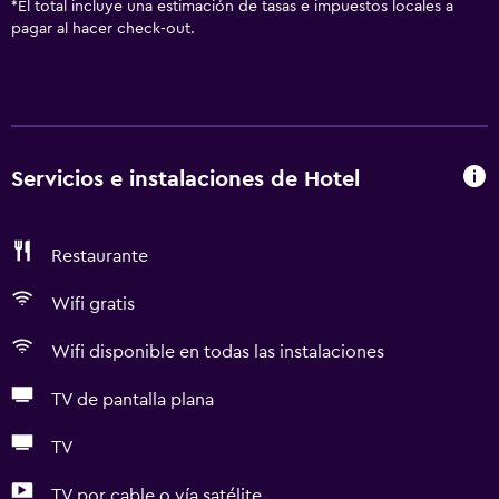
*
El total incluye una estimación de tasas e impuestos locales a
pagar al hacer check-out.
Servicios e instalaciones de Hotel
Restaurante
Wifi gratis
Wifi disponible en todas las instalaciones
TV de pantalla plana
TV
TV por cable o vía satélite