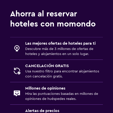
Ahorra al reservar
hoteles con momondo
Las mejores ofertas de hoteles para ti
Descubre más de 3 millones de ofertas de
hoteles y alojamientos en un solo lugar.
CANCELACIÓN GRATIS
Usa nuestro filtro para encontrar alojamientos
con cancelación gratis.
Millones de opiniones
Mira las puntuaciones basadas en millones de
opiniones de huéspedes reales.
Alertas de precios