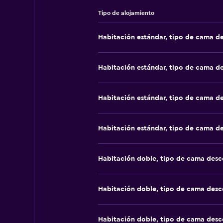
Tipo de alojamiento
Habitación estándar, tipo de cama d
Habitación estándar, tipo de cama d
Habitación estándar, tipo de cama d
Habitación estándar, tipo de cama d
Habitación doble, tipo de cama des
Habitación doble, tipo de cama des
Habitación doble, tipo de cama des