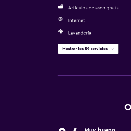
Artículos de aseo gratis
Internet
Lavandería
Mostrar los 59 servicios
O
Muy bueno