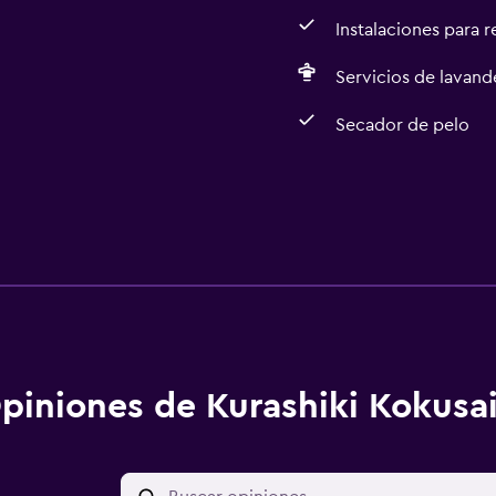
Instalaciones para 
Servicios de lavande
Secador de pelo
piniones de Kurashiki Kokusai