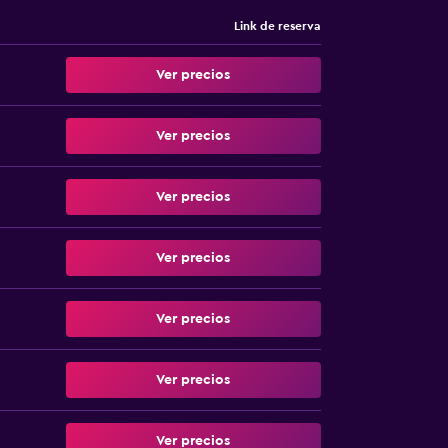
Link de reserva
Ver precios
Ver precios
Ver precios
Ver precios
Ver precios
Ver precios
Ver precios