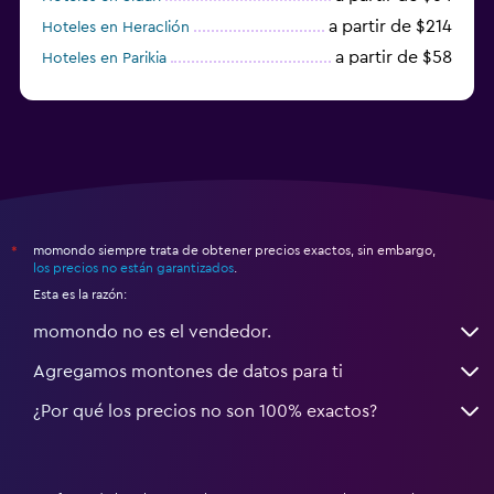
a partir de $214
Hoteles en Heraclión
a partir de $58
Hoteles en Parikia
Hoteles en Esparta
momondo siempre trata de obtener precios exactos, sin embargo,
*
los precios no están garantizados
.
Esta es la razón:
momondo no es el vendedor.
Agregamos montones de datos para ti
¿Por qué los precios no son 100% exactos?