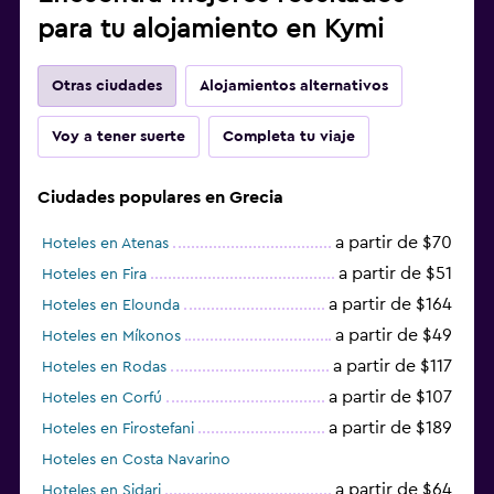
para tu alojamiento en Kymi
Otras ciudades
Alojamientos alternativos
Voy a tener suerte
Completa tu viaje
Ciudades populares en Grecia
a partir de $70
Hoteles en Atenas
a partir de $51
Hoteles en Fira
a partir de $164
Hoteles en Elounda
a partir de $49
Hoteles en Míkonos
a partir de $117
Hoteles en Rodas
a partir de $107
Hoteles en Corfú
a partir de $189
Hoteles en Firostefani
Hoteles en Costa Navarino
a partir de $64
Hoteles en Sidari