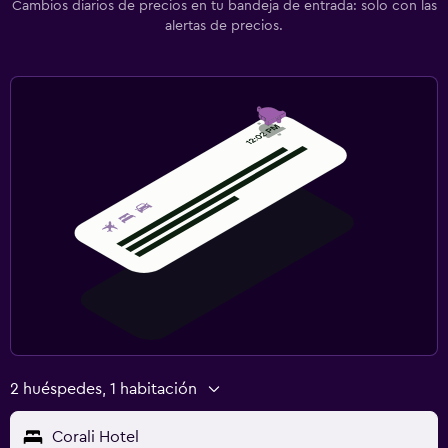
Cambios diarios de precios en tu bandeja de entrada: solo con las
alertas de precios.
2 huéspedes, 1 habitación
Corali Hotel