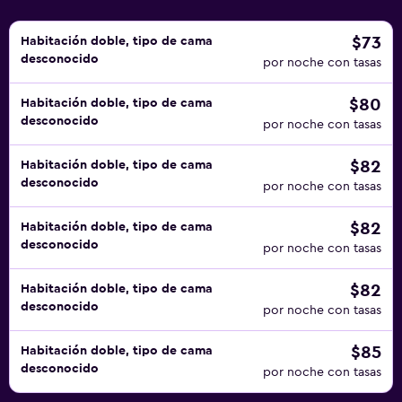
$73
Habitación doble, tipo de cama
desconocido
por noche con tasas
$80
Habitación doble, tipo de cama
desconocido
por noche con tasas
$82
Habitación doble, tipo de cama
desconocido
por noche con tasas
$82
Habitación doble, tipo de cama
desconocido
por noche con tasas
$82
Habitación doble, tipo de cama
desconocido
por noche con tasas
$85
Habitación doble, tipo de cama
desconocido
por noche con tasas