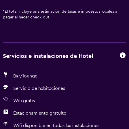
*
El total incluye una estimación de tasas e impuestos locales a
pagar al hacer check-out.
Servicios e instalaciones de Hotel
Bar/lounge
Servicio de habitaciones
Wifi gratis
Estacionamiento gratuito
Wifi disponible en todas las instalaciones