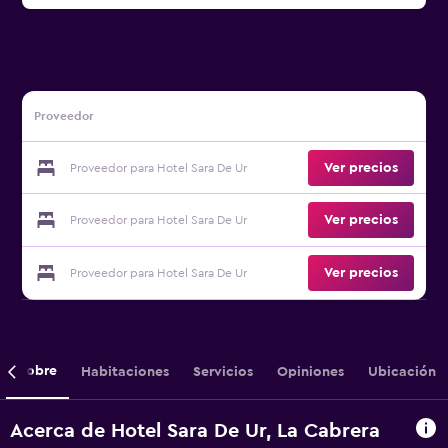
Proveedor
Ver precios
Proveedor para Hotel Sara De Ur
Ver precios
Proveedor para Hotel Sara De Ur
Ver precios
Proveedor para Hotel Sara De Ur
Sobre
Habitaciones
Servicios
Opiniones
Ubicación
Acerca de Hotel Sara De Ur, La Cabrera