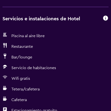
Servicios e instalaciones de Hotel
Piscina al aire libre
Restaurante
Bar/lounge
Servicio de habitaciones
Wifi gratis
Tetera/cafetera
Cafetera
Estacionamiento gratuito