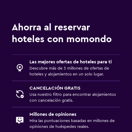
Ahorra al reservar
hoteles con momondo
Las mejores ofertas de hoteles para ti
Descubre más de 3 millones de ofertas de
hoteles y alojamientos en un solo lugar.
CANCELACIÓN GRATIS
Usa nuestro filtro para encontrar alojamientos
con cancelación gratis.
Millones de opiniones
Mira las puntuaciones basadas en millones de
opiniones de huéspedes reales.