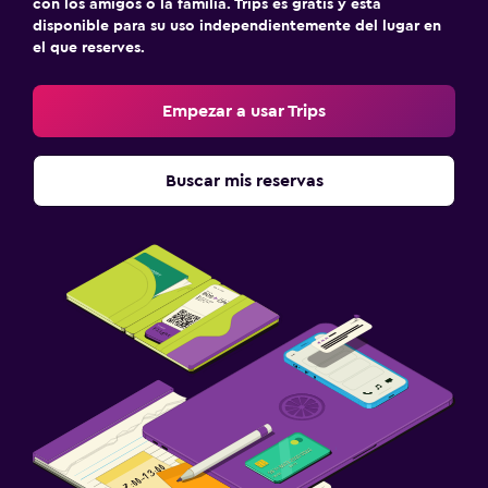
con los amigos o la familia. Trips es gratis y está
disponible para su uso independientemente del lugar en
el que reserves.
Empezar a usar Trips
Buscar mis reservas