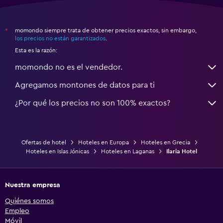
momondo siempre trata de obtener precios exactos, sin embargo,
*
los precios no están garantizados
.
Esta es la razón:
momondo no es el vendedor.
Agregamos montones de datos para ti
¿Por qué los precios no son 100% exactos?
Ofertas de hotel
Hoteles en Europa
Hoteles en Grecia
Hoteles en Islas Jónicas
Hoteles en Laganas
Ilaria Hotel
Nuestra empresa
Quiénes somos
Empleo
Móvil