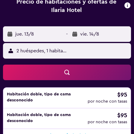
Precio de habitaciones y ofertas de
Ilaria Hotel
jue. 13/8
-
vie. 14/8
2 huéspedes, 1 habitación
$95
Habitación doble, tipo de cama
desconocido
por noche con tasas
$95
Habitación doble, tipo de cama
desconocido
por noche con tasas