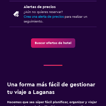
Alertas de precios
¿Aún no quieres reservar?
Crea una alerta de precios
para realizar un
seguimiento.
Buscar ofertas de hotel
Una forma más fácil de gestionar
tu viaje a Laganas
Hacemos que sea súper fácil planificar, organizar y viajar