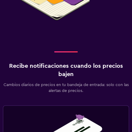
Recibe notificaciones cuando los precios
bajen
Cambios diarios de precios en tu bandeja de entrada: solo con las
alertas de precios.