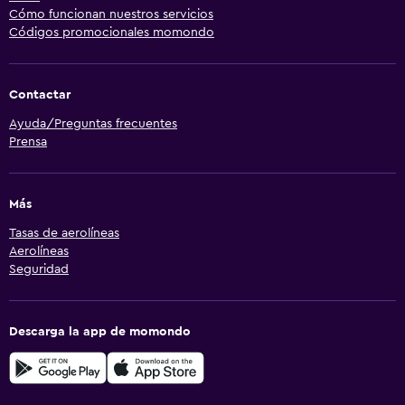
Cómo funcionan nuestros servicios
Códigos promocionales momondo
Contactar
Ayuda/Preguntas frecuentes
Prensa
Más
Tasas de aerolíneas
Aerolíneas
Seguridad
Descarga la app de momondo