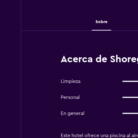
Sobre
Acerca de Shore
Limpieza
Personal
En general
Este hotel ofrece una piscina al ai