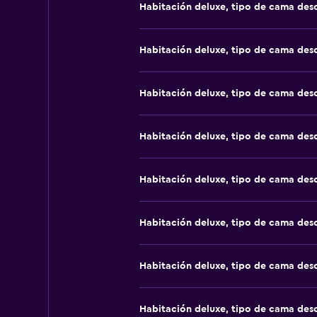
Habitación deluxe, tipo de cama de
Habitación deluxe, tipo de cama de
Habitación deluxe, tipo de cama de
Habitación deluxe, tipo de cama de
Habitación deluxe, tipo de cama de
Habitación deluxe, tipo de cama de
Habitación deluxe, tipo de cama de
Habitación deluxe, tipo de cama de