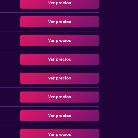
Ver precios
Ver precios
Ver precios
Ver precios
Ver precios
Ver precios
Ver precios
Ver precios