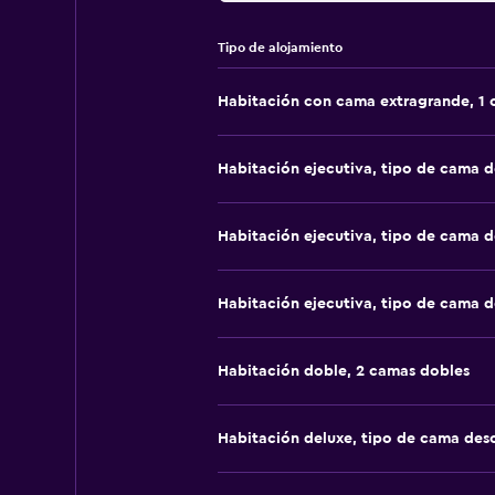
Tipo de alojamiento
Habitación con cama extragrande, 1
Habitación ejecutiva, tipo de cama 
Habitación ejecutiva, tipo de cama 
Habitación ejecutiva, tipo de cama 
Habitación doble, 2 camas dobles
Habitación deluxe, tipo de cama de