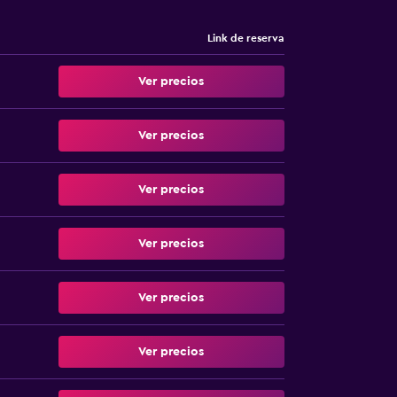
Link de reserva
Ver precios
Ver precios
Ver precios
Ver precios
Ver precios
Ver precios