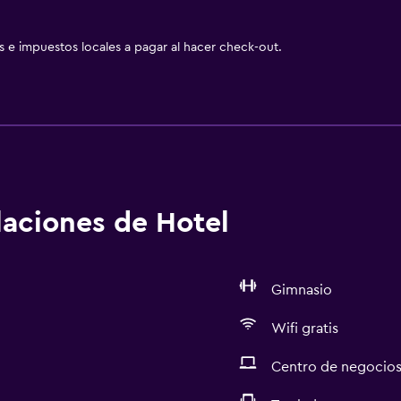
as e impuestos locales a pagar al hacer check-out.
alaciones de Hotel
Gimnasio
Wifi gratis
Centro de negocio