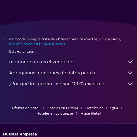
momondo siempre trata de obtener precios exactos, sin embargo,
*
los precios no están garantizados
.
Esta es la razón:
momondo no es el vendedor.
Agregamos montones de datos para ti
¿Por qué los precios no son 100% exactos?
Ofertas de hotel
Hoteles en Europa
Hoteles en Hungría
Hoteles en Lajosmizse
Mizse Motel
Nuestra empresa