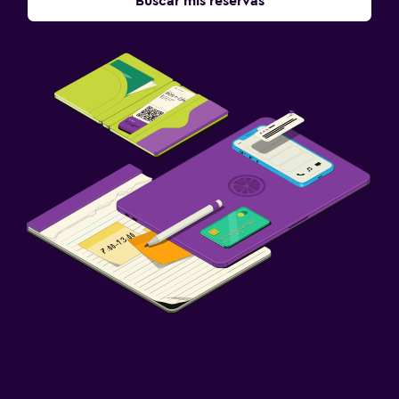
Buscar mis reservas