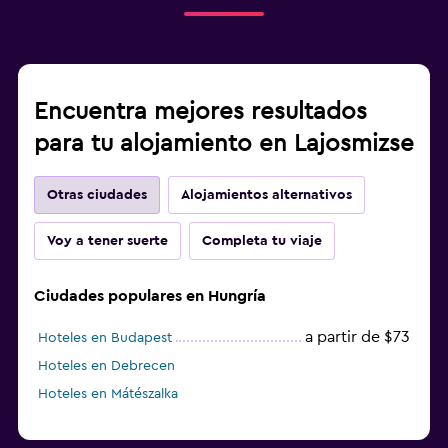
Encuentra mejores resultados
para tu alojamiento en Lajosmizse
Otras ciudades
Alojamientos alternativos
Voy a tener suerte
Completa tu viaje
Ciudades populares en Hungría
a partir de $73
Hoteles en Budapest
Hoteles en Debrecen
Hoteles en Mátészalka