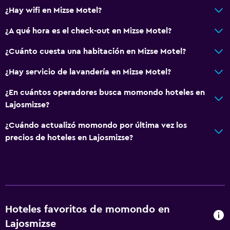
¿Hay wifi en Mizse Motel?
¿A qué hora es el check-out en Mizse Motel?
¿Cuánto cuesta una habitación en Mizse Motel?
¿Hay servicio de lavandería en Mizse Motel?
¿En cuántos operadores busca momondo hoteles en
Lajosmizse?
¿Cuándo actualizó momondo por última vez los
precios de hoteles en Lajosmizse?
Hoteles favoritos de momondo en
Lajosmizse