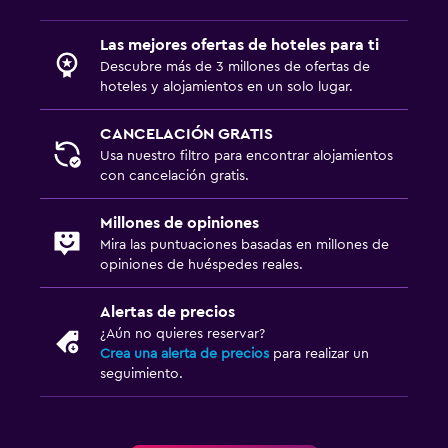
Las mejores ofertas de hoteles para ti
Descubre más de 3 millones de ofertas de
hoteles y alojamientos en un solo lugar.
CANCELACIÓN GRATIS
Usa nuestro filtro para encontrar alojamientos
con cancelación gratis.
Millones de opiniones
Mira las puntuaciones basadas en millones de
opiniones de huéspedes reales.
Alertas de precios
¿Aún no quieres reservar?
Crea una alerta de precios
para realizar un
seguimiento.