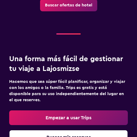
Buscar ofertas de hotel
Una forma más fácil de gestionar
tu viaje a Lajosmizse
Hacemos que sea súper fácil planificar, organizar y viajar
con los amigos o la familia. Trips es gratis y está
disponible para su uso independientemente del lugar en
el que reserves.
Empezar a usar Trips