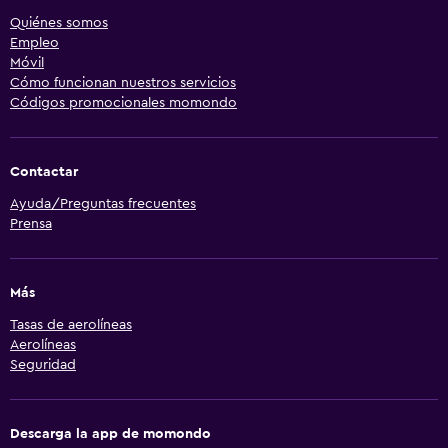
Quiénes somos
Empleo
Móvil
Cómo funcionan nuestros servicios
Códigos promocionales momondo
Contactar
Ayuda/Preguntas frecuentes
Prensa
Más
Tasas de aerolíneas
Aerolíneas
Seguridad
Descarga la app de momondo