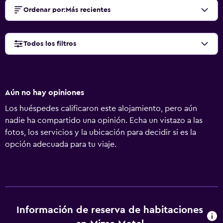
Ordenar por
:
Más recientes
Todos los filtros
Aún no hay opiniones
Los huéspedes calificaron este alojamiento, pero aún
nadie ha compartido una opinión. Echa un vistazo a las
fotos, los servicios y la ubicación para decidir si es la
opción adecuada para tu viaje.
Información de reserva de habitaciones