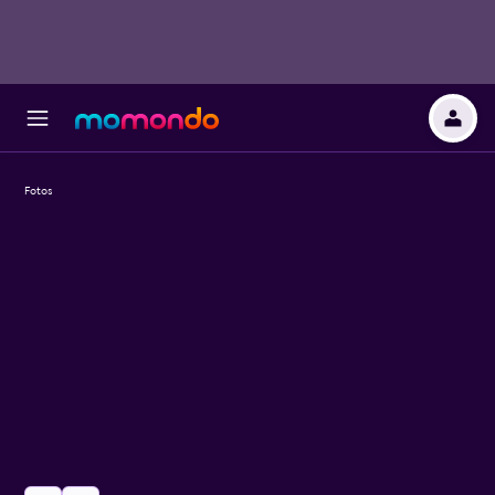
Fotos