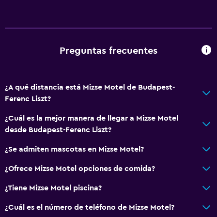
Preguntas frecuentes
¿A qué distancia está Mizse Motel de Budapest-
Ferenc Liszt?
¿Cuál es la mejor manera de llegar a Mizse Motel
desde Budapest-Ferenc Liszt?
¿Se admiten mascotas en Mizse Motel?
¿Ofrece Mizse Motel opciones de comida?
¿Tiene Mizse Motel piscina?
¿Cuál es el número de teléfono de Mizse Motel?