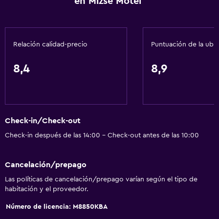
en Mizse Motel
Relación calidad-precio
Puntuación de la ubi
8,4
8,9
Check-in/Check-out
Check-in después de las 14:00 - Check-out antes de las 10:00
Cancelación/prepago
Las políticas de cancelación/prepago varían según el tipo de
habitación y el proveedor.
Número de licencia: M8850KBA