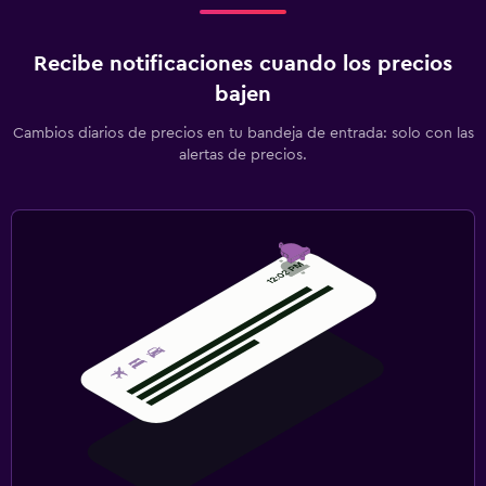
Recibe notificaciones cuando los precios
bajen
Cambios diarios de precios en tu bandeja de entrada: solo con las
alertas de precios.