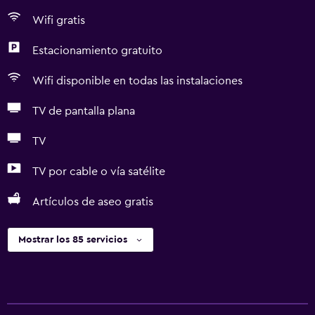
Wifi gratis
Estacionamiento gratuito
Wifi disponible en todas las instalaciones
TV de pantalla plana
TV
TV por cable o vía satélite
Artículos de aseo gratis
Mostrar los 85 servicios