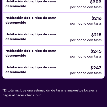
$202
Habitación doble, tipo de cama
desconocido
por noche con tasas
$216
Habitación doble, tipo de cama
desconocido
por noche con tasas
$218
Habitación doble, tipo de cama
desconocido
por noche con tasas
$245
Habitación doble, tipo de cama
desconocido
por noche con tasas
$247
Habitación doble, tipo de cama
desconocido
por noche con tasas
*
El total incluye una estimación de tasas e impuestos locales a
pagar al hacer check-out.