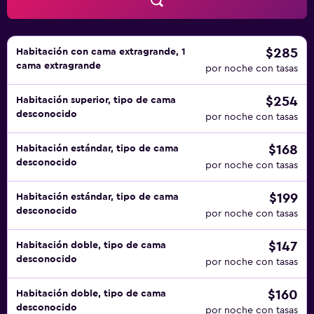
$285
Habitación con cama extragrande, 1
cama extragrande
por noche con tasas
$254
Habitación superior, tipo de cama
desconocido
por noche con tasas
$168
Habitación estándar, tipo de cama
desconocido
por noche con tasas
$199
Habitación estándar, tipo de cama
desconocido
por noche con tasas
$147
Habitación doble, tipo de cama
desconocido
por noche con tasas
$160
Habitación doble, tipo de cama
desconocido
por noche con tasas