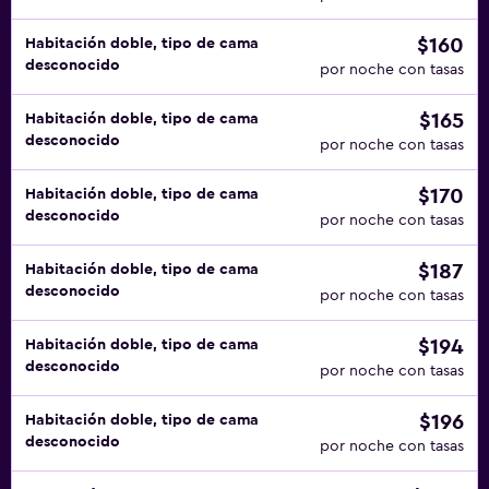
$160
Habitación doble, tipo de cama
desconocido
por noche con tasas
$165
Habitación doble, tipo de cama
desconocido
por noche con tasas
$170
Habitación doble, tipo de cama
desconocido
por noche con tasas
$187
Habitación doble, tipo de cama
desconocido
por noche con tasas
$194
Habitación doble, tipo de cama
desconocido
por noche con tasas
$196
Habitación doble, tipo de cama
desconocido
por noche con tasas