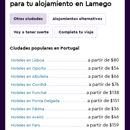
para tu alojamiento en Lamego
Otras ciudades
Alojamientos alternativos
Voy a tener suerte
Completa tu viaje
Ciudades populares en Portugal
a partir de $80
Hoteles en Lisboa
a partir de $54
Hoteles en Oporto
a partir de $66
Hoteles en Albufeira
a partir de $76
Hoteles en Covilhã
a partir de $138
Hoteles en Funchal
a partir de $151
Hoteles en Ponta Delgada
a partir de $36
Hoteles en Fátima
a partir de $46
Hoteles en Aveiro
a partir de $159
Hoteles en Faro