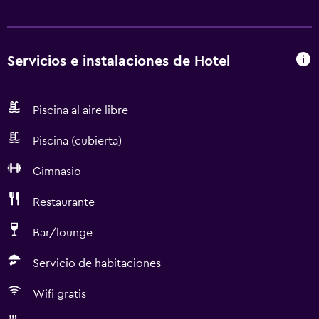
Servicios e instalaciones de Hotel
Piscina al aire libre
Piscina (cubierta)
Gimnasio
Restaurante
Bar/lounge
Servicio de habitaciones
Wifi gratis