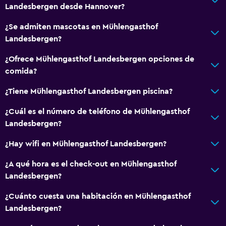
Landesbergen desde Hannover?
¿Se admiten mascotas en Mühlengasthof
Landesbergen?
¿Ofrece Mühlengasthof Landesbergen opciones de
comida?
¿Tiene Mühlengasthof Landesbergen piscina?
¿Cuál es el número de teléfono de Mühlengasthof
Landesbergen?
¿Hay wifi en Mühlengasthof Landesbergen?
¿A qué hora es el check-out en Mühlengasthof
Landesbergen?
¿Cuánto cuesta una habitación en Mühlengasthof
Landesbergen?