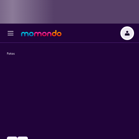
Fotos