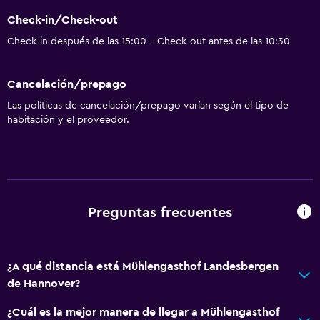
Check-in/Check-out
Check-in después de las 15:00 - Check-out antes de las 10:30
Cancelación/prepago
Las políticas de cancelación/prepago varían según el tipo de
habitación y el proveedor.
Preguntas frecuentes
¿A qué distancia está Mühlengasthof Landesbergen
de Hannover?
¿Cuál es la mejor manera de llegar a Mühlengasthof