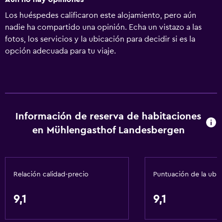
Los huéspedes calificaron este alojamiento, pero aún
nadie ha compartido una opinión. Echa un vistazo a las
fotos, los servicios y la ubicación para decidir si es la
opción adecuada para tu viaje.
Información de reserva de habitaciones
en Mühlengasthof Landesbergen
Relación calidad-precio
Puntuación de la ubi
9,1
9,1