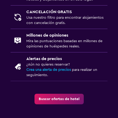
CANCELACIÓN GRATIS
Usa nuestro filtro para encontrar alojamientos
con cancelación gratis.
Millones de opiniones
Mira las puntuaciones basadas en millones de
opiniones de huéspedes reales.
Alertas de precios
¿Aún no quieres reservar?
Crea una alerta de precios
para realizar un
seguimiento.
Buscar ofertas de hotel