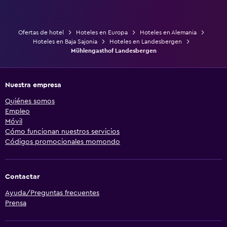
Ofertas de hotel
Hoteles en Europa
Hoteles en Alemania
Hoteles en Baja Sajonia
Hoteles en Landesbergen
Mühlengasthof Landesbergen
Nuestra empresa
Quiénes somos
Empleo
Móvil
Cómo funcionan nuestros servicios
Códigos promocionales momondo
Contactar
Ayuda/Preguntas frecuentes
Prensa