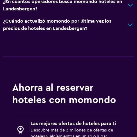
¿En cuántos operadores busca momondo hoteles en
Landesbergen?
¿Cuándo actualizó momondo por última vez los
precios de hoteles en Landesbergen?
Ahorra al reservar
hoteles con momondo
Las mejores ofertas de hoteles para ti
Descubre más de 3 millones de ofertas de
hoteles y alojamientos en un solo lugar.