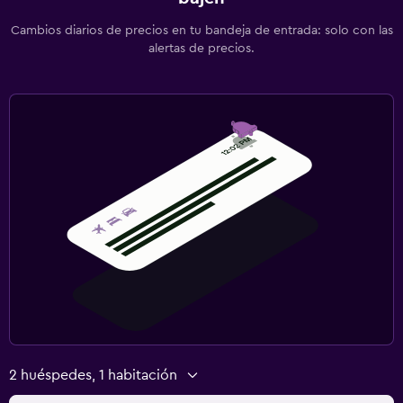
Cambios diarios de precios en tu bandeja de entrada: solo con las
alertas de precios.
2 huéspedes, 1 habitación