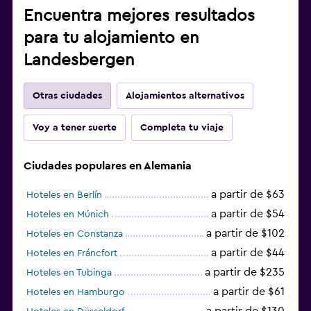
Encuentra mejores resultados
para tu alojamiento en
Landesbergen
Otras ciudades
Alojamientos alternativos
Voy a tener suerte
Completa tu viaje
Ciudades populares en Alemania
a partir de $63
Hoteles en Berlín
a partir de $54
Hoteles en Múnich
a partir de $102
Hoteles en Constanza
a partir de $44
Hoteles en Fráncfort
a partir de $235
Hoteles en Tubinga
a partir de $61
Hoteles en Hamburgo
a partir de $130