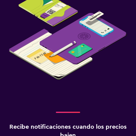
Recibe notificaciones cuando los precios
bajen