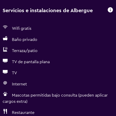
Servicios e instalaciones de Albergue
Wifi gratis
Baño privado
Terraza/patio
TV de pantalla plana
TV
Internet
Mascotas permitidas bajo consulta (pueden aplicar
cargos extra)
Restaurante