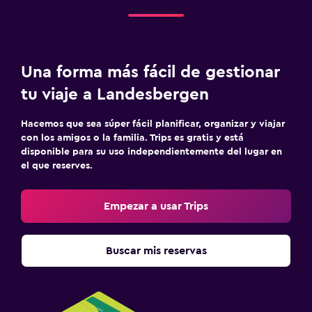
Una forma más fácil de gestionar
tu viaje a Landesbergen
Hacemos que sea súper fácil planificar, organizar y viajar
con los amigos o la familia. Trips es gratis y está
disponible para su uso independientemente del lugar en
el que reserves.
Empezar a usar Trips
Buscar mis reservas