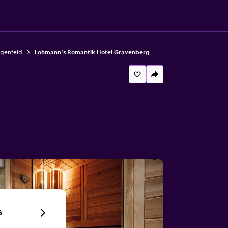
ngenfeld
Lohmann's Romantik Hotel Gravenberg
6