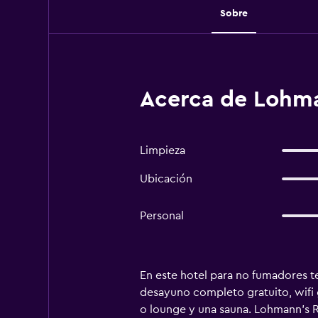
Sobre
Acerca de Lohma
Limpieza
Ubicación
Personal
En este hotel para no fumadores te
desayuno completo gratuito, wifi 
o lounge y una sauna. Lohmann's 