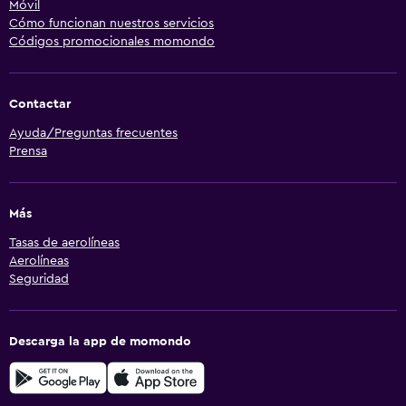
Móvil
Cómo funcionan nuestros servicios
Códigos promocionales momondo
Contactar
Ayuda/Preguntas frecuentes
Prensa
Más
Tasas de aerolíneas
Aerolíneas
Seguridad
Descarga la app de momondo