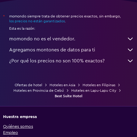
momondo siempre trata de obtener precios exactos, sin embargo,
*
los precios no están garantizados
.
Esta es la razón:
momondo no es el vendedor.
Agregamos montones de datos para ti
¿Por qué los precios no son 100% exactos?
Ofertas de hotel
Hoteles en Asia
Hoteles en Filipinas
Hoteles en Provincia de Cebú
Hoteles en Lapu-Lapu City
Best Suite Hotel
Nuestra empresa
Quiénes somos
Empleo