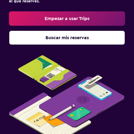
el que reserves.
Empezar a usar Trips
Buscar mis reservas