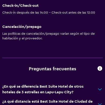
Check-in/Check-out
Check-in después de las 14:00 - Check-out antes de las 12:00
Cancelación/prepago
Las políticas de cancelación/prepago varían según el tipo de
habitación y el proveedor.
Preguntas frecuentes
¿En qué se diferencia Best Suite Hotel de otros
hoteles de 3 estrellas en Lapu-Lapu City?
¿A qué distancia está Best Suite Hotel de Ciudad de