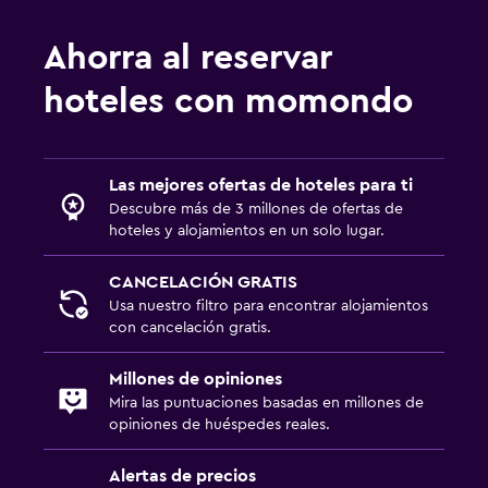
Ahorra al reservar
hoteles con momondo
Las mejores ofertas de hoteles para ti
Descubre más de 3 millones de ofertas de
hoteles y alojamientos en un solo lugar.
CANCELACIÓN GRATIS
Usa nuestro filtro para encontrar alojamientos
con cancelación gratis.
Millones de opiniones
Mira las puntuaciones basadas en millones de
opiniones de huéspedes reales.
Alertas de precios