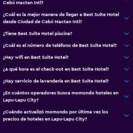
Cebú Mactan Intl?
¿Cuál es la mejor manera de llegar a Best Suite Hotel
desde Ciudad de Cebú Mactan Intl?
¿Tiene Best Suite Hotel piscina?
¿Cuál es el número de teléfono de Best Suite Hotel?
¿Hay wifi en Best Suite Hotel?
¿A qué hora es el check-out en Best Suite Hotel?
¿Hay servicio de lavandería en Best Suite Hotel?
¿En cuántos operadores busca momondo hoteles en
Lapu-Lapu City?
¿Cuándo actualizó momondo por última vez los
precios de hoteles en Lapu-Lapu City?