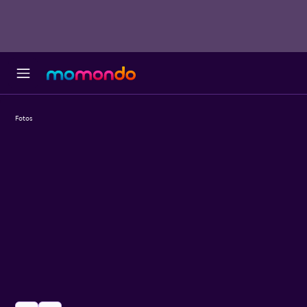
Fotos