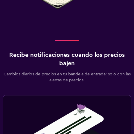
Recibe notificaciones cuando los precios
bajen
Cambios diarios de precios en tu bandeja de entrada: solo con las
alertas de precios.