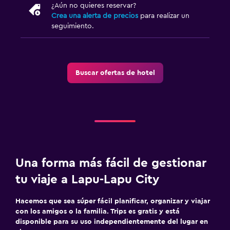
¿Aún no quieres reservar?
Crea una alerta de precios
para realizar un
seguimiento.
Buscar ofertas de hotel
Una forma más fácil de gestionar
tu viaje a Lapu-Lapu City
Hacemos que sea súper fácil planificar, organizar y viajar
con los amigos o la familia. Trips es gratis y está
disponible para su uso independientemente del lugar en