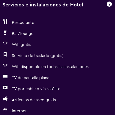
Servicios e instalaciones de Hotel
Restaurante
Bar/lounge
Wifi gratis
Servicio de traslado (gratis)
Wifi disponible en todas las instalaciones
TV de pantalla plana
TV por cable o vía satélite
Artículos de aseo gratis
Internet