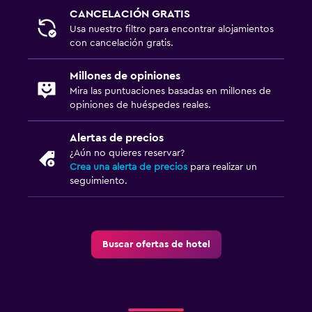
CANCELACIÓN GRATIS
Usa nuestro filtro para encontrar alojamientos
con cancelación gratis.
Millones de opiniones
Mira las puntuaciones basadas en millones de
opiniones de huéspedes reales.
Alertas de precios
¿Aún no quieres reservar?
Crea una alerta de precios
para realizar un
seguimiento.
Buscar ofertas de hotel