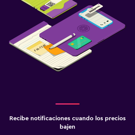
Recibe notificaciones cuando los precios
bajen