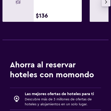
$136
Ahorra al reservar
hoteles con momondo
Las mejores ofertas de hoteles para ti
Descubre más de 3 millones de ofertas de
hoteles y alojamientos en un solo lugar.