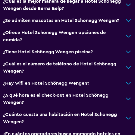
¿Cuál es la mejor manera de llegar a Hotel Schönegg
Wengen desde Berna Belp?
¿Se admiten mascotas en Hotel Schönegg Wengen?
¿Ofrece Hotel Schönegg Wengen opciones de
comida?
¿Tiene Hotel Schönegg Wengen piscina?
¿Cuál es el número de teléfono de Hotel Schönegg
Wengen?
¿Hay wifi en Hotel Schönegg Wengen?
¿A qué hora es el check-out en Hotel Schönegg
Wengen?
¿Cuánto cuesta una habitación en Hotel Schönegg
Wengen?
¿En cuántos operadores busca momondo hoteles en