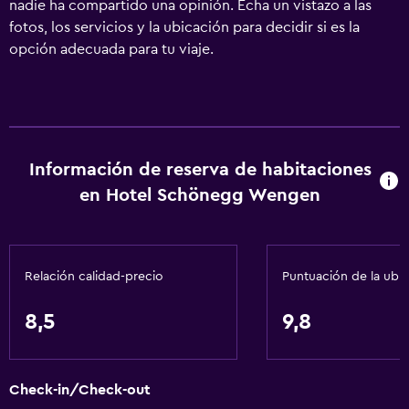
nadie ha compartido una opinión. Echa un vistazo a las
fotos, los servicios y la ubicación para decidir si es la
opción adecuada para tu viaje.
Información de reserva de habitaciones
en Hotel Schönegg Wengen
Relación calidad-precio
Puntuación de la ubi
8,5
9,8
Check-in/Check-out