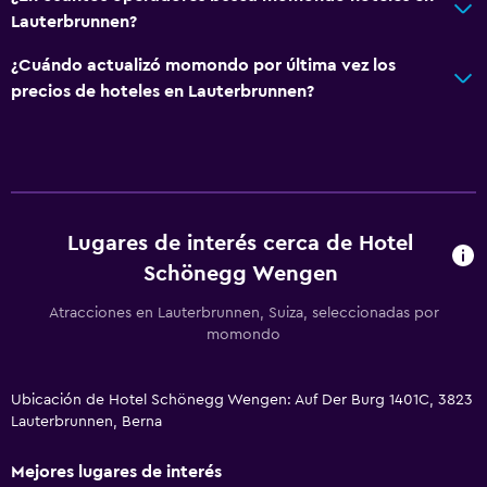
Lauterbrunnen?
¿Cuándo actualizó momondo por última vez los
precios de hoteles en Lauterbrunnen?
Lugares de interés cerca de Hotel
Schönegg Wengen
Atracciones en Lauterbrunnen, Suiza, seleccionadas por
momondo
Ubicación de Hotel Schönegg Wengen: Auf Der Burg 1401C, 3823
Lauterbrunnen, Berna
Mejores lugares de interés