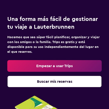
Una forma más fácil de gestionar
tu viaje a Lauterbrunnen
Hacemos que sea súper fácil planificar, organizar y viajar
con los amigos o la familia. Trips es gratis y está
disponible para su uso independientemente del lugar en
el que reserves.
Empezar a usar Trips
Buscar mis reservas