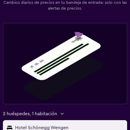
Cambios diarios de precios en tu bandeja de entrada: solo con las
alertas de precios.
2 huéspedes, 1 habitación
Hotel Schönegg Wengen