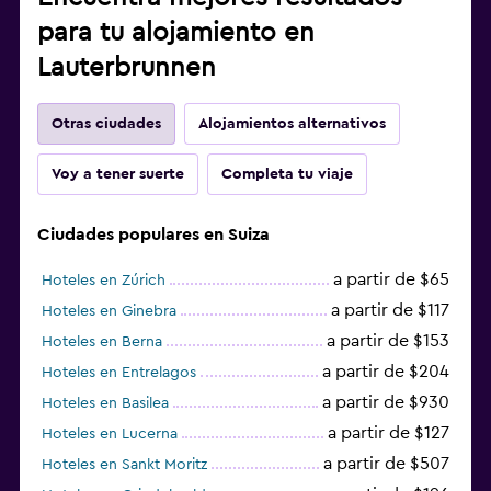
para tu alojamiento en
Lauterbrunnen
Otras ciudades
Alojamientos alternativos
Voy a tener suerte
Completa tu viaje
Ciudades populares en Suiza
a partir de $65
Hoteles en Zúrich
a partir de $117
Hoteles en Ginebra
a partir de $153
Hoteles en Berna
a partir de $204
Hoteles en Entrelagos
a partir de $930
Hoteles en Basilea
a partir de $127
Hoteles en Lucerna
a partir de $507
Hoteles en Sankt Moritz