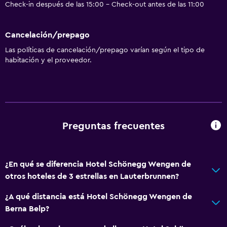
Check-in después de las 15:00 - Check-out antes de las 11:00
Cancelación/prepago
Las políticas de cancelación/prepago varían según el tipo de
habitación y el proveedor.
Preguntas frecuentes
¿En qué se diferencia Hotel Schönegg Wengen de
otros hoteles de 3 estrellas en Lauterbrunnen?
¿A qué distancia está Hotel Schönegg Wengen de
Berna Belp?