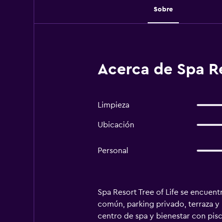
Sobre
Acerca de Spa Re
Limpieza
Ubicación
Personal
Spa Resort Tree of Life se encuent
común, parking privado, terraza y re
centro de spa y bienestar con pisci