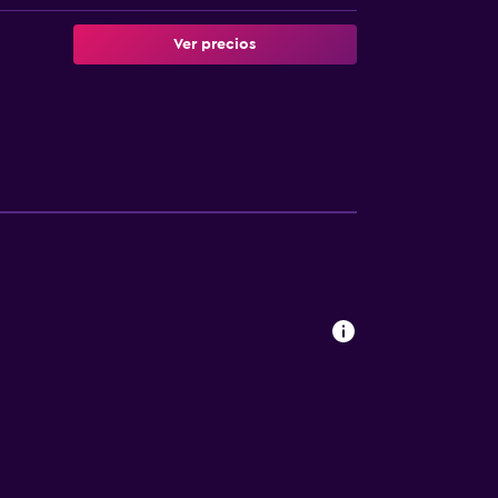
Ver precios