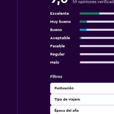
59 opiniones verificad
Excelente
Muy bueno
Bueno
Aceptable
Pasable
Regular
Malo
Filtros
Puntuación
Tipo de viajero
Época del año