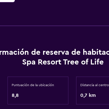
ormación de reserva de habita
Spa Resort Tree of Life
Puntuación de la ubicación
Distancia al centro
8,8
0,7 km