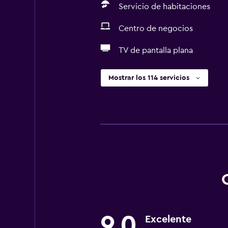
Servicio de habitaciones
Centro de negocios
TV de pantalla plana
Mostrar los 114 servicios
9,0
Excelente