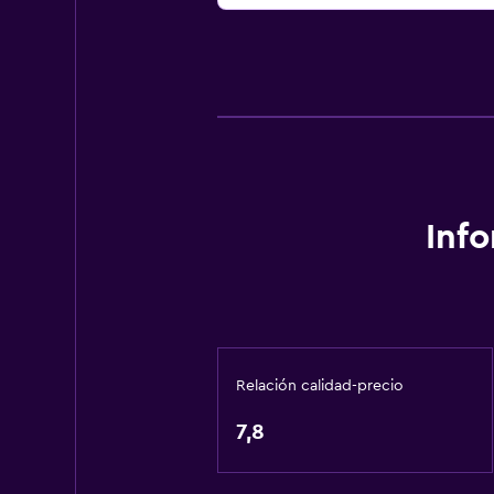
Inf
Relación calidad-precio
7,8