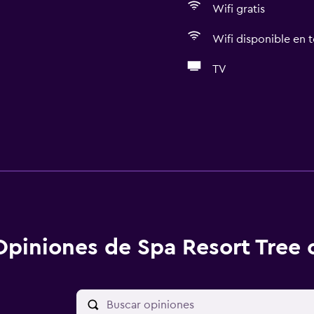
Wifi gratis
Wifi disponible en t
TV
Opiniones de Spa Resort Tree o