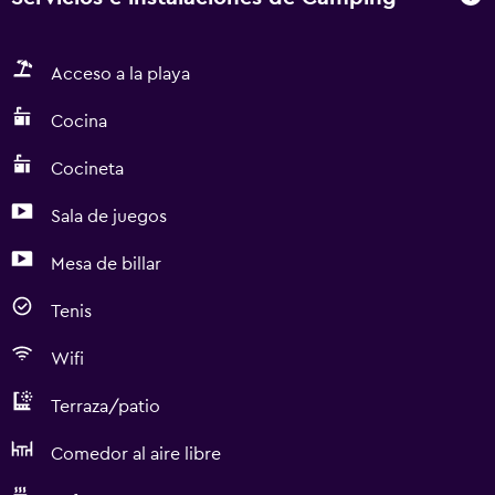
Acceso a la playa
Cocina
Cocineta
Sala de juegos
Mesa de billar
Tenis
Wifi
Terraza/patio
Comedor al aire libre