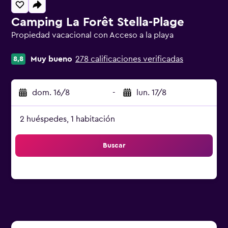
Camping La Forêt Stella-Plage
Propiedad vacacional con Acceso a la playa
Categoría 0
Muy bueno
278 calificaciones verificadas
8,8
dom. 16/8
-
lun. 17/8
2 huéspedes, 1 habitación
Buscar