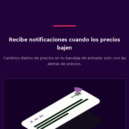
Recibe notificaciones cuando los precios
bajen
Cambios diarios de precios en tu bandeja de entrada: solo con las
alertas de precios.