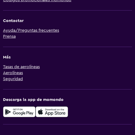
Contactar
Ayuda/Preguntas frecuentes
Prensa
Más
Tasas de aerolíneas
Aerolíneas
Seguridad
Descarga la app de momondo