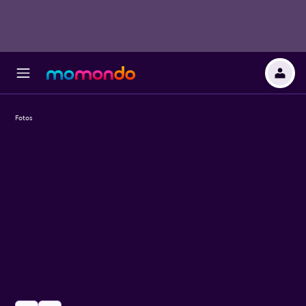
Fotos